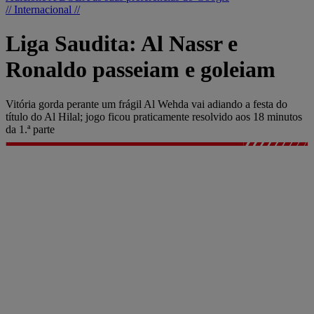
// Internacional //
Liga Saudita: Al Nassr e
Ronaldo passeiam e goleiam
Vitória gorda perante um frágil Al Wehda vai adiando a festa do
título do Al Hilal; jogo ficou praticamente resolvido aos 18 minutos
da 1.ª parte