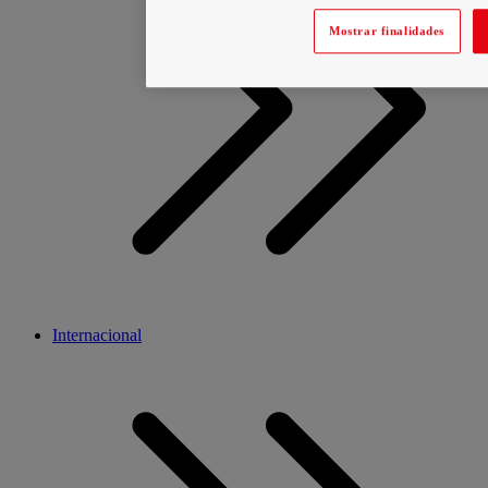
Mostrar finalidades
Internacional