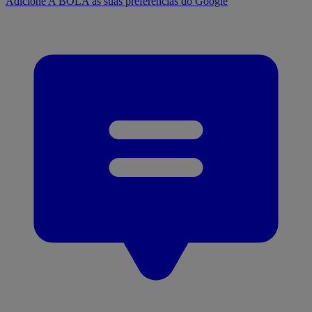
Adicione A BOLA às suas preferências do Google