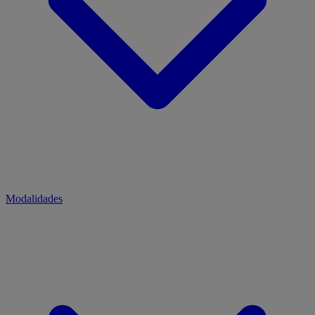
Modalidades