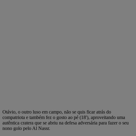
Otávio, o outro luso em campo, não se quis ficar atrás do
compatriota e também fez o gosto ao pé (18'), aproveitando uma
autêntica cratera que se abriu na defesa adversária para fazer o seu
nono golo pelo Al Nassr.