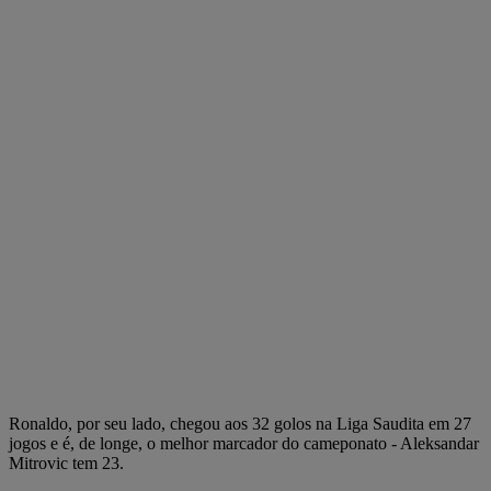
Ronaldo, por seu lado, chegou aos 32 golos na Liga Saudita em 27
jogos e é, de longe, o melhor marcador do cameponato - Aleksandar
Mitrovic tem 23.