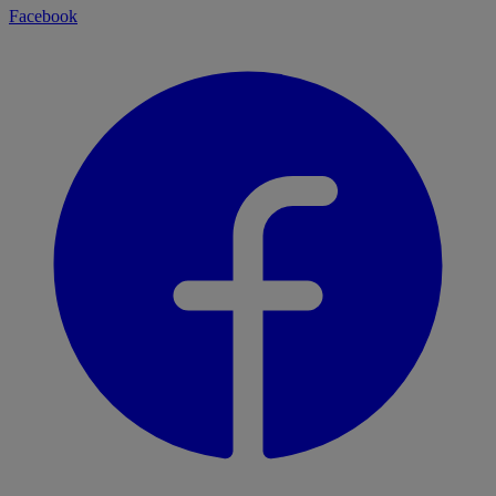
Facebook