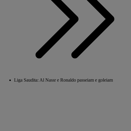
Liga Saudita: Al Nassr e Ronaldo passeiam e goleiam