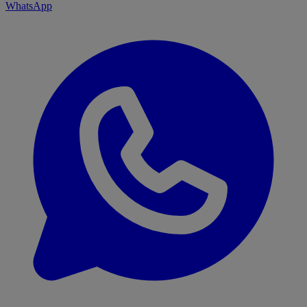
WhatsApp