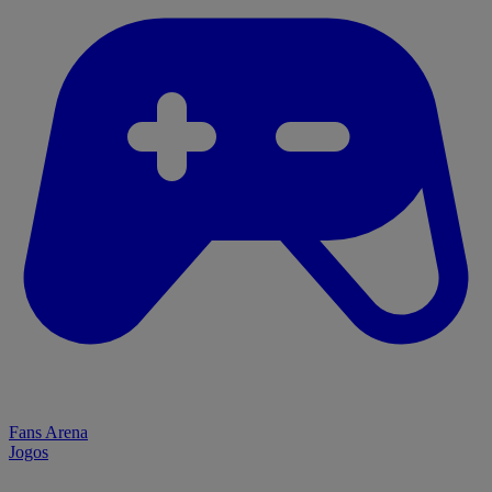
Fans Arena
Jogos