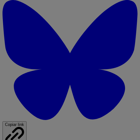
Copiar link