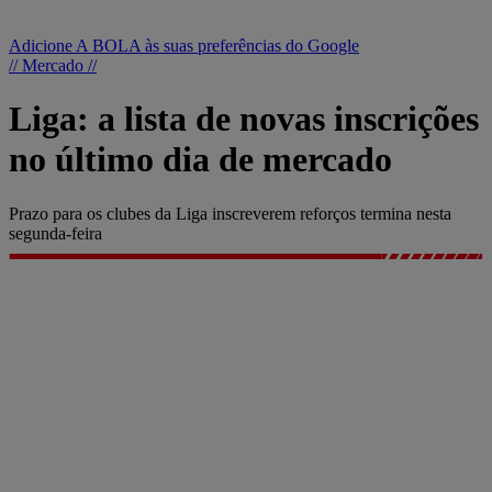
Adicione A BOLA às suas preferências do Google
// Mercado //
Liga: a lista de novas inscrições
no último dia de mercado
Prazo para os clubes da Liga inscreverem reforços termina nesta
segunda-feira