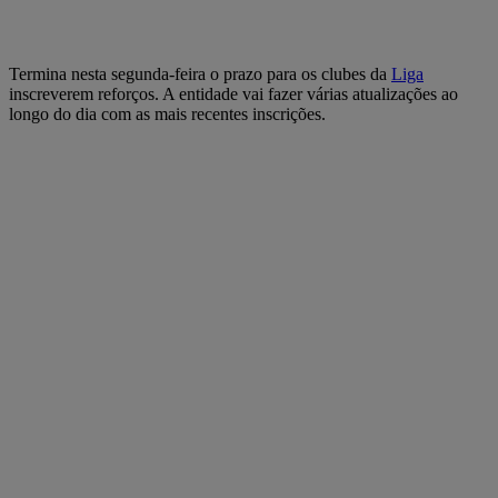
Termina nesta segunda-feira o prazo para os clubes da
Liga
inscreverem reforços. A entidade vai fazer várias atualizações ao
longo do dia com as mais recentes inscrições.