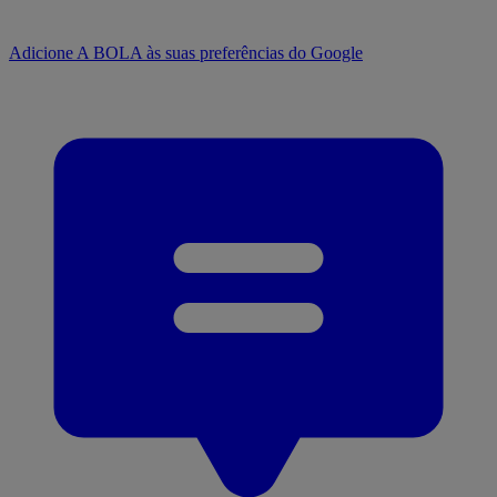
Adicione A BOLA às suas preferências do Google