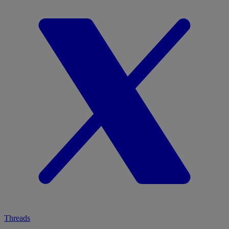
Threads