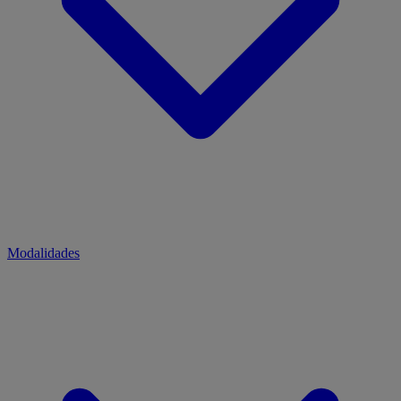
Modalidades