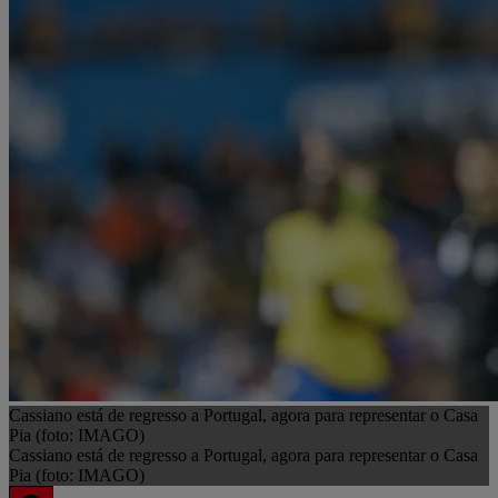
Cassiano está de regresso a Portugal, agora para representar o Casa
Pia (foto: IMAGO)
Cassiano está de regresso a Portugal, agora para representar o Casa
Pia (foto: IMAGO)