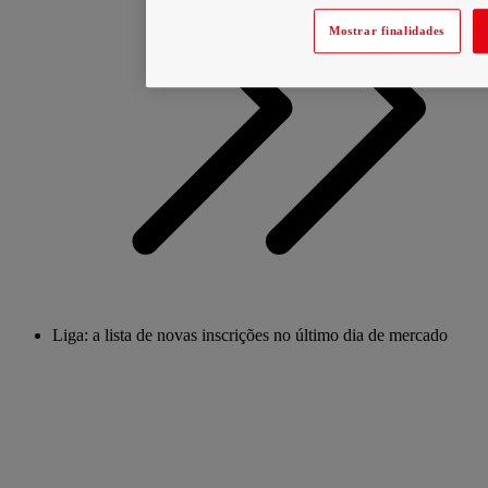
Mostrar finalidades
Liga: a lista de novas inscrições no último dia de mercado