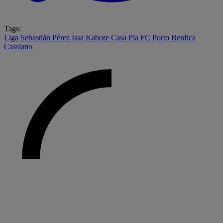
Tags:
Liga
Sebastián Pérez
Issa Kabore
Casa Pia
FC Porto
Benfica
Cassiano