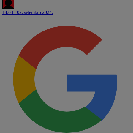
14:03 - 02. setembro 2024.