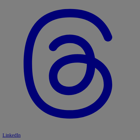
LinkedIn