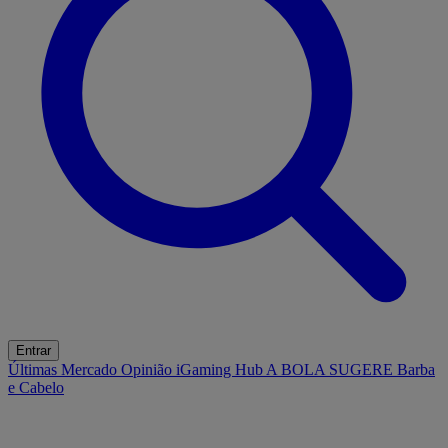
Entrar
Últimas
Mercado
Opinião
iGaming Hub
A BOLA SUGERE
Barba
e Cabelo