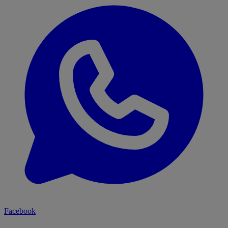
Facebook