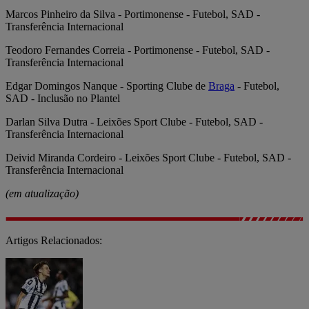
Marcos Pinheiro da Silva - Portimonense - Futebol, SAD -
Transferência Internacional
Teodoro Fernandes Correia - Portimonense - Futebol, SAD -
Transferência Internacional
Edgar Domingos Nanque - Sporting Clube de
Braga
- Futebol,
SAD - Inclusão no Plantel
Darlan Silva Dutra - Leixões Sport Clube - Futebol, SAD -
Transferência Internacional
Deivid Miranda Cordeiro - Leixões Sport Clube - Futebol, SAD -
Transferência Internacional
(em atualização)
Artigos Relacionados: