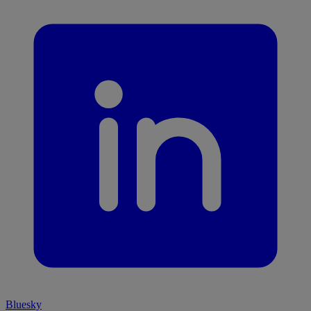
Bluesky