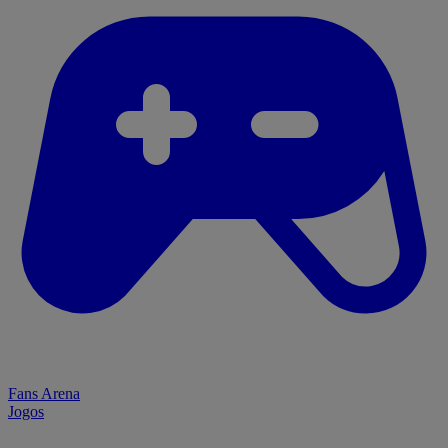
Fans Arena
Jogos