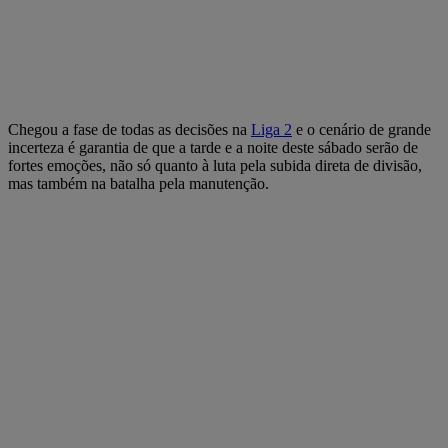
Chegou a fase de todas as decisões na
Liga 2
e o cenário de grande
incerteza é garantia de que a tarde e a noite deste sábado serão de
fortes emoções, não só quanto à luta pela subida direta de divisão,
mas também na batalha pela manutenção.