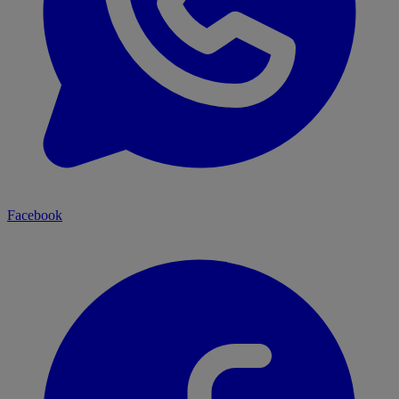
Facebook