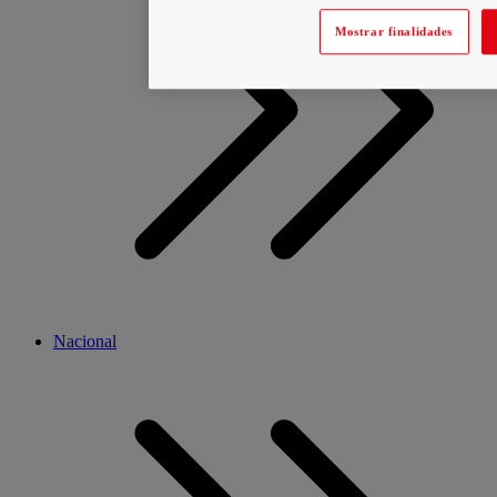
Mostrar finalidades
Nacional