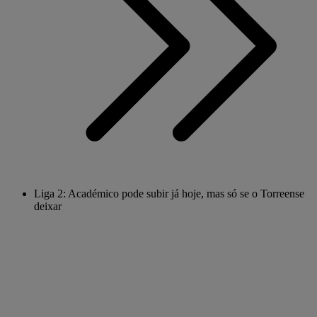
Liga 2: Académico pode subir já hoje, mas só se o Torreense
deixar