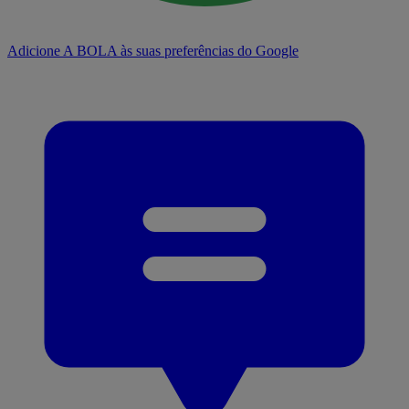
Adicione A BOLA às suas preferências do Google