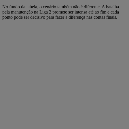
No fundo da tabela, o cenário também não é diferente. A batalha
pela manutenção na Liga 2 promete ser intensa até ao fim e cada
ponto pode ser decisivo para fazer a diferença nas contas finais.