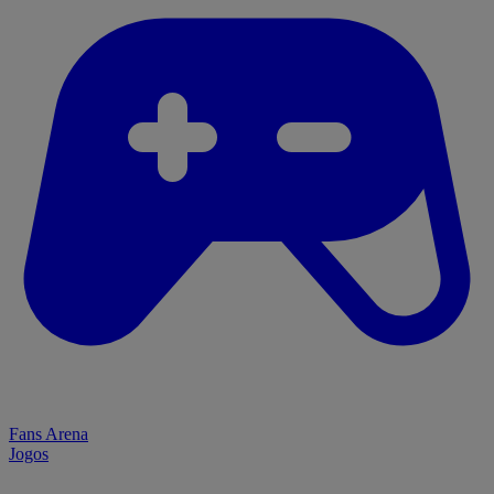
Fans Arena
Jogos