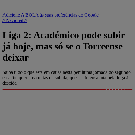
Adicione A BOLA às suas preferências do Google
// Nacional //
Liga 2: Académico pode subir
já hoje, mas só se o Torreense
deixar
Saiba tudo o que está em causa nesta penúltima jornada do segundo
escalão, quer nas contas da subida, quer na intensa luta pela fuga à
descida