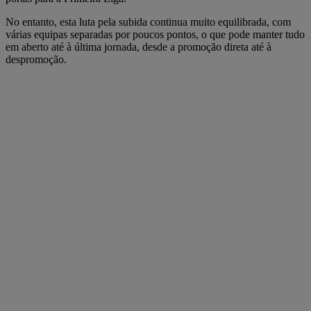
No entanto, esta luta pela subida continua muito equilibrada, com
várias equipas separadas por poucos pontos, o que pode manter tudo
em aberto até à última jornada, desde a promoção direta até à
despromoção.