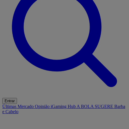
Entrar
Últimas
Mercado
Opinião
iGaming Hub
A BOLA SUGERE
Barba
e Cabelo