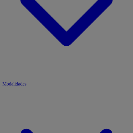
Modalidades