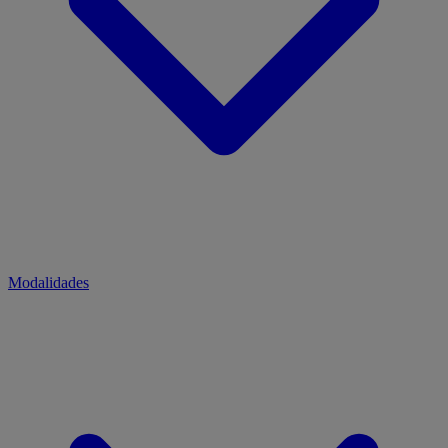
Modalidades