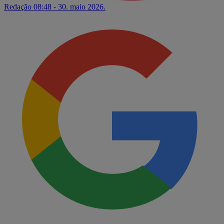
Redação
08:48 - 30. maio 2026.