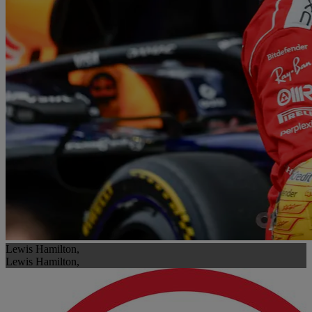
Lewis Hamilton,
Lewis Hamilton,