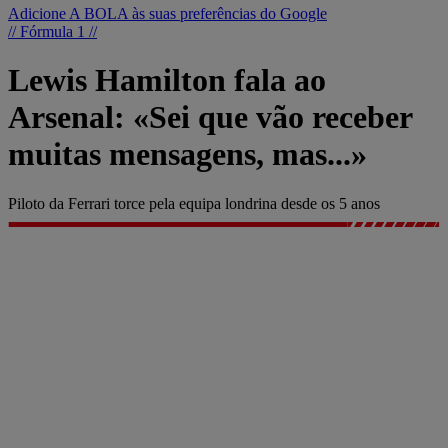
Adicione A BOLA às suas preferências do Google
// Fórmula 1 //
Lewis Hamilton fala ao
Arsenal: «Sei que vão receber
muitas mensagens, mas...»
Piloto da Ferrari torce pela equipa londrina desde os 5 anos