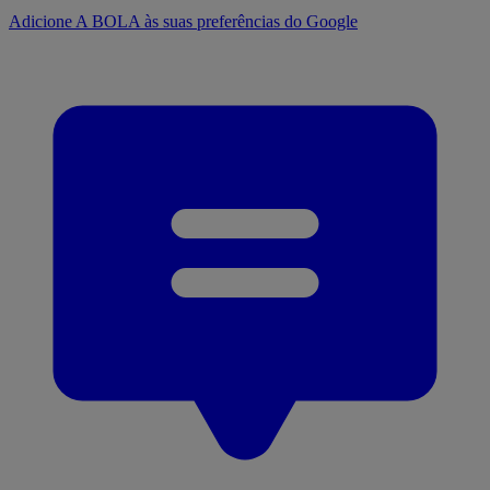
Adicione A BOLA às suas preferências do Google