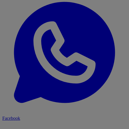
Facebook