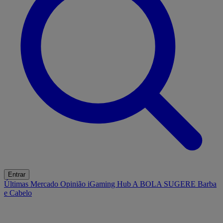
Entrar
Últimas
Mercado
Opinião
iGaming Hub
A BOLA SUGERE
Barba
e Cabelo