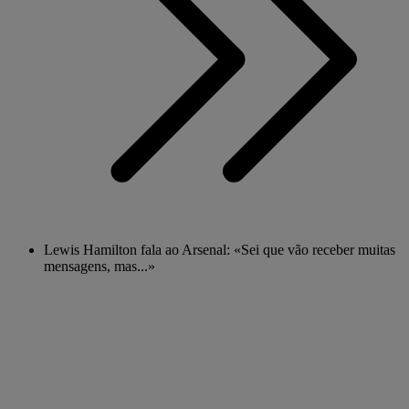
Lewis Hamilton fala ao Arsenal: «Sei que vão receber muitas
mensagens, mas...»