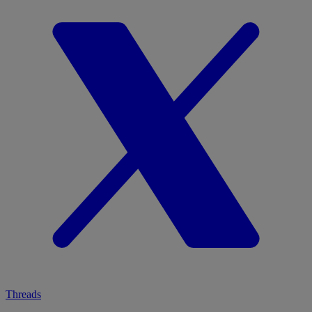
Threads