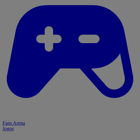
Fans Arena
Jogos