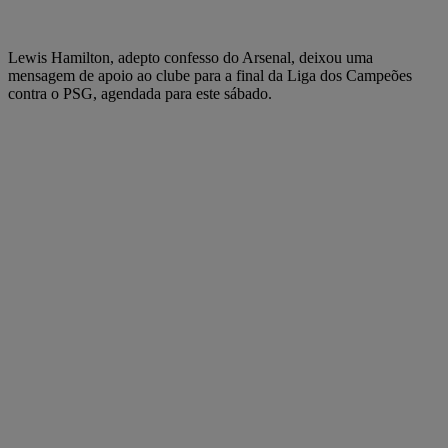
Lewis Hamilton, adepto confesso do Arsenal, deixou uma
mensagem de apoio ao clube para a final da Liga dos Campeões
contra o PSG, agendada para este sábado.