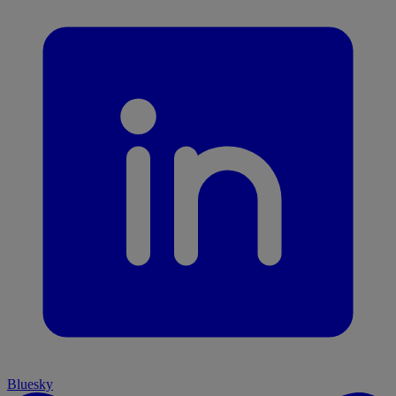
Bluesky