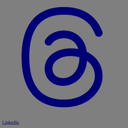
LinkedIn