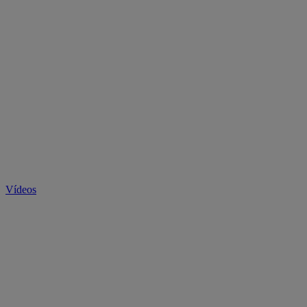
Vídeos