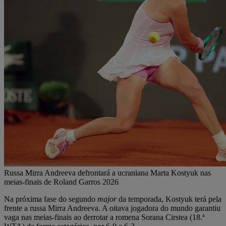
Russa Mirra Andreeva defrontará a ucraniana Marta Kostyuk nas
meias-finais de Roland Garros 2026
Na próxima fase do segundo
major
da temporada, Kostyuk terá pela
frente a russa Mirra Andreeva. A oitava jogadora do mundo garantiu
vaga nas meias-finais ao derrotar a romena Sorana Cirstea (18.ª