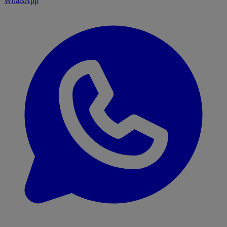
WhatsApp