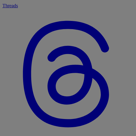
Threads