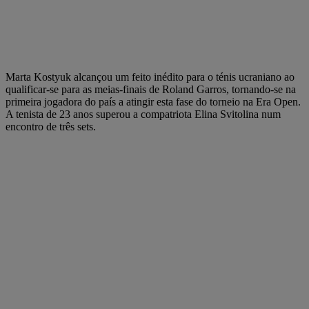
Marta Kostyuk alcançou um feito inédito para o ténis ucraniano ao
qualificar-se para as meias-finais de Roland Garros, tornando-se na
primeira jogadora do país a atingir esta fase do torneio na Era Open.
A tenista de 23 anos superou a compatriota Elina Svitolina num
encontro de três sets.