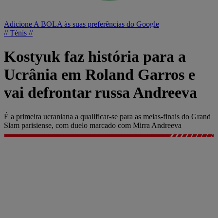
Adicione A BOLA às suas preferências do Google
// Ténis //
Kostyuk faz história para a
Ucrânia em Roland Garros e
vai defrontar russa Andreeva
É a primeira ucraniana a qualificar-se para as meias-finais do Grand
Slam parisiense, com duelo marcado com Mirra Andreeva