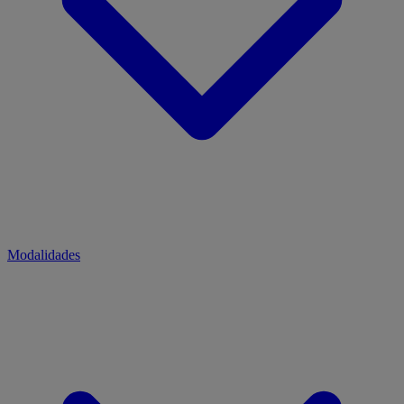
Modalidades