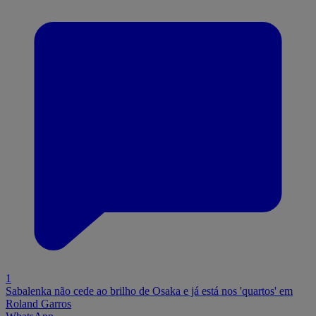
1
Sabalenka não cede ao brilho de Osaka e já está nos 'quartos' em
Roland Garros