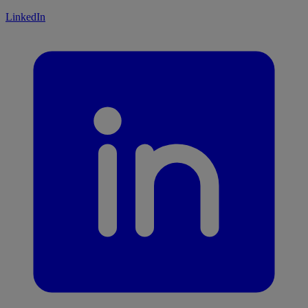
LinkedIn