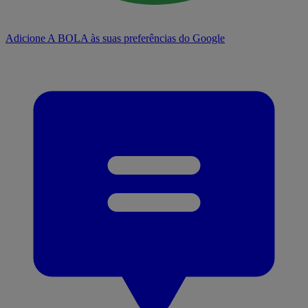
Adicione A BOLA às suas preferências do Google