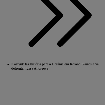
Kostyuk faz história para a Ucrânia em Roland Garros e vai
defrontar russa Andreeva