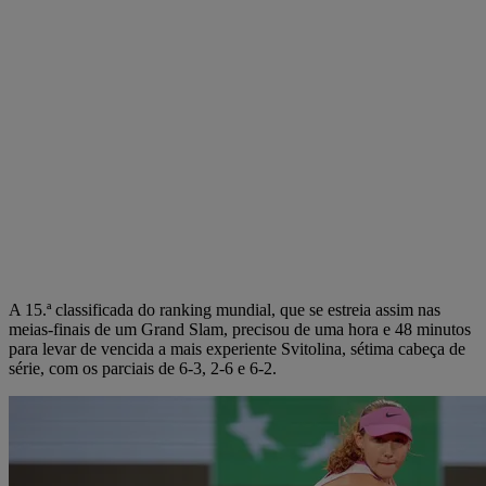
A 15.ª classificada do ranking mundial, que se estreia assim nas
meias-finais de um Grand Slam, precisou de uma hora e 48 minutos
para levar de vencida a mais experiente Svitolina, sétima cabeça de
série, com os parciais de 6-3, 2-6 e 6-2.