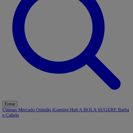
Entrar
Últimas
Mercado
Opinião
iGaming Hub
A BOLA SUGERE
Barba
e Cabelo