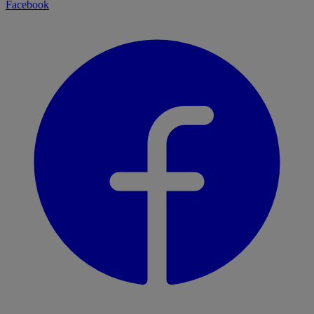
Facebook