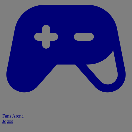
Fans Arena
Jogos