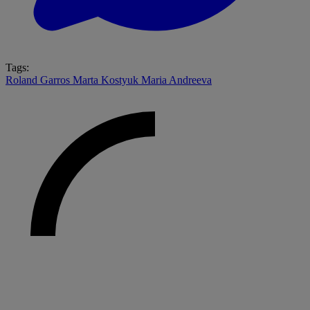
Tags:
Roland Garros
Marta Kostyuk
Maria Andreeva