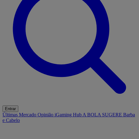
Entrar
Últimas
Mercado
Opinião
iGaming Hub
A BOLA SUGERE
Barba
e Cabelo