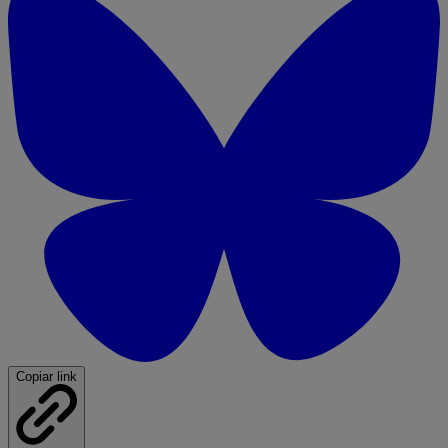
Copiar link