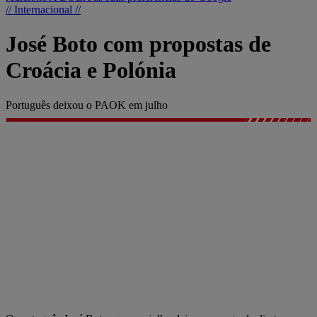
// Internacional //
José Boto com propostas de
Croácia e Polónia
Português deixou o PAOK em julho