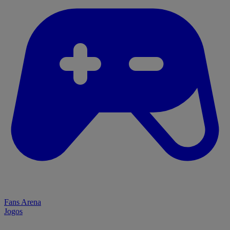
Fans Arena
Jogos