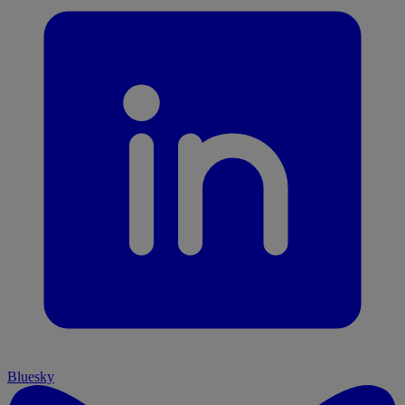
Bluesky