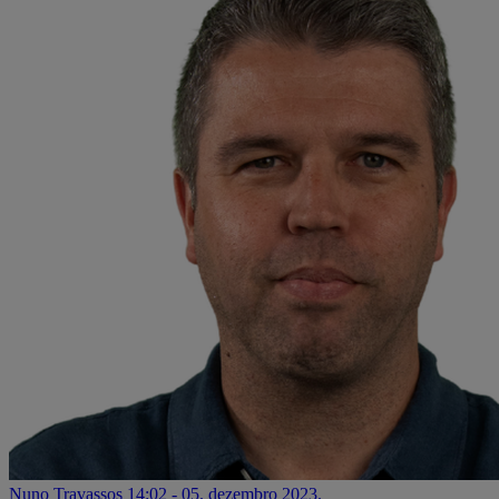
Nuno Travassos
14:02 - 05. dezembro 2023.