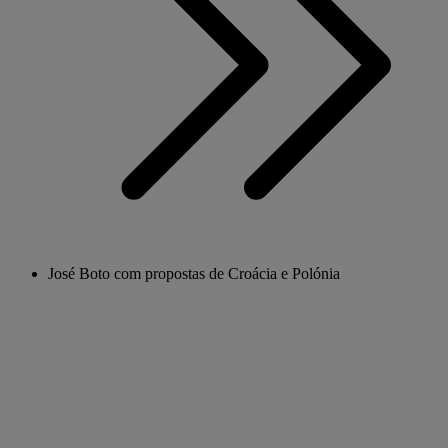
José Boto com propostas de Croácia e Polónia