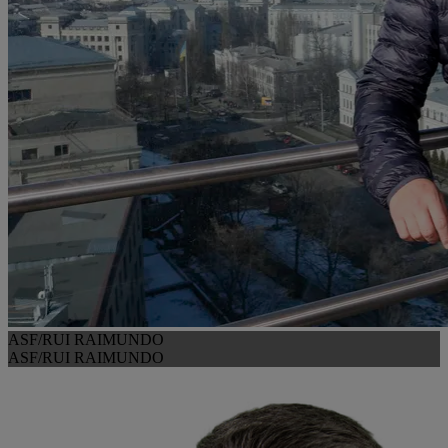
ASF/RUI RAIMUNDO
ASF/RUI RAIMUNDO