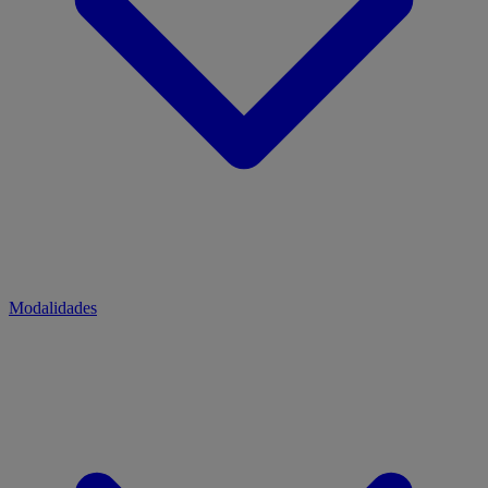
Modalidades