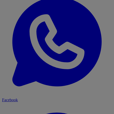
Facebook