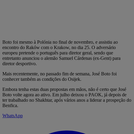
Boto foi mesmo à Polónia no final de novembro, e assistiu ao
encontro do Raków com o Krakow, no dia 25. O adversário
europeu pretende o português para diretor geral, sendo que
entretanto anunciou o alemão Samuel Cárdenas (ex-Gent) para
diretor desportivo.
Mais recentemente, no passado fim de semana, José Boto foi
conhecer também as condições do Osijek.
Embora tenha estas duas propostas em mãos, não é certo que José
Boto volte agora ao ativo. Em julho deixou o PAOK, já depois de
ter trabalhado no Shakhtar, após vários anos a liderar a prospeção do
Benfica.
WhatsApp