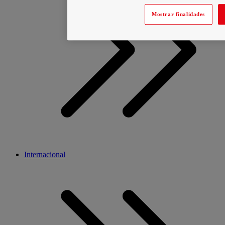
Mostrar finalidades
Internacional