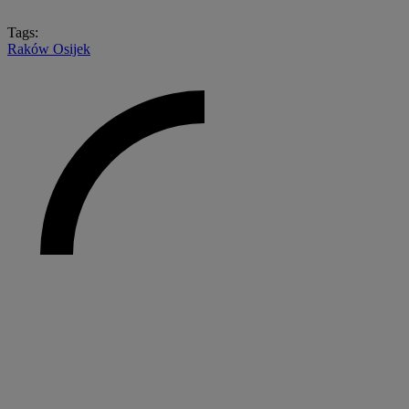
Tags:
Raków
Osijek