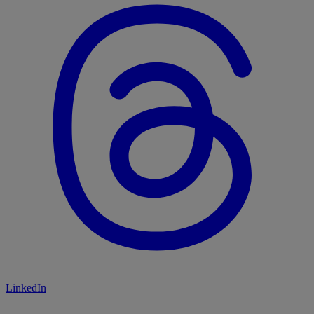
LinkedIn