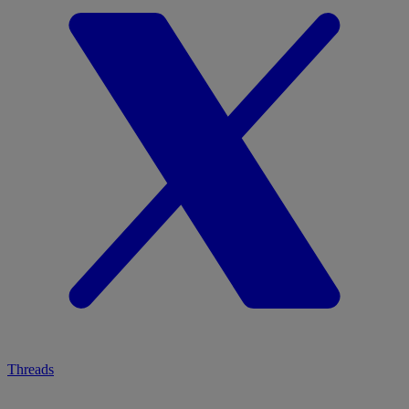
Threads