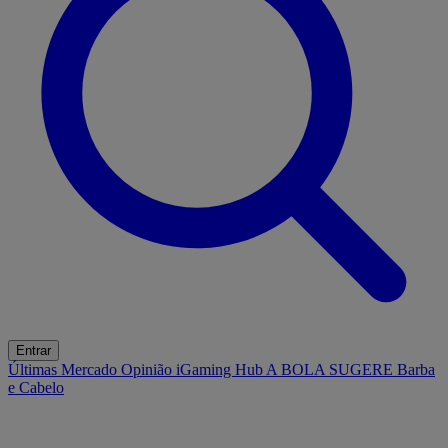
Entrar
Últimas
Mercado
Opinião
iGaming Hub
A BOLA SUGERE
Barba
e Cabelo