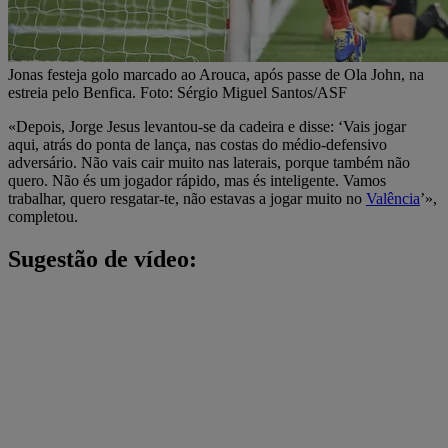
Jonas festeja golo marcado ao Arouca, após passe de Ola John, na
estreia pelo Benfica. Foto: Sérgio Miguel Santos/ASF
«Depois, Jorge Jesus levantou-se da cadeira e disse: ‘Vais jogar
aqui, atrás do ponta de lança, nas costas do médio-defensivo
adversário. Não vais cair muito nas laterais, porque também não
quero. Não és um jogador rápido, mas és inteligente. Vamos
trabalhar, quero resgatar-te, não estavas a jogar muito no
Valência
’»,
completou.
Sugestão de vídeo: