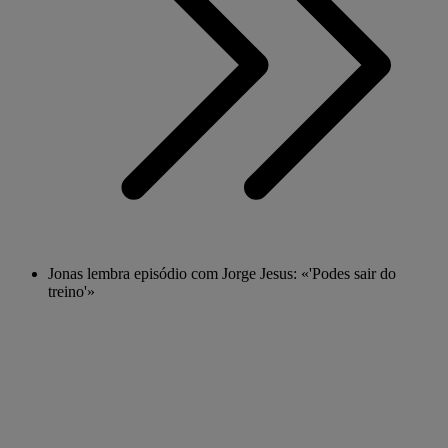
Jonas lembra episódio com Jorge Jesus: «'Podes sair do
treino'»