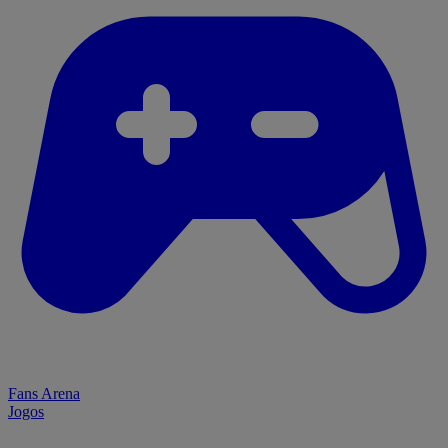
Fans Arena
Jogos