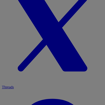
Threads