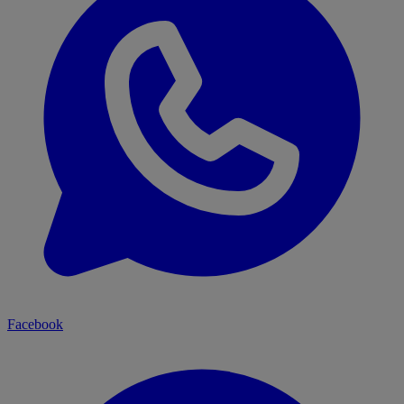
Facebook