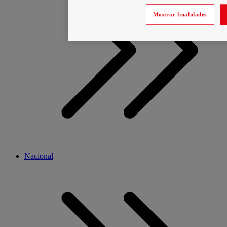
Mostrar finalidades
Nacional