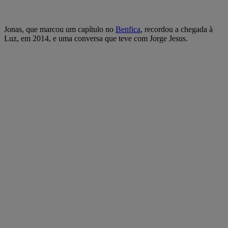
Jonas, que marcou um capítulo no
Benfica
, recordou a chegada à
Luz, em 2014, e uma conversa que teve com Jorge Jesus.