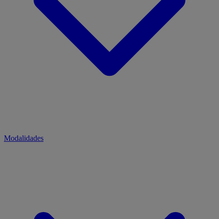
Modalidades