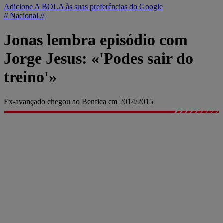
Adicione A BOLA às suas preferências do Google
// Nacional //
Jonas lembra episódio com
Jorge Jesus: «'Podes sair do
treino'»
Ex-avançado chegou ao Benfica em 2014/2015