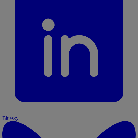
Bluesky