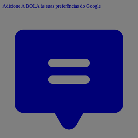
Adicione A BOLA às suas preferências do Google