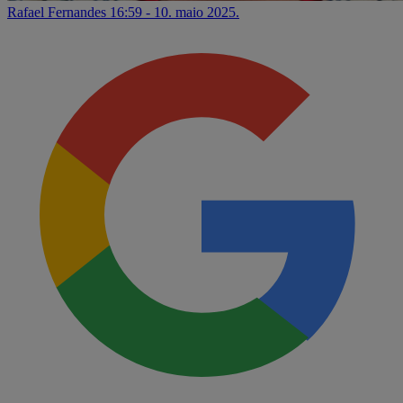
Rafael Fernandes
16:59 - 10. maio 2025.