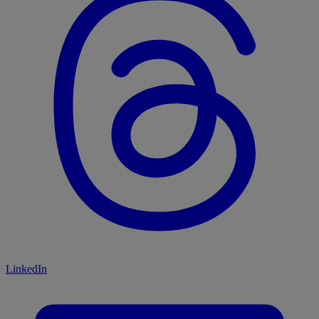
LinkedIn