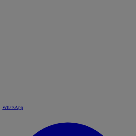
WhatsApp