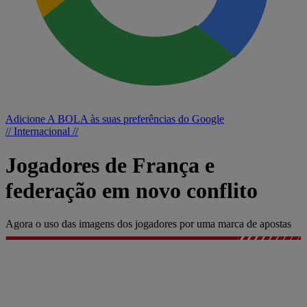
Adicione A BOLA às suas preferências do Google
// Internacional //
Jogadores de França e
federação em novo conflito
Agora o uso das imagens dos jogadores por uma marca de apostas