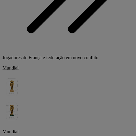
Jogadores de França e federação em novo conflito
Mundial
Mundial