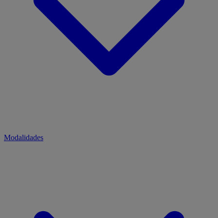
Modalidades