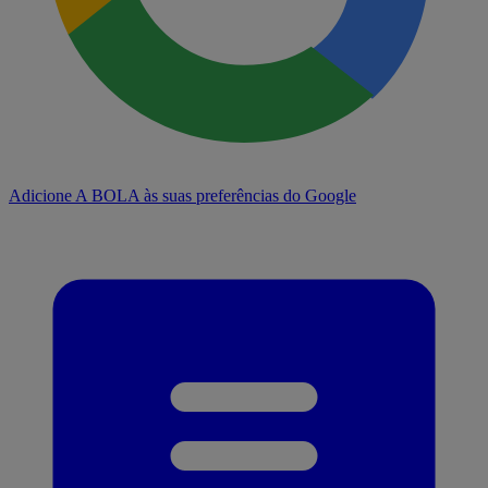
Adicione A BOLA às suas preferências do Google