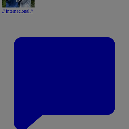
// Internacional //