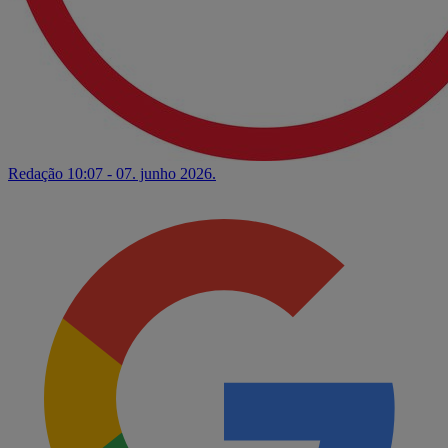
Redação
10:07 - 07. junho 2026.