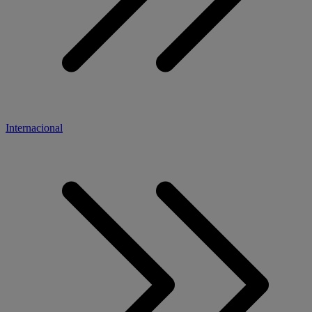
Internacional