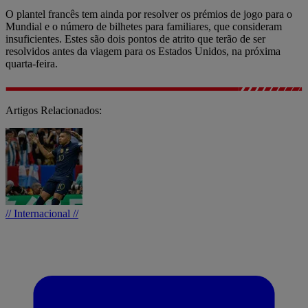
O plantel francês tem ainda por resolver os prémios de jogo para o
Mundial e o número de bilhetes para familiares, que consideram
insuficientes. Estes são dois pontos de atrito que terão de ser
resolvidos antes da viagem para os Estados Unidos, na próxima
quarta-feira.
Artigos Relacionados:
// Internacional //