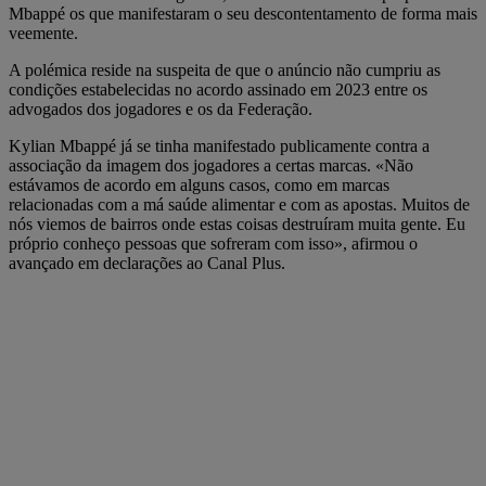
Mbappé os que manifestaram o seu descontentamento de forma mais
veemente.
A polémica reside na suspeita de que o anúncio não cumpriu as
condições estabelecidas no acordo assinado em 2023 entre os
advogados dos jogadores e os da Federação.
Kylian Mbappé já se tinha manifestado publicamente contra a
associação da imagem dos jogadores a certas marcas. «Não
estávamos de acordo em alguns casos, como em marcas
relacionadas com a má saúde alimentar e com as apostas. Muitos de
nós viemos de bairros onde estas coisas destruíram muita gente. Eu
próprio conheço pessoas que sofreram com isso», afirmou o
avançado em declarações ao Canal Plus.