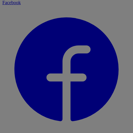
Facebook