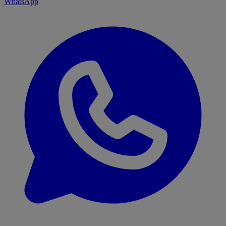
WhatsApp