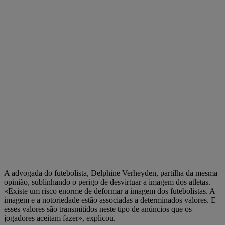
A advogada do futebolista, Delphine Verheyden, partilha da mesma
opinião, sublinhando o perigo de desvirtuar a imagem dos atletas.
«Existe um risco enorme de deformar a imagem dos futebolistas. A
imagem e a notoriedade estão associadas a determinados valores. E
esses valores são transmitidos neste tipo de anúncios que os
jogadores aceitam fazer», explicou.