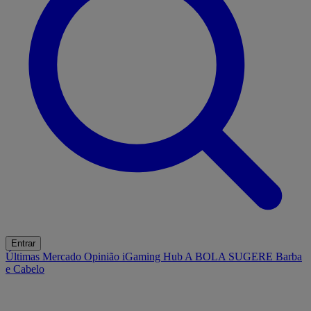
Entrar
Últimas
Mercado
Opinião
iGaming Hub
A BOLA SUGERE
Barba
e Cabelo