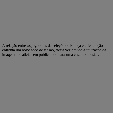
A relação entre os jogadores da seleção de França e a federação
enfrenta um novo foco de tensão, desta vez devido à utilização da
imagem dos atletas em publicidade para uma casa de apostas.