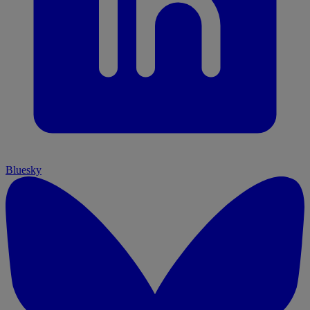
Bluesky