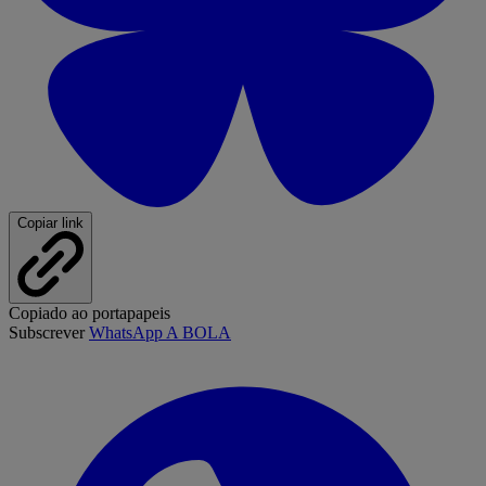
Copiar link
Copiado ao portapapeis
Subscrever
WhatsApp A BOLA