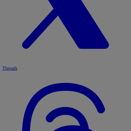
Threads