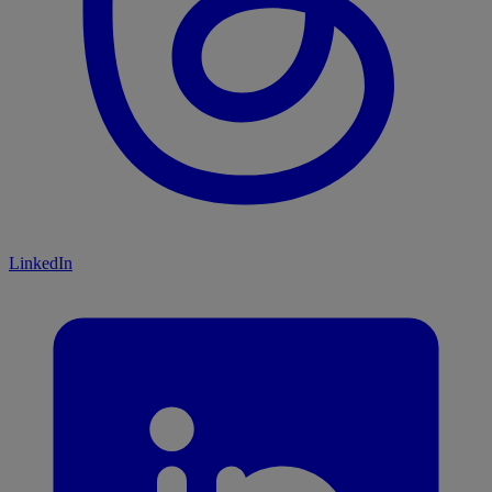
LinkedIn