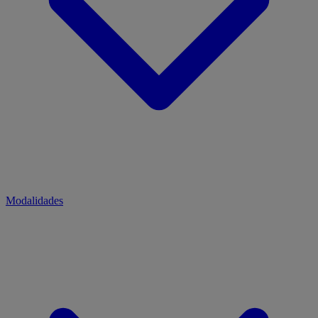
Modalidades