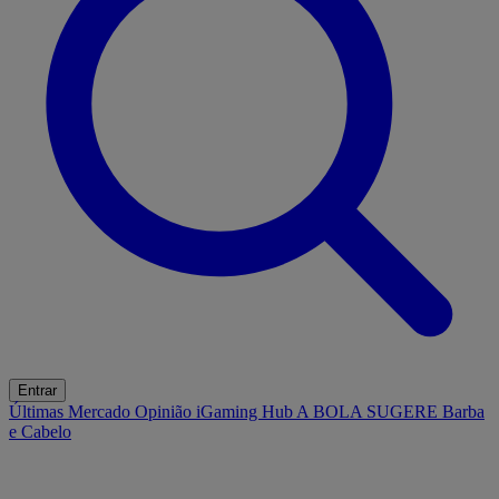
Entrar
Últimas
Mercado
Opinião
iGaming Hub
A BOLA SUGERE
Barba
e Cabelo