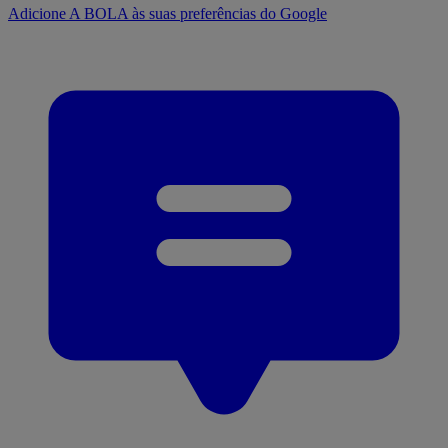
Adicione A BOLA às suas preferências do Google