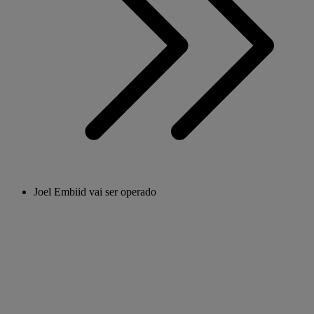
Joel Embiid vai ser operado