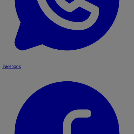
Facebook