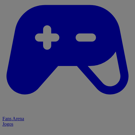
Fans Arena
Jogos