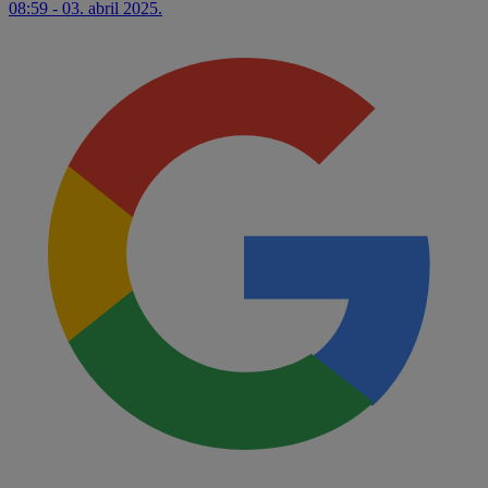
08:59 - 03. abril 2025.