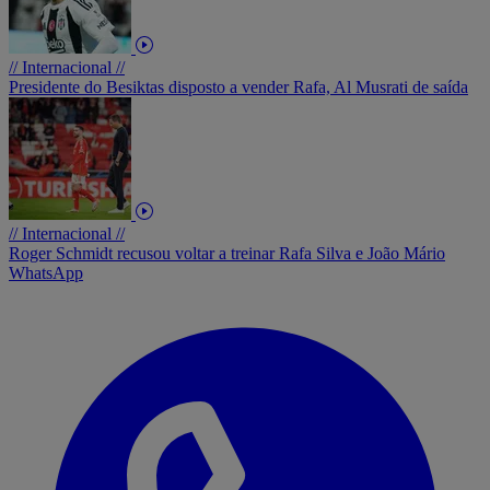
// Internacional //
Presidente do Besiktas disposto a vender Rafa, Al Musrati de saída
// Internacional //
Roger Schmidt recusou voltar a treinar Rafa Silva e João Mário
WhatsApp