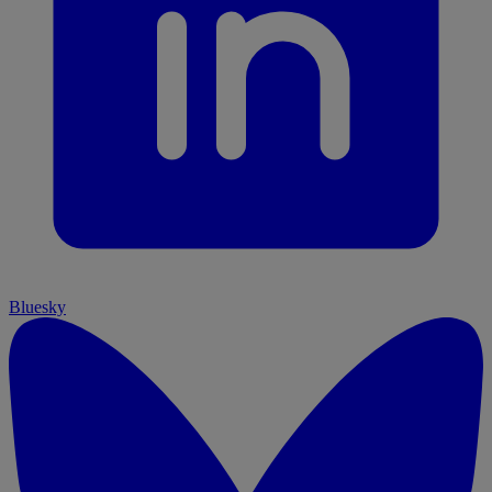
Bluesky