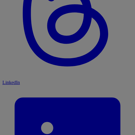
LinkedIn