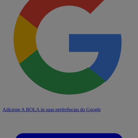
Adicione A BOLA às suas preferências do Google