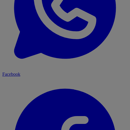
Facebook