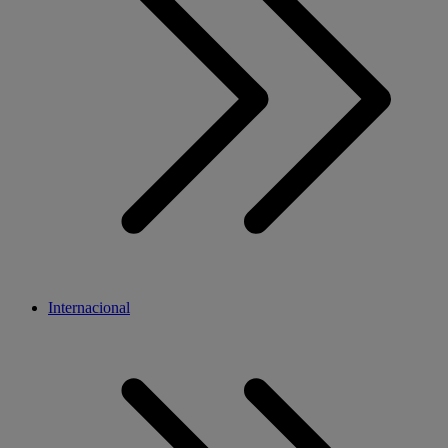
Internacional