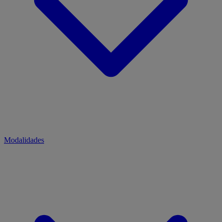
Modalidades