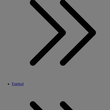
Futebol