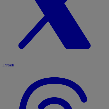
Threads