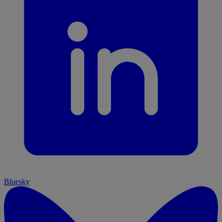
Bluesky