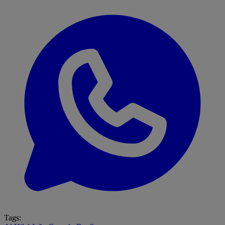
Tags: