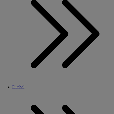
Futebol