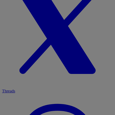
Threads