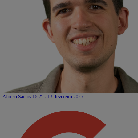
Afonso Santos
16:25 - 13. fevereiro 2025.