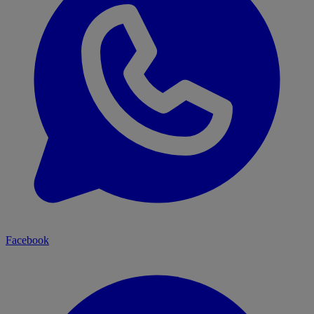
Facebook