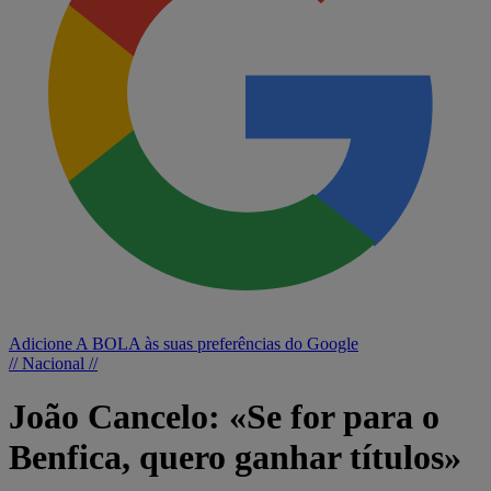
Adicione A BOLA às suas preferências do Google
// Nacional //
João Cancelo: «Se for para o
Benfica, quero ganhar títulos»