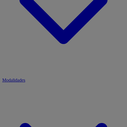
Modalidades