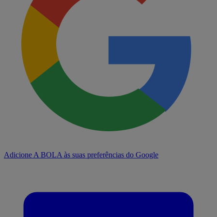
Adicione A BOLA às suas preferências do Google