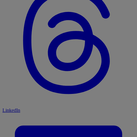
LinkedIn