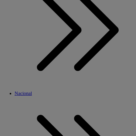
Nacional