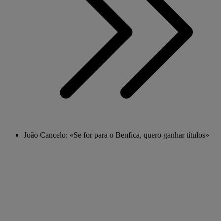
João Cancelo: «Se for para o Benfica, quero ganhar títulos»