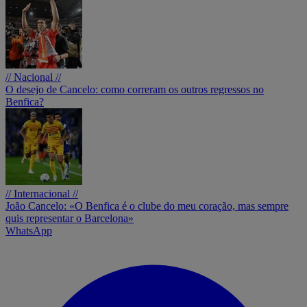
// Nacional //
O desejo de Cancelo: como correram os outros regressos no
Benfica?
// Internacional //
João Cancelo: «O Benfica é o clube do meu coração, mas sempre
quis representar o Barcelona»
WhatsApp