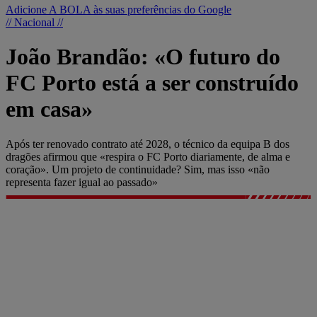
Adicione A BOLA às suas preferências do Google
// Nacional //
João Brandão: «O futuro do
FC Porto está a ser construído
em casa»
Após ter renovado contrato até 2028, o técnico da equipa B dos
dragões afirmou que «respira o FC Porto diariamente, de alma e
coração». Um projeto de continuidade? Sim, mas isso «não
representa fazer igual ao passado»