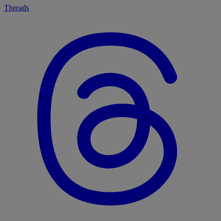
Threads