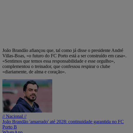
João Brandão afiançou que, tal como já disse o presidente André
Villas-Boas, «o futuro do FC Porto está a ser construído em casa».
«Sentimos que temos essa responsabilidade e esse orgulho»,
complementou o treinador, que confessou respirar o clube
«diariamente, de alma e coração».
// Nacional //
João Brandão 'amarrado' até 2028: continuidade garantida no FC
Porto B
WhatsApp