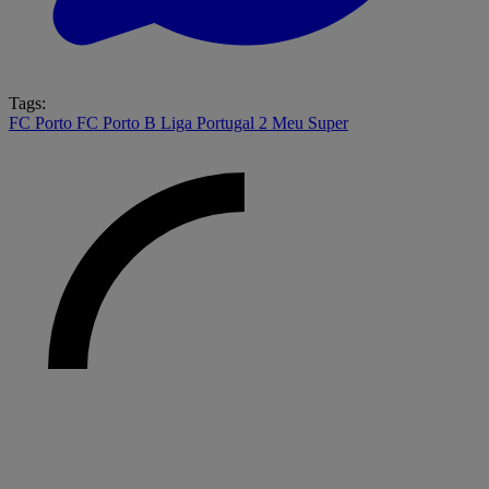
Tags:
FC Porto
FC Porto B
Liga Portugal 2 Meu Super