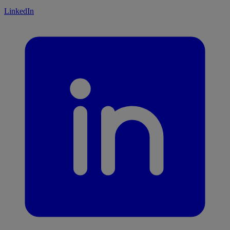
LinkedIn