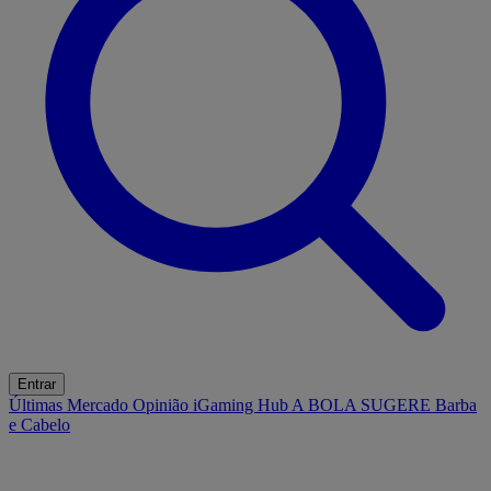
Entrar
Últimas
Mercado
Opinião
iGaming Hub
A BOLA SUGERE
Barba
e Cabelo