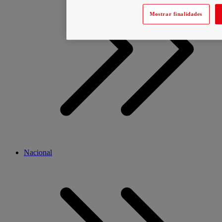
Mostrar finalidades
Nacional