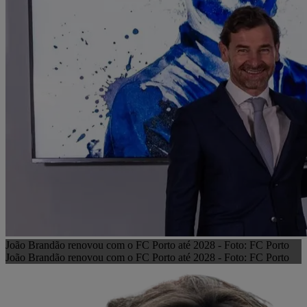
João Brandão renovou com o FC Porto até 2028 - Foto: FC Porto
João Brandão renovou com o FC Porto até 2028 - Foto: FC Porto