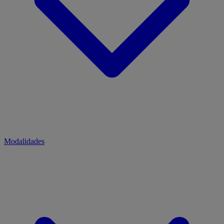
Modalidades