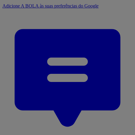
Adicione A BOLA às suas preferências do Google