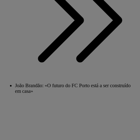
João Brandão: «O futuro do FC Porto está a ser construído
em casa»