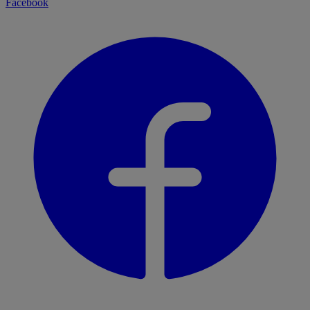
Facebook