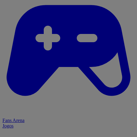
Fans Arena
Jogos