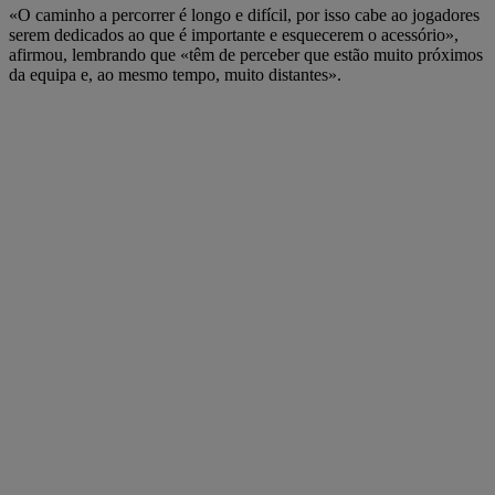
«O caminho a percorrer é longo e difícil, por isso cabe ao jogadores
serem dedicados ao que é importante e esquecerem o acessório»,
afirmou, lembrando que «têm de perceber que estão muito próximos
da equipa e, ao mesmo tempo, muito distantes».