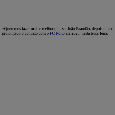
«Queremos fazer mais e melhor», disse, João Brandão, depois de ter
prolongado o contrato com o
FC Porto
até 2028, nesta terça-feira.