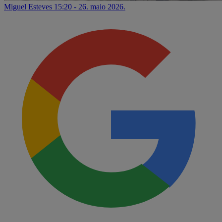
Miguel Esteves
15:20 - 26. maio 2026.