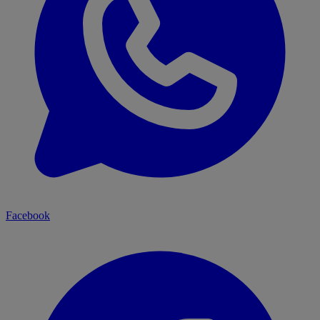
Facebook