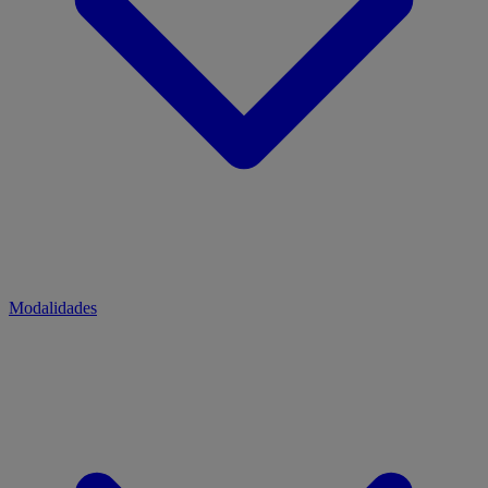
Modalidades