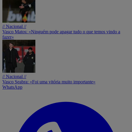
// Nacional //
Vasco Matos: «Ninguém pode apagar tudo o que temos vindo a
fazer»
// Nacional //
Vasco Seabra: «Foi uma vitória muito importante»
WhatsApp