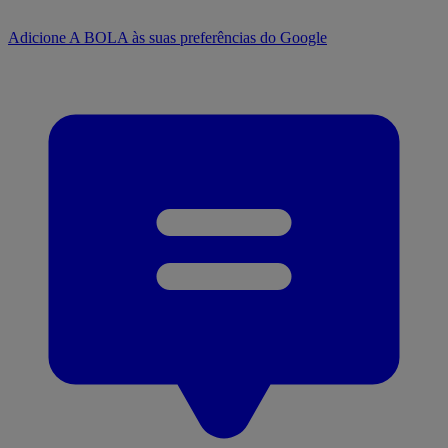
Adicione A BOLA às suas preferências do Google