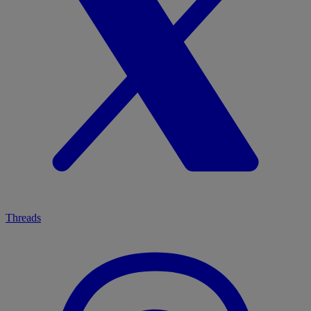
Threads