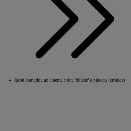
Jason convidou ao cinema e deu 'bilhete' e pipocas (crónica)