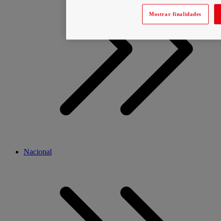
Mostrar finalidades
Nacional