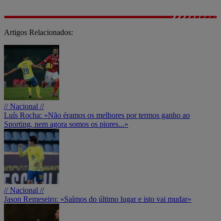
Artigos Relacionados:
// Nacional //
Luís Rocha: «Não éramos os melhores por termos ganho ao
Sporting, nem agora somos os piores...»
// Nacional //
Jason Remeseiro: «Saímos do último lugar e isto vai mudar»