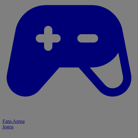
Fans Arena
Jogos