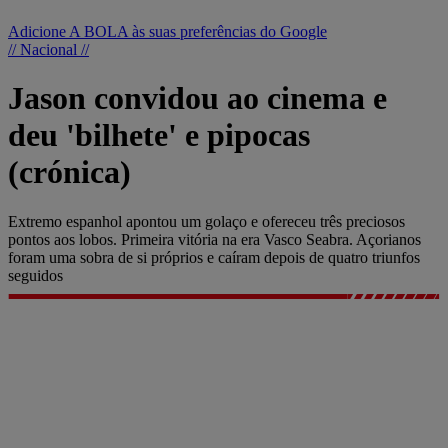
Adicione A BOLA às suas preferências do Google
// Nacional //
Jason convidou ao cinema e
deu 'bilhete' e pipocas
(crónica)
Extremo espanhol apontou um golaço e ofereceu três preciosos
pontos aos lobos. Primeira vitória na era Vasco Seabra. Açorianos
foram uma sobra de si próprios e caíram depois de quatro triunfos
seguidos