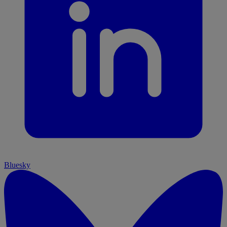
Bluesky