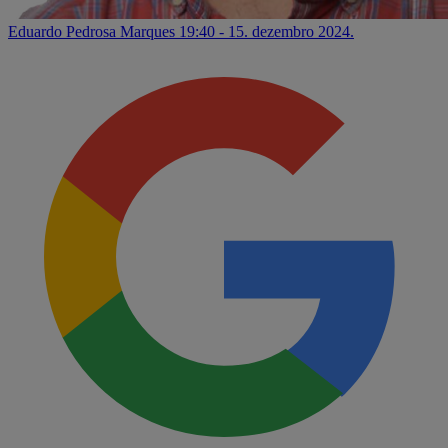
Eduardo Pedrosa Marques
19:40 - 15. dezembro 2024.