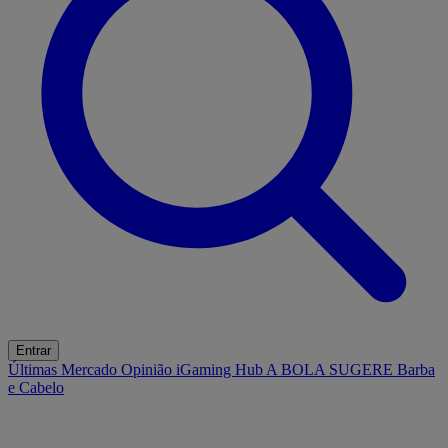
Entrar
Últimas
Mercado
Opinião
iGaming Hub
A BOLA SUGERE
Barba
e Cabelo