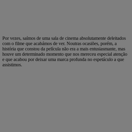
Por vezes, saímos de uma sala de cinema absolutamente deleitados
com o filme que acabámos de ver. Noutras ocasiões, porém, a
história que constou da película não era a mais entusiasmante, mas
houve um determinado momento que nos mereceu especial atenção
e que acabou por deixar uma marca profunda no espetáculo a que
assistimos.