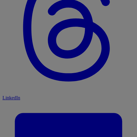
LinkedIn