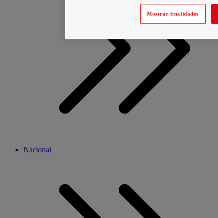
Mostrar finalidades
Nacional