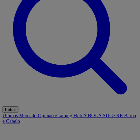
Entrar
Últimas
Mercado
Opinião
iGaming Hub
A BOLA SUGERE
Barba
e Cabelo