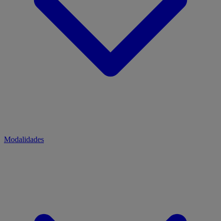
Modalidades