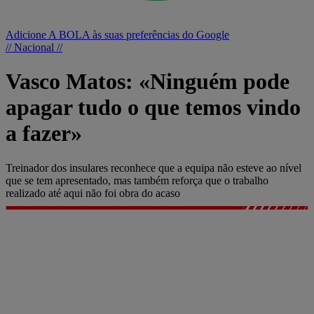
Adicione A BOLA às suas preferências do Google
// Nacional //
Vasco Matos: «Ninguém pode
apagar tudo o que temos vindo
a fazer»
Treinador dos insulares reconhece que a equipa não esteve ao nível
que se tem apresentado, mas também reforça que o trabalho
realizado até aqui não foi obra do acaso