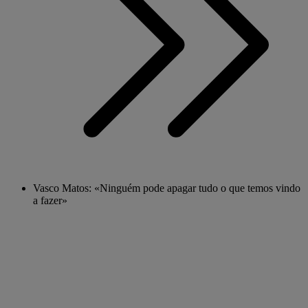
Vasco Matos: «Ninguém pode apagar tudo o que temos vindo
a fazer»