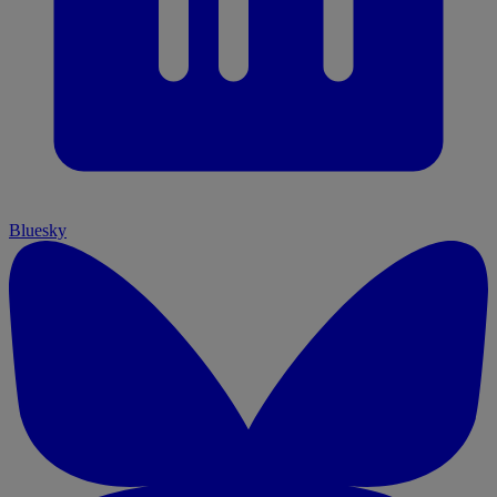
Bluesky