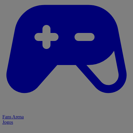
Fans Arena
Jogos