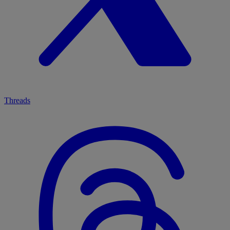
Threads