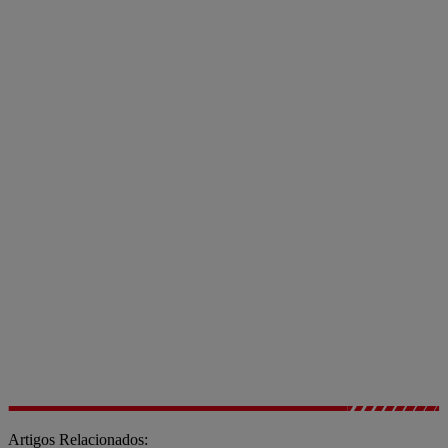
Artigos Relacionados: