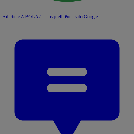
Adicione A BOLA às suas preferências do Google