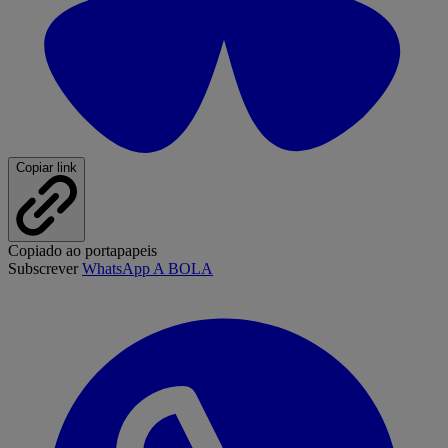
Copiar link
Copiado ao portapapeis
Subscrever
WhatsApp A BOLA