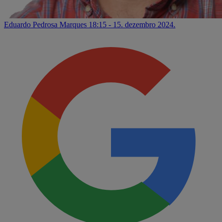
Eduardo Pedrosa Marques
18:15 - 15. dezembro 2024.