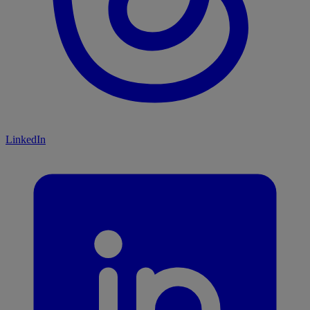
LinkedIn