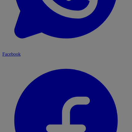
Facebook