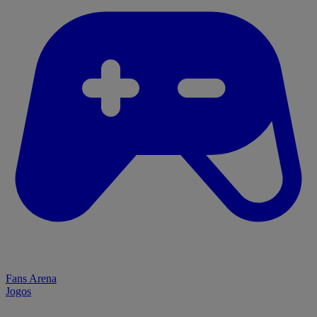
Fans Arena
Jogos