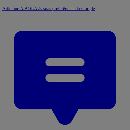
Adicione A BOLA às suas preferências do Google