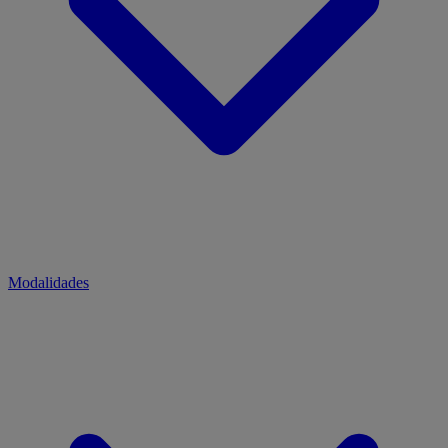
Modalidades