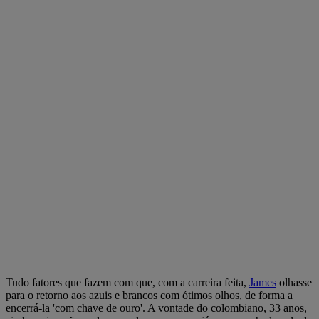
Tudo fatores que fazem com que, com a carreira feita,
James
olhasse
para o retorno aos azuis e brancos com ótimos olhos, de forma a
encerrá-la 'com chave de ouro'. A vontade do colombiano, 33 anos,