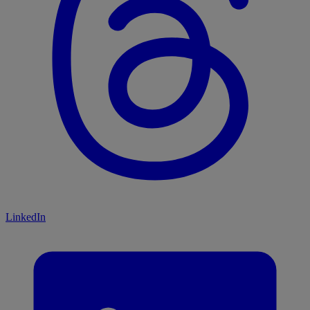
LinkedIn