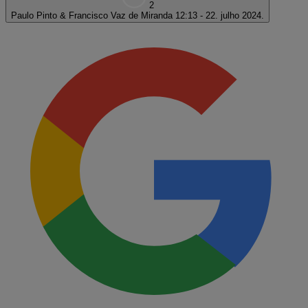
2
Paulo Pinto & Francisco Vaz de Miranda
12:13 - 22. julho 2024.