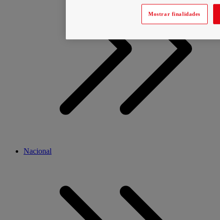
Mostrar finalidades
Nacional