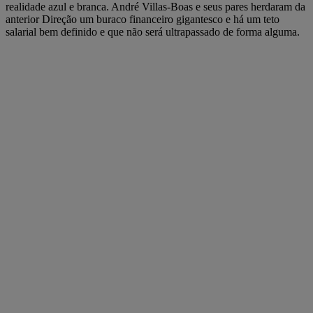
realidade azul e branca. André Villas-Boas e seus pares herdaram da
anterior Direção um buraco financeiro gigantesco e há um teto
salarial bem definido e que não será ultrapassado de forma alguma.