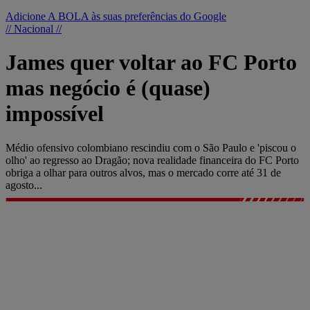
Adicione A BOLA às suas preferências do Google
// Nacional //
James quer voltar ao FC Porto
mas negócio é (quase)
impossível
Médio ofensivo colombiano rescindiu com o São Paulo e 'piscou o
olho' ao regresso ao Dragão; nova realidade financeira do FC Porto
obriga a olhar para outros alvos, mas o mercado corre até 31 de
agosto...