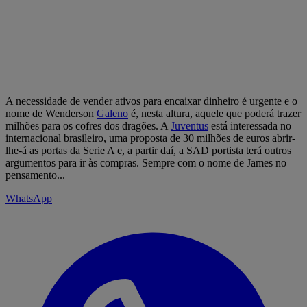
A necessidade de vender ativos para encaixar dinheiro é urgente e o
nome de Wenderson
Galeno
é, nesta altura, aquele que poderá trazer
milhões para os cofres dos dragões. A
Juventus
está interessada no
internacional brasileiro, uma proposta de 30 milhões de euros abrir-
lhe-á as portas da Serie A e, a partir daí, a SAD portista terá outros
argumentos para ir às compras. Sempre com o nome de James no
pensamento...
WhatsApp