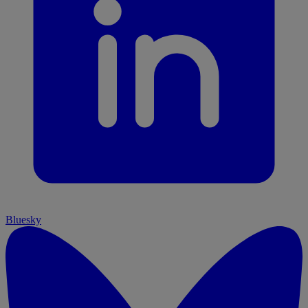
Bluesky