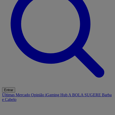
Entrar
Últimas
Mercado
Opinião
iGaming Hub
A BOLA SUGERE
Barba
e Cabelo