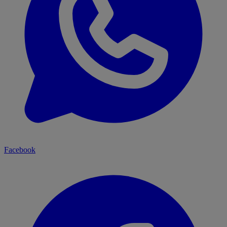
Facebook