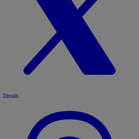
Threads