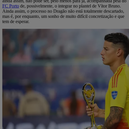
ainda assim, não pode ser, pelo menos para já, acompanhada pela do
FC Porto
de, possivelmente, o integrar no plantel de Vítor Bruno.
Ainda assim, o processo no Dragão não está totalmente descartado,
mas é, por enquanto, um sonho de muito difícil concretização e que
tem de esperar.