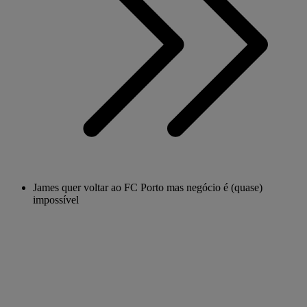
James quer voltar ao FC Porto mas negócio é (quase)
impossível