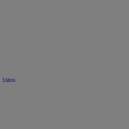
Vídeos