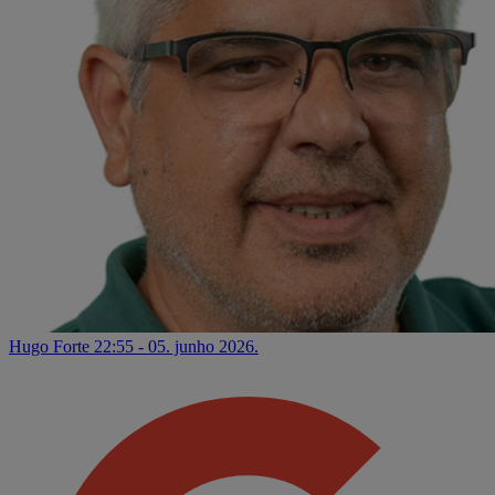
Hugo Forte
22:55 - 05. junho 2026.