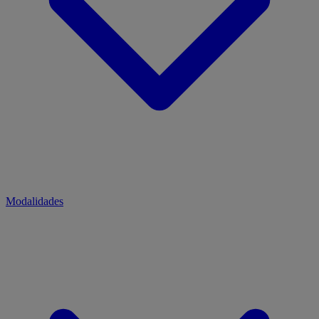
Modalidades