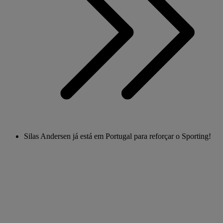
Silas Andersen já está em Portugal para reforçar o Sporting!