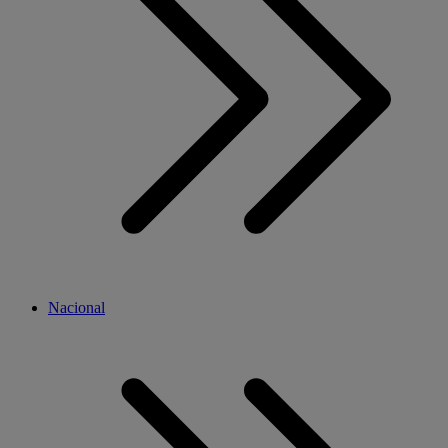
Nacional