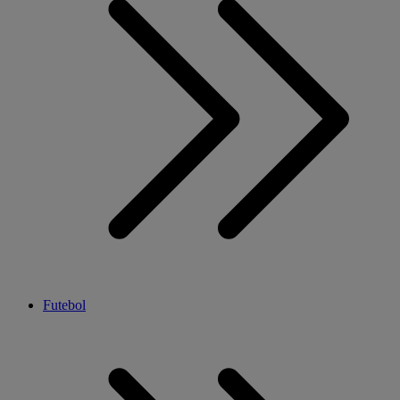
Futebol