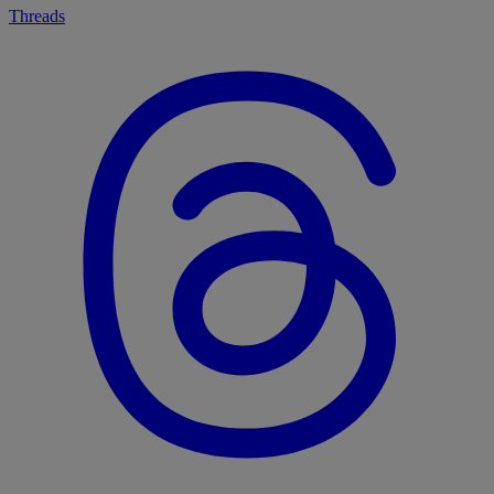
Threads