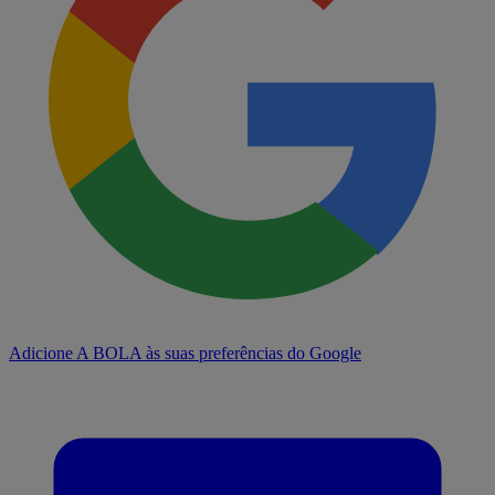
Adicione A BOLA às suas preferências do Google