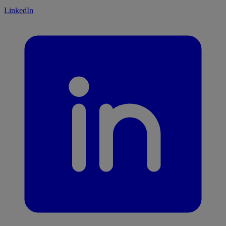
LinkedIn