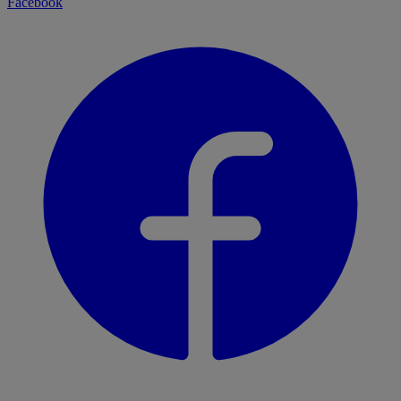
Facebook