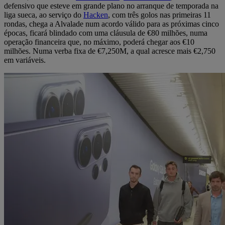
defensivo que esteve em grande plano no arranque de temporada na
liga sueca, ao serviço do
Hacken
, com três golos nas primeiras 11
rondas, chega a Alvalade num acordo válido para as próximas cinco
épocas, ficará blindado com uma cláusula de €80 milhões, numa
operação financeira que, no máximo, poderá chegar aos €10
milhões. Numa verba fixa de €7,250M, a qual acresce mais €2,750
em variáveis.