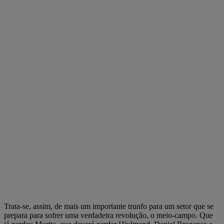
Trata-se, assim, de mais um importante trunfo para um setor que se
prepara para sofrer uma verdadeira revolução, o meio-campo. Que