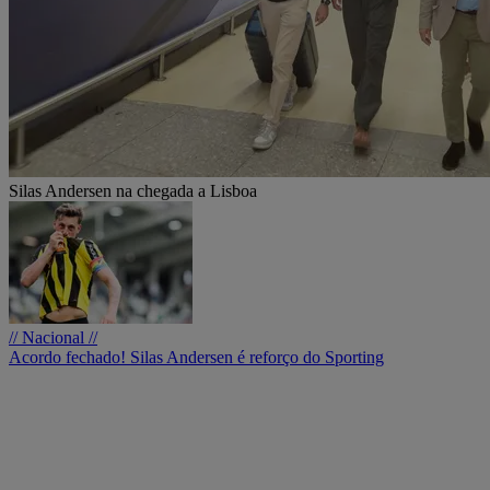
Silas Andersen na chegada a Lisboa
// Nacional //
Acordo fechado! Silas Andersen é reforço do Sporting