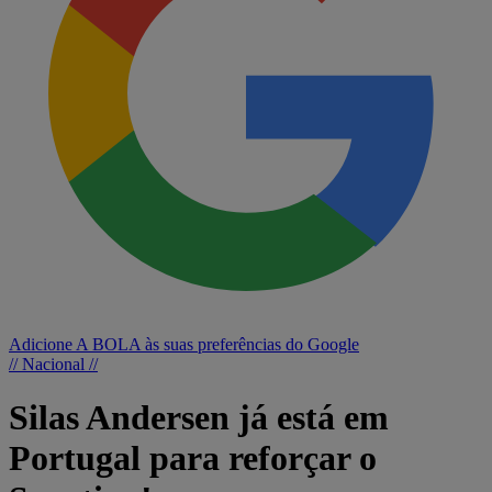
Adicione A BOLA às suas preferências do Google
// Nacional //
Silas Andersen já está em
Portugal para reforçar o