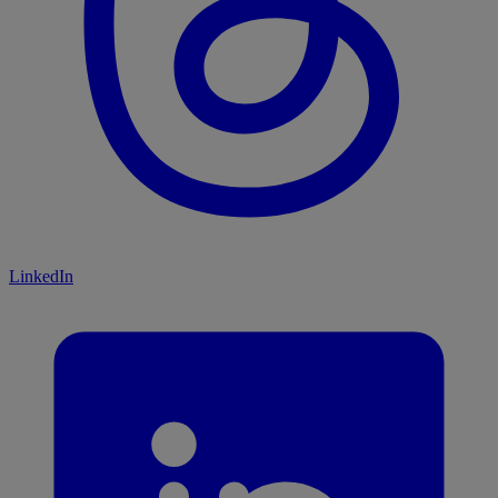
LinkedIn