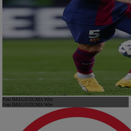
Foto IMAGO/ZUMA Wire
Foto IMAGO/ZUMA Wire