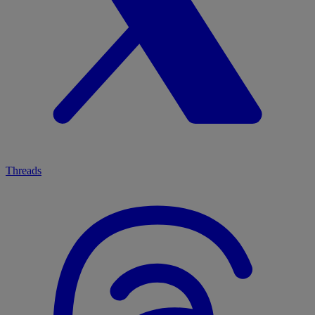
Threads