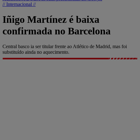
// Internacional //
Iñigo Martínez é baixa
confirmada no Barcelona
Central basco ia ser titular frente ao Atlético de Madrid, mas foi
substituído ainda no aquecimento.