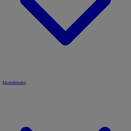
Modalidades