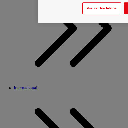
Mostrar finalidades
Internacional