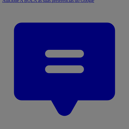
Adicione A BOLA às suas preferências do Google