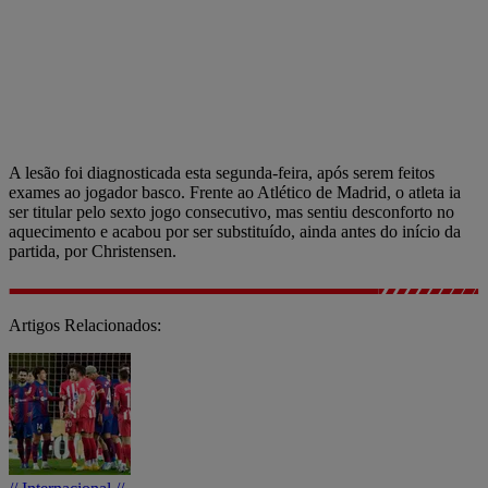
A lesão foi diagnosticada esta segunda-feira, após serem feitos
exames ao jogador basco. Frente ao Atlético de Madrid, o atleta ia
ser titular pelo sexto jogo consecutivo, mas sentiu desconforto no
aquecimento e acabou por ser substituído, ainda antes do início da
partida, por Christensen.
Artigos Relacionados: