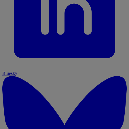
Bluesky