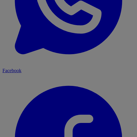
Facebook