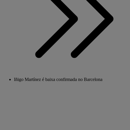
Iñigo Martínez é baixa confirmada no Barcelona