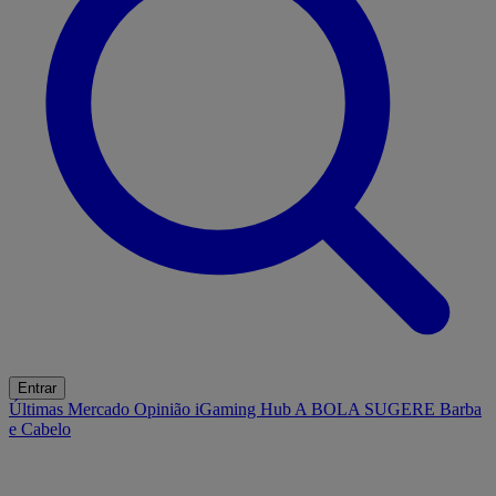
Entrar
Últimas
Mercado
Opinião
iGaming Hub
A BOLA SUGERE
Barba
e Cabelo