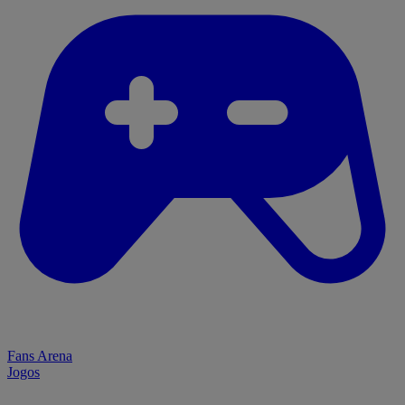
Fans Arena
Jogos