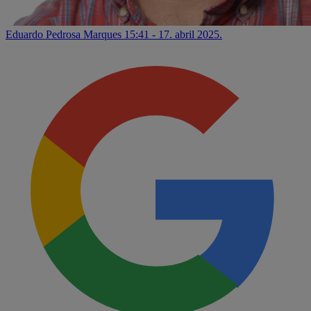
Eduardo Pedrosa Marques
15:41 - 17. abril 2025.