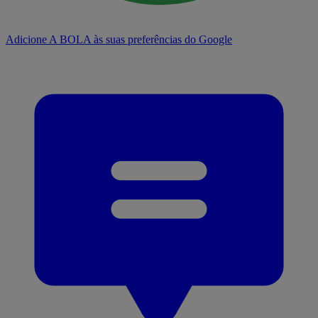
Adicione A BOLA às suas preferências do Google