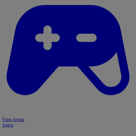
Fans Arena
Jogos