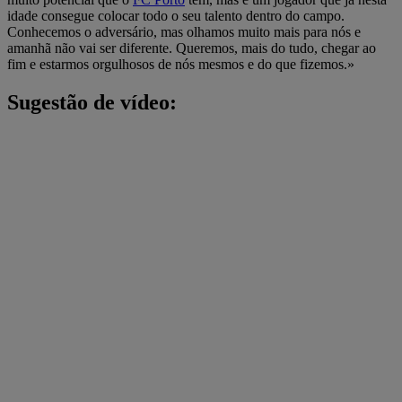
idade consegue colocar todo o seu talento dentro do campo.
Conhecemos o adversário, mas olhamos muito mais para nós e
amanhã não vai ser diferente. Queremos, mais do tudo, chegar ao
fim e estarmos orgulhosos de nós mesmos e do que fizemos.»
Sugestão de vídeo: