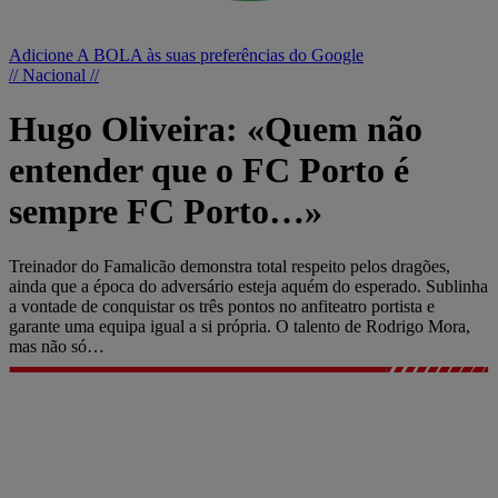
Adicione A BOLA às suas preferências do Google
// Nacional //
Hugo Oliveira: «Quem não
entender que o FC Porto é
sempre FC Porto…»
Treinador do Famalicão demonstra total respeito pelos dragões,
ainda que a época do adversário esteja aquém do esperado. Sublinha
a vontade de conquistar os três pontos no anfiteatro portista e
garante uma equipa igual a si própria. O talento de Rodrigo Mora,
mas não só…