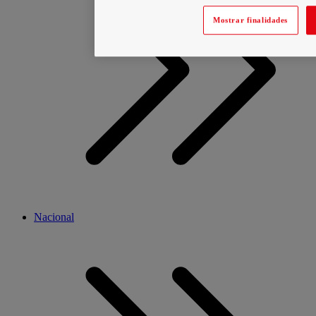
Mostrar finalidades
Nacional