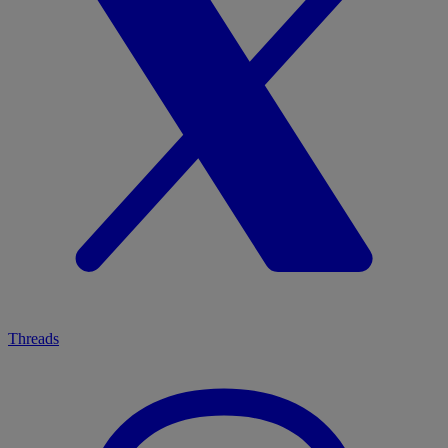
Threads