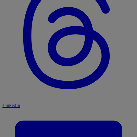
LinkedIn