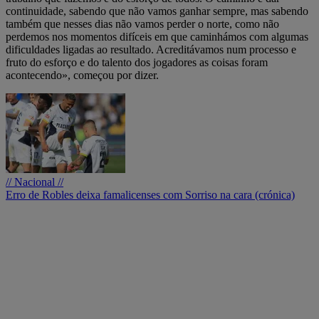
continuidade, sabendo que não vamos ganhar sempre, mas sabendo
também que nesses dias não vamos perder o norte, como não
perdemos nos momentos difíceis em que caminhámos com algumas
dificuldades ligadas ao resultado. Acreditávamos num processo e
fruto do esforço e do talento dos jogadores as coisas foram
acontecendo», começou por dizer.
// Nacional //
Erro de Robles deixa famalicenses com Sorriso na cara (crónica)