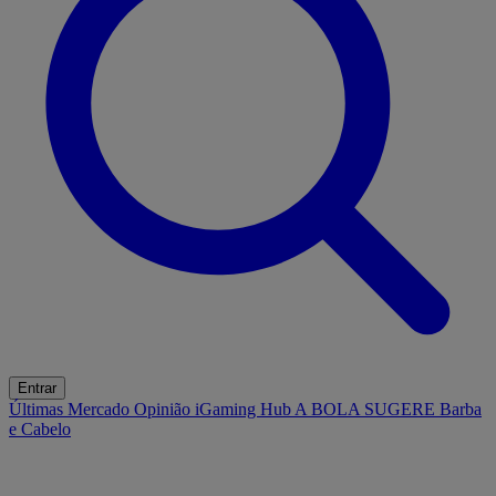
Entrar
Últimas
Mercado
Opinião
iGaming Hub
A BOLA SUGERE
Barba
e Cabelo