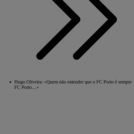
Hugo Oliveira: «Quem não entender que o FC Porto é sempre
FC Porto…»