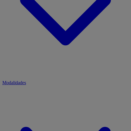
Modalidades