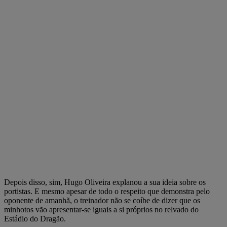
Depois disso, sim, Hugo Oliveira explanou a sua ideia sobre os
portistas. E mesmo apesar de todo o respeito que demonstra pelo
oponente de amanhã, o treinador não se coíbe de dizer que os
minhotos vão apresentar-se iguais a si próprios no relvado do
Estádio do Dragão.