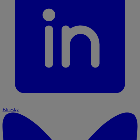
Bluesky