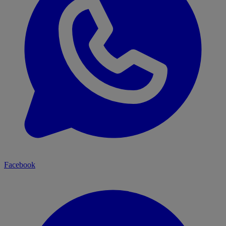
Facebook