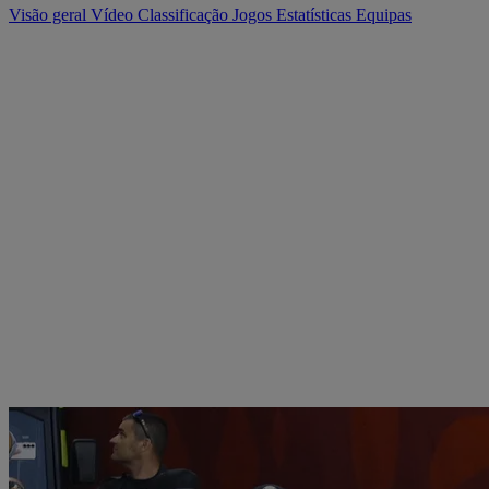
Visão geral
Vídeo
Classificação
Jogos
Estatísticas
Equipas