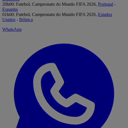
20h00: Futebol, Campeonato do Mundo FIFA 2026,
Portugal
-
Espanha
01h00: Futebol, Campeonato do Mundo FIFA 2026,
Estados
Unidos
-
Bélgica
WhatsApp