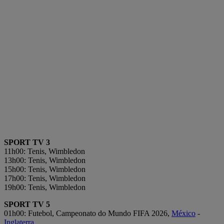
SPORT TV 3
11h00: Tenis, Wimbledon
13h00: Tenis, Wimbledon
15h00: Tenis, Wimbledon
17h00: Tenis, Wimbledon
19h00: Tenis, Wimbledon
SPORT TV 5
01h00: Futebol, Campeonato do Mundo FIFA 2026,
México
-
Inglaterra