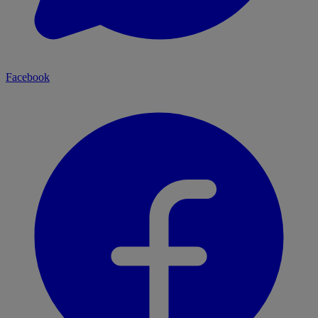
Facebook