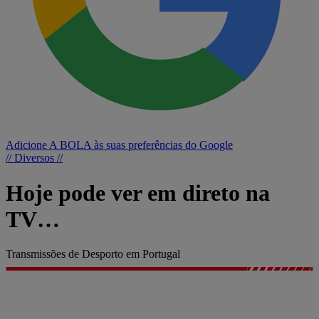
Adicione A BOLA às suas preferências do Google
// Diversos //
Hoje pode ver em direto na
TV…
Transmissões de Desporto em Portugal