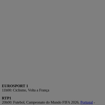
EUROSPORT 1
11h00: Ciclismo, Volta a França
RTP1
20h00: Futebol, Campeonato do Mundo FIFA 2026,
Portugal
-