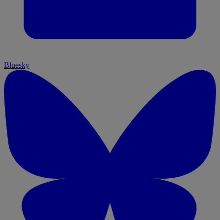
Bluesky