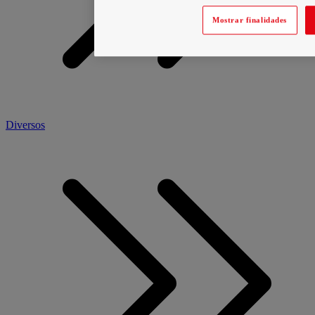
Mostrar finalidades
Diversos