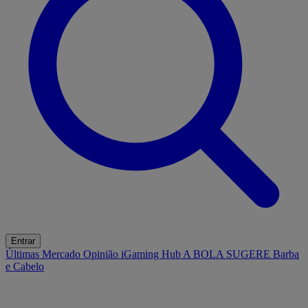
Entrar
Últimas
Mercado
Opinião
iGaming Hub
A BOLA SUGERE
Barba
e Cabelo