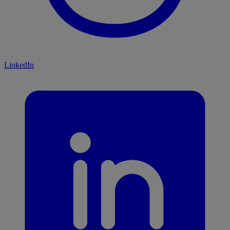
LinkedIn