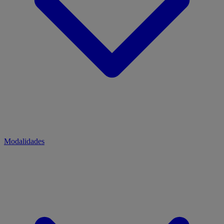
Modalidades