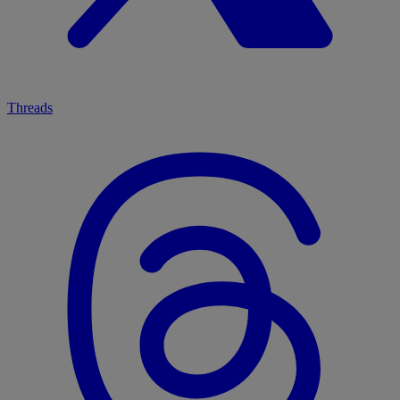
Threads