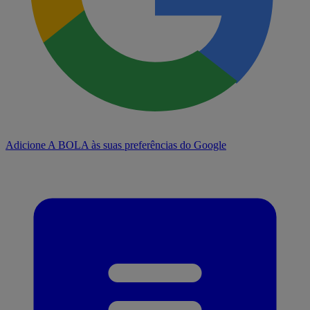
Adicione A BOLA às suas preferências do Google