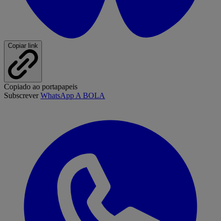
Copiar link
Copiado ao portapapeis
Subscrever
WhatsApp A BOLA