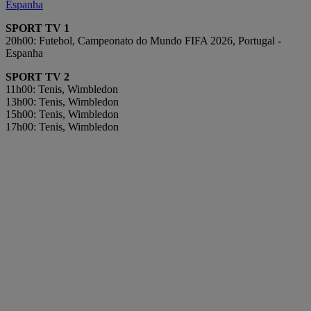
Espanha
SPORT TV 1
20h00: Futebol, Campeonato do Mundo FIFA 2026, Portugal -
Espanha
SPORT TV 2
11h00: Tenis, Wimbledon
13h00: Tenis, Wimbledon
15h00: Tenis, Wimbledon
17h00: Tenis, Wimbledon