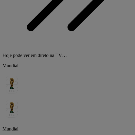
Hoje pode ver em direto na TV…
Mundial
Mundial