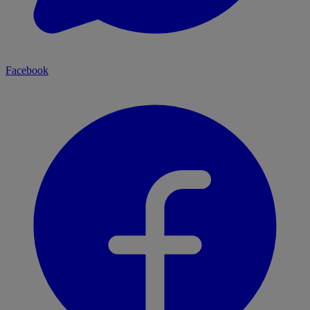
Facebook