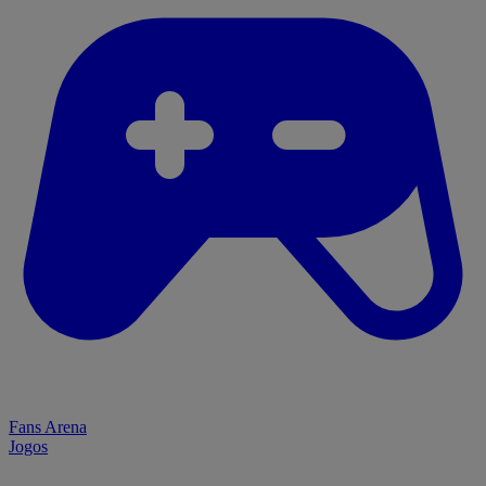
Fans Arena
Jogos