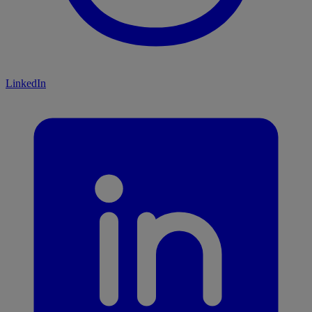
LinkedIn