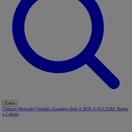
Entrar
Últimas
Mercado
Opinião
iGaming Hub
A BOLA SUGERE
Barba
e Cabelo