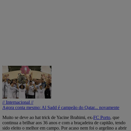
// Internacional //
Agora conta mesmo: Al Sadd é campeão do Qatar... novamente
Muito se deve ao hat trick de Yacine Brahimi, ex-
FC Porto
, que
continua a brilhar aos 36 anos e com a braçadeira de capitão, tendo
sido eleito o melhor em campo. Por acaso nem foi o argelino a abrir