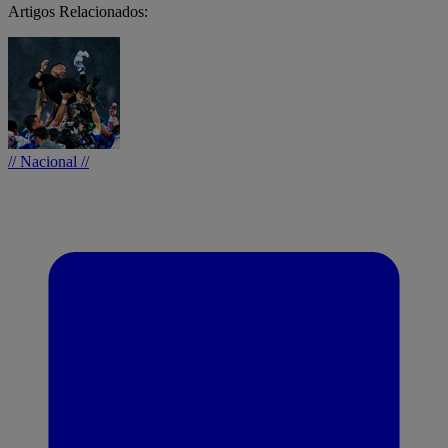
Artigos Relacionados:
// Nacional //