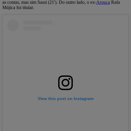
as contas, mas sim Sassi (21'). Do outro lado, o ex-
Arouca
Rafa
Mújica foi titular.
View this post on Instagram