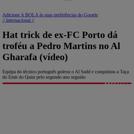
Adicione A BOLA às suas preferências do Google
// Internacional //
Hat trick de ex-FC Porto dá
troféu a Pedro Martins no Al
Gharafa (vídeo)
Equipa do técnico português goleou o Al Sadd e conquistou a Taça
do Emir do Qatar pelo segundo ano seguido