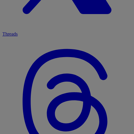
Threads