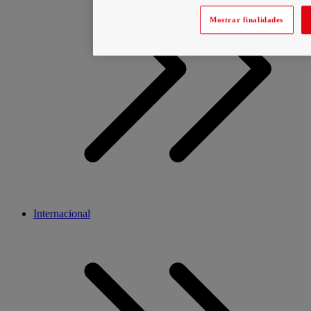
Mostrar finalidades
Internacional