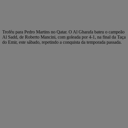
Troféu para Pedro Martins no Qatar. O Al Gharafa bateu o campeão
Al Sadd, de Roberto Mancini, com goleada por 4-1, na final da Taça
do Emir, este sábado, repetindo a conquista da temporada passada.