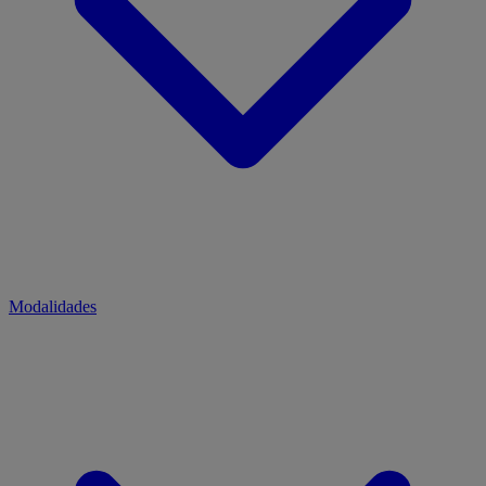
Modalidades