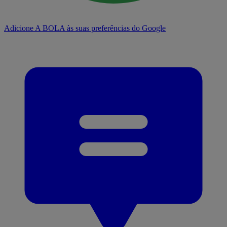
Adicione A BOLA às suas preferências do Google