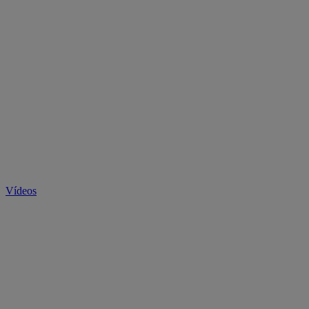
Vídeos