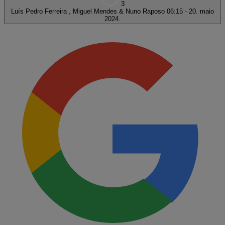
3
Luís Pedro Ferreira , Miguel Mendes & Nuno Raposo
06:15 - 20. maio
2024.