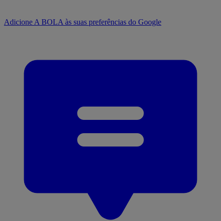
Adicione A BOLA às suas preferências do Google