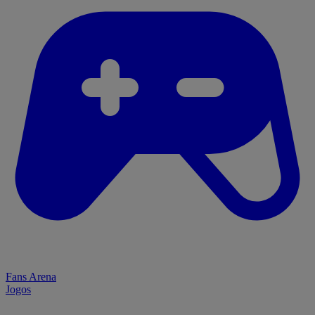
Fans Arena
Jogos