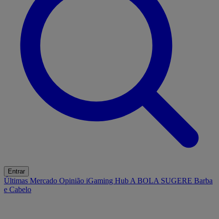
Entrar
Últimas
Mercado
Opinião
iGaming Hub
A BOLA SUGERE
Barba
e Cabelo