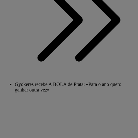
Gyokeres recebe A BOLA de Prata: «Para o ano quero
ganhar outra vez»