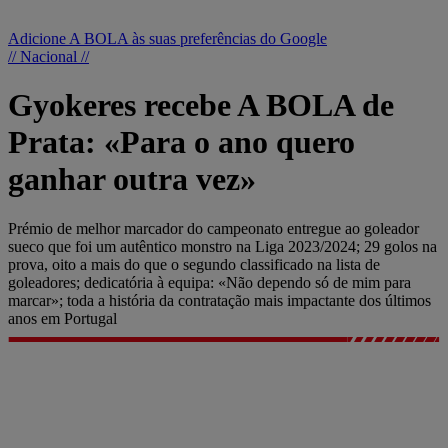
Adicione A BOLA às suas preferências do Google
// Nacional //
Gyokeres recebe A BOLA de
Prata: «Para o ano quero
ganhar outra vez»
Prémio de melhor marcador do campeonato entregue ao goleador
sueco que foi um autêntico monstro na Liga 2023/2024; 29 golos na
prova, oito a mais do que o segundo classificado na lista de
goleadores; dedicatória à equipa: «Não dependo só de mim para
marcar»; toda a história da contratação mais impactante dos últimos
anos em Portugal