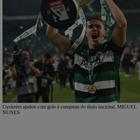
Gyokeres ajudou com golo à conquista do título nacional. MIGUEL
NUNES