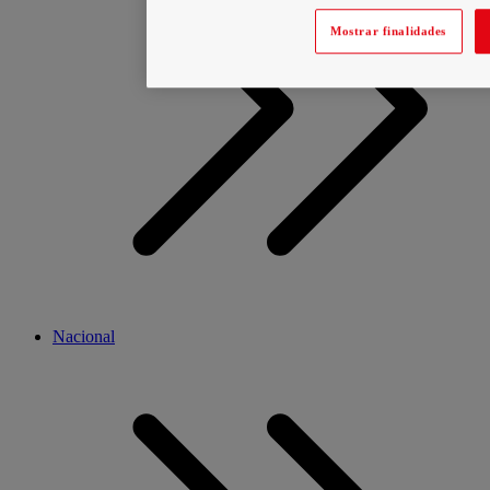
Mostrar finalidades
Nacional