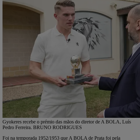
Gyokeres recebe o prémio das mãos do diretor de A BOLA, Luís
Pedro Ferreira. BRUNO RODRIGUES
Foi na temporada 1952/1953 que A BOLA de Prata foi pela