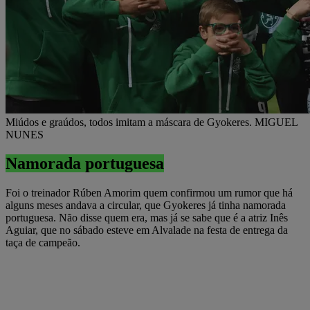
Miúdos e graúdos, todos imitam a máscara de Gyokeres. MIGUEL
NUNES
Namorada portuguesa
Foi o treinador Rúben Amorim quem confirmou um rumor que há
alguns meses andava a circular, que Gyokeres já tinha namorada
portuguesa. Não disse quem era, mas já se sabe que é a atriz Inês
Aguiar, que no sábado esteve em Alvalade na festa de entrega da
taça de campeão.