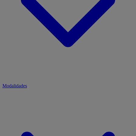
Modalidades