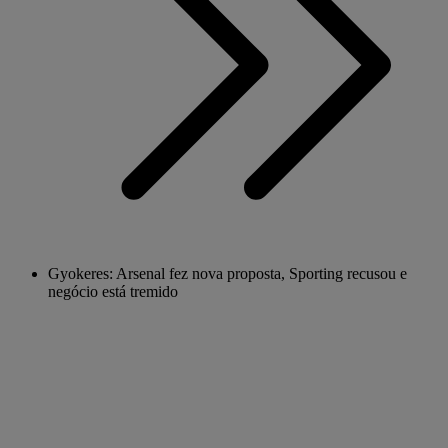
Gyokeres: Arsenal fez nova proposta, Sporting recusou e
negócio está tremido