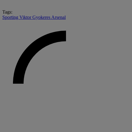
Tags:
Sporting
Viktor Gyokeres
Arsenal