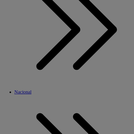
Nacional