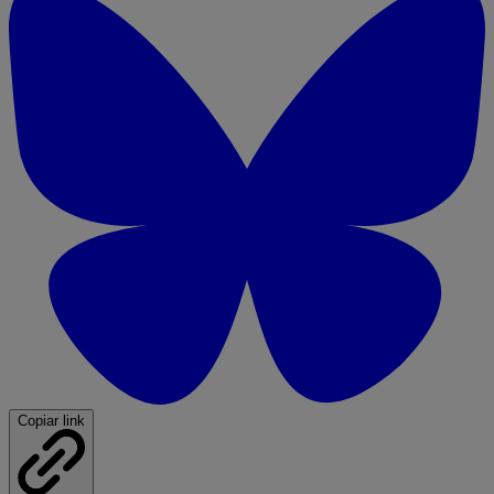
Copiar link