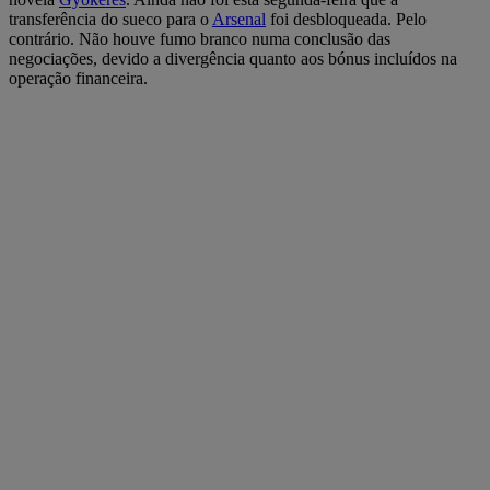
transferência do sueco para o
Arsenal
foi desbloqueada. Pelo
contrário. Não houve fumo branco numa conclusão das
negociações, devido a divergência quanto aos bónus incluídos na
operação financeira.