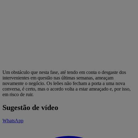
Um obstáculo que nesta fase, até tendo em conta o desgaste dos
intervenientes em questão nas últimas semanas, ameaçam
novamente o negócio. Os leões não fecham a porta a uma nova
conversa, é certo, mas o acordo volta a estar ameaçado e, por isso,
em risco de ruir.
Sugestão de vídeo
WhatsApp