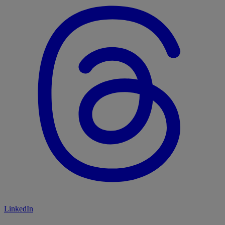
LinkedIn