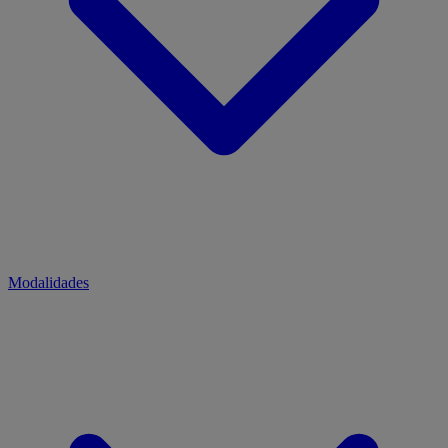
Modalidades