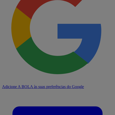
Adicione A BOLA às suas preferências do Google