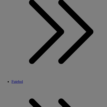
Futebol