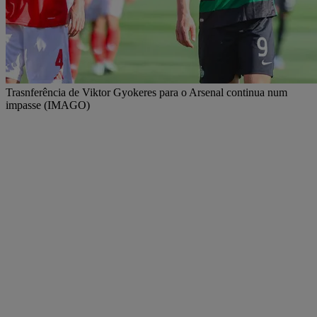
Trasnferência de Viktor Gyokeres para o Arsenal continua num
impasse (IMAGO)