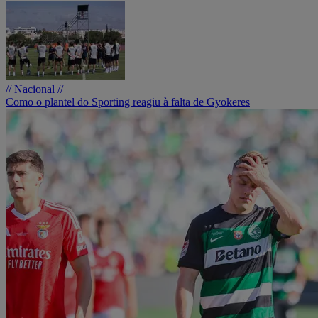
// Nacional //
Como o plantel do Sporting reagiu à falta de Gyokeres