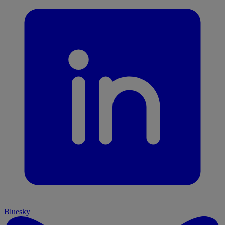
Bluesky