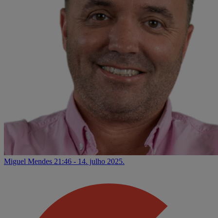
Miguel Mendes
21:46 - 14. julho 2025.