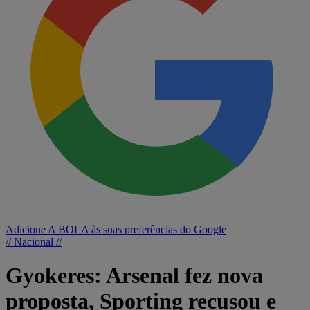
Adicione A BOLA às suas preferências do Google
// Nacional //
Gyokeres: Arsenal fez nova
proposta, Sporting recusou e