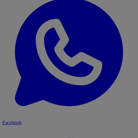
Facebook