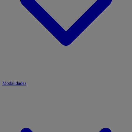
Modalidades