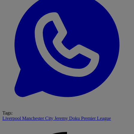
Tags:
Liverpool
Manchester City
Jeremy Doku
Premier League