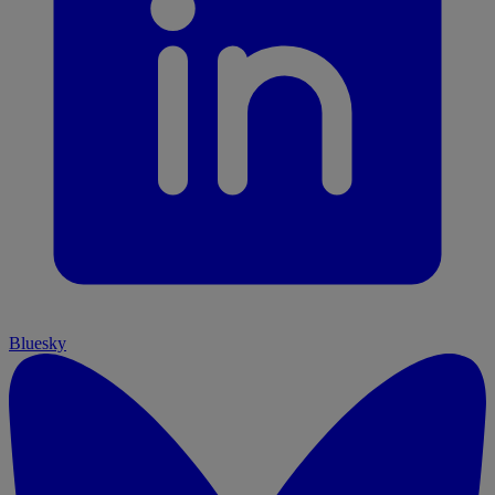
Bluesky