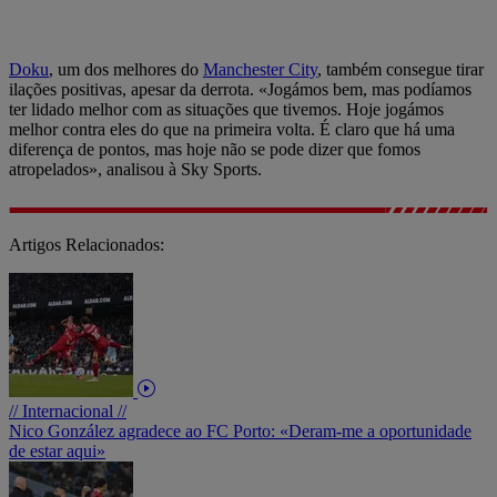
Doku
, um dos melhores do
Manchester City
, também consegue tirar
ilações positivas, apesar da derrota. «Jogámos bem, mas podíamos
ter lidado melhor com as situações que tivemos. Hoje jogámos
melhor contra eles do que na primeira volta. É claro que há uma
diferença de pontos, mas hoje não se pode dizer que fomos
atropelados», analisou à Sky Sports.
Artigos Relacionados:
// Internacional //
Nico González agradece ao FC Porto: «Deram-me a oportunidade
de estar aqui»