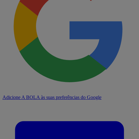
Adicione A BOLA às suas preferências do Google