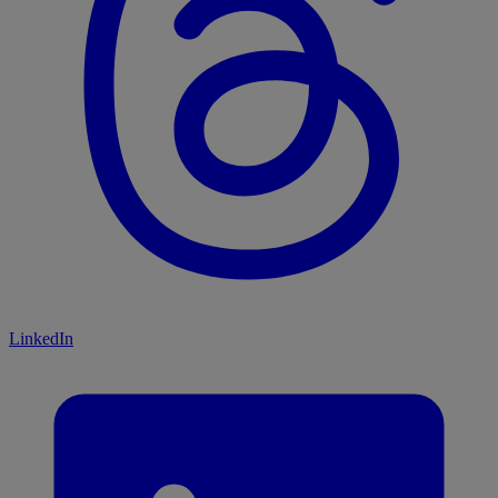
LinkedIn