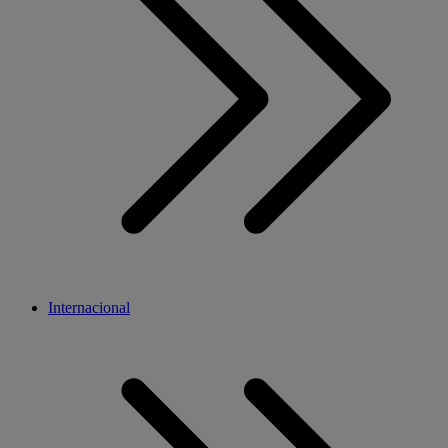
Internacional