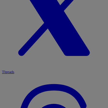
Threads