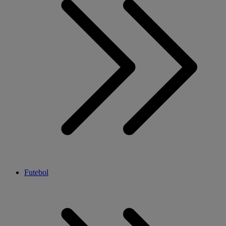
Futebol