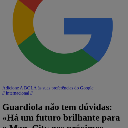
Adicione A BOLA às suas preferências do Google
// Internacional //
Guardiola não tem dúvidas:
«Há um futuro brilhante para