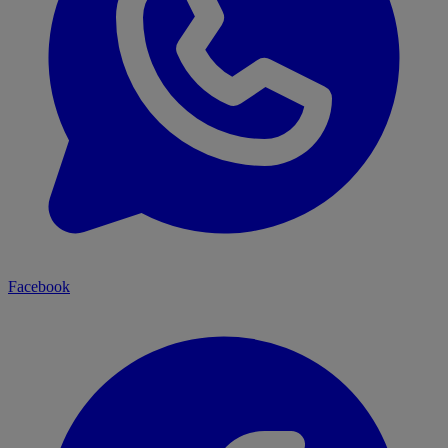
Facebook