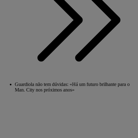
Guardiola não tem dúvidas: «Há um futuro brilhante para o
Man. City nos próximos anos»