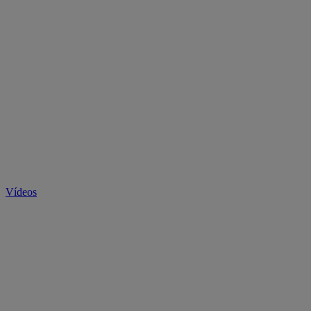
Vídeos