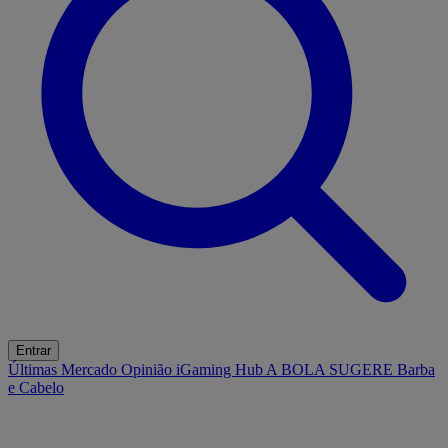
Entrar
Últimas
Mercado
Opinião
iGaming Hub
A BOLA SUGERE
Barba
e Cabelo