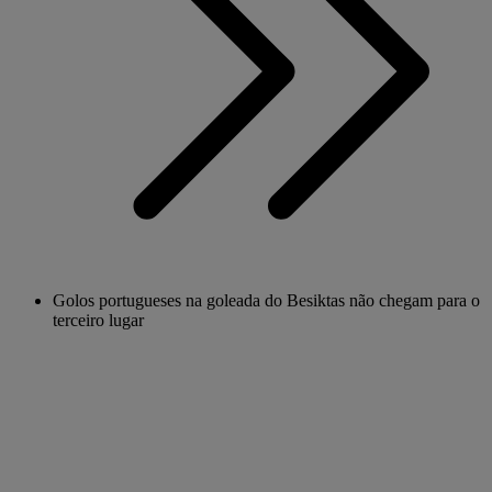
Golos portugueses na goleada do Besiktas não chegam para o
terceiro lugar