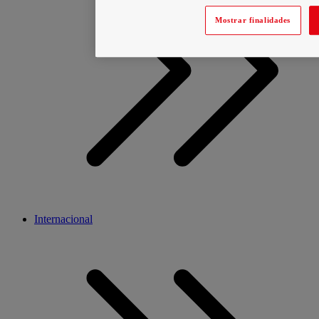
Mostrar finalidades
Internacional