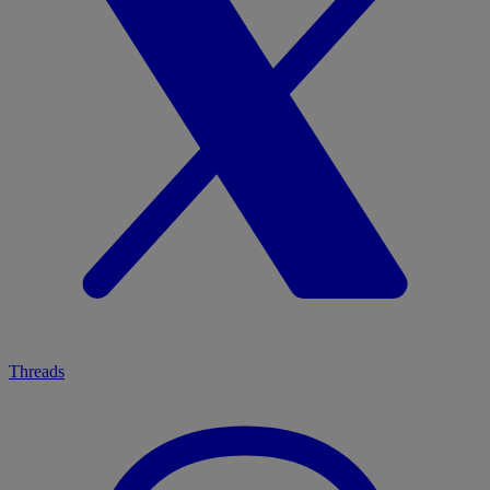
Threads