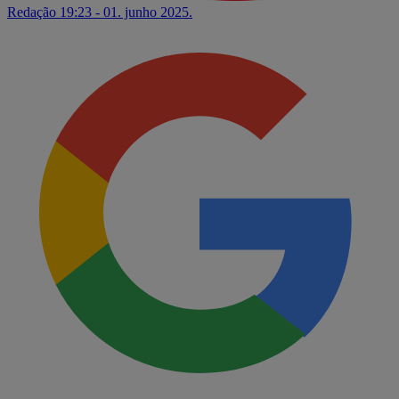
Redação
19:23 - 01. junho 2025.