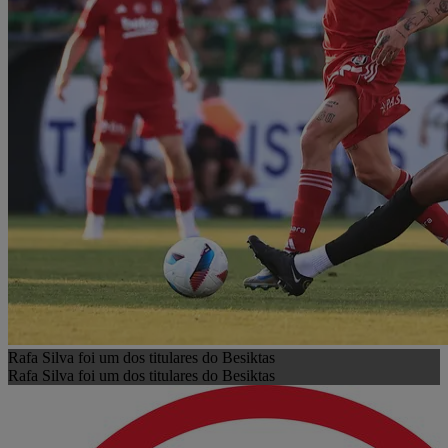
Rafa Silva foi um dos titulares do Besiktas
Rafa Silva foi um dos titulares do Besiktas