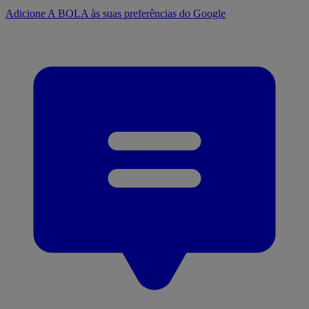
Adicione A BOLA às suas preferências do Google