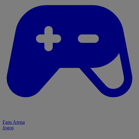
Fans Arena
Jogos