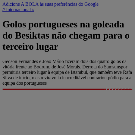
Adicione A BOLA às suas preferências do Google
// Internacional //
Golos portugueses na goleada
do Besiktas não chegam para o
terceiro lugar
Gedson Fernandes e João Mário fizeram dois dos quatro golos da
vitória frente ao Bodrum, de José Morais. Derrota do Samsunspor
permitiria terceiro lugar à equipa de Istambul, que também teve Rafa
Silva de início, mas reviravolta inacreditável contrariou pódio para a
equipa dos portugueses