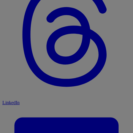
LinkedIn