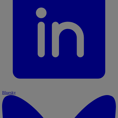
Bluesky