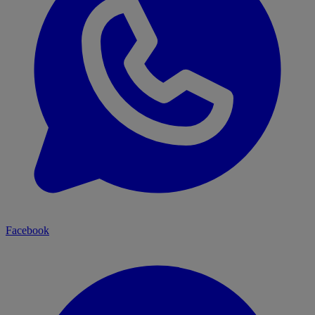
Facebook