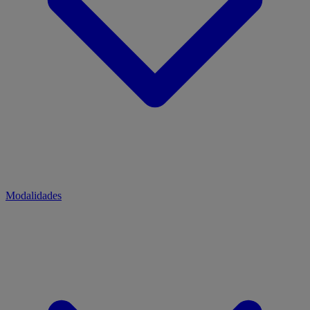
Modalidades