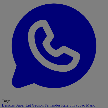
Tags:
Besiktas
Super Lig
Gedson Fernandes
Rafa Silva
João Mário