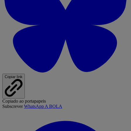
Copiar link
Copiado ao portapapeis
Subscrever
WhatsApp A BOLA