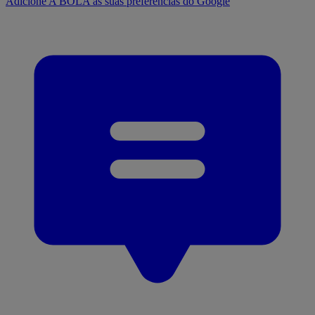
Adicione A BOLA às suas preferências do Google