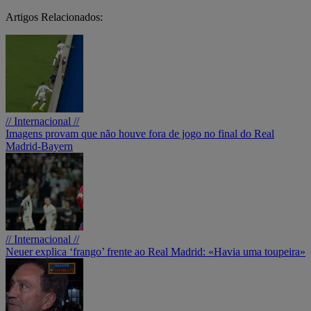
Artigos Relacionados:
// Internacional //
Imagens provam que não houve fora de jogo no final do Real
Madrid-Bayern
// Internacional //
Neuer explica ‘frango’ frente ao Real Madrid: «Havia uma toupeira»