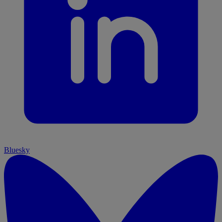
Bluesky