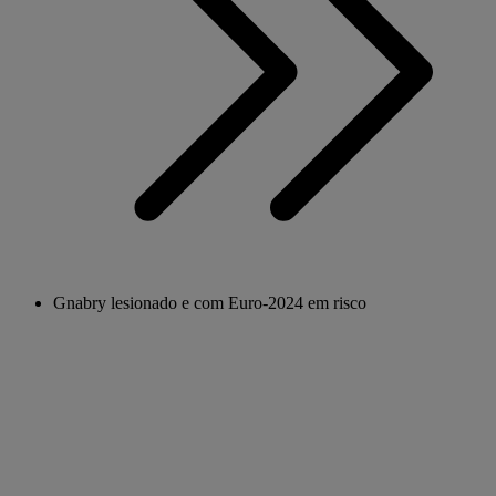
Gnabry lesionado e com Euro-2024 em risco