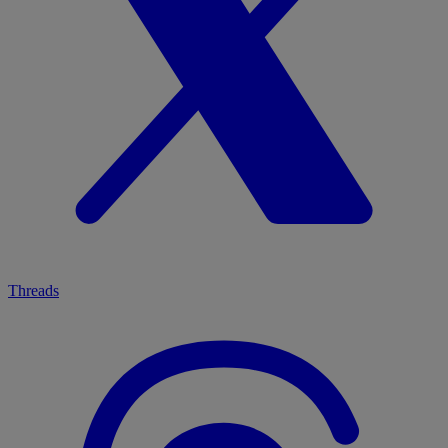
Threads