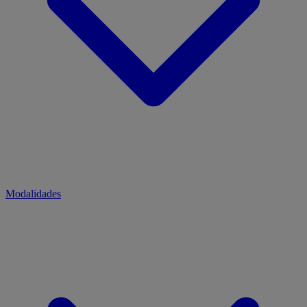
Modalidades