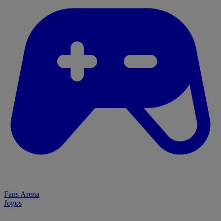
Fans Arena
Jogos