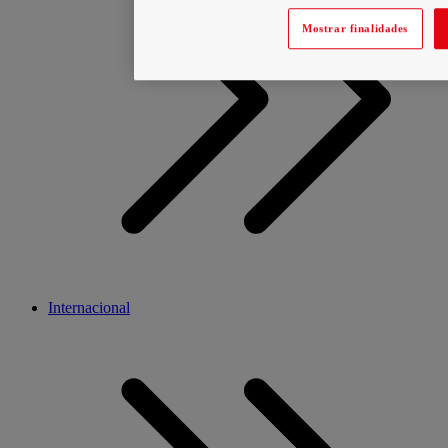
Mostrar finalidades
Internacional