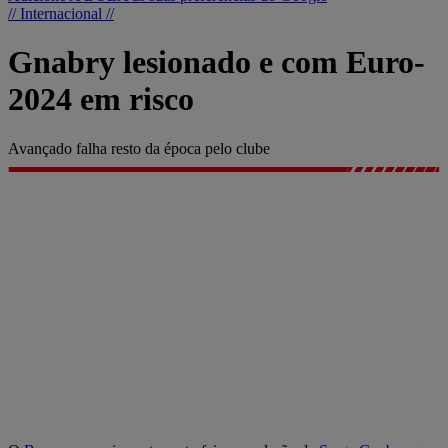
// Internacional //
Gnabry lesionado e com Euro-
2024 em risco
Avançado falha resto da época pelo clube