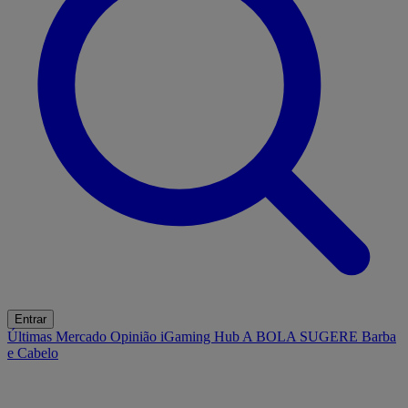
Entrar
Últimas
Mercado
Opinião
iGaming Hub
A BOLA SUGERE
Barba
e Cabelo