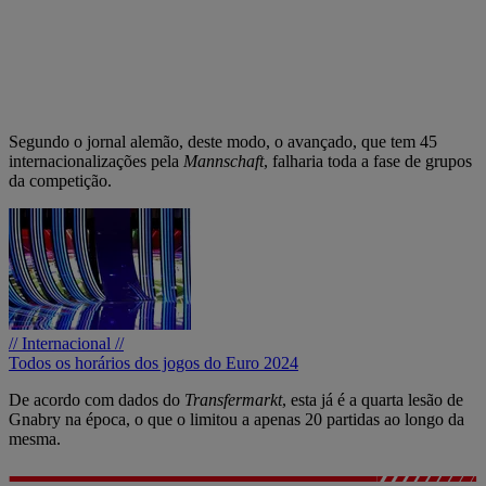
Segundo o jornal alemão, deste modo, o avançado, que tem 45
internacionalizações pela
Mannschaft
, falharia toda a fase de grupos
da competição.
// Internacional //
Todos os horários dos jogos do Euro 2024
De acordo com dados do
Transfermarkt
, esta já é a quarta lesão de
Gnabry na época, o que o limitou a apenas 20 partidas ao longo da
mesma.