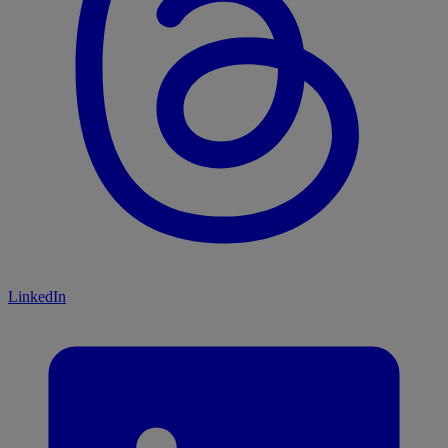
LinkedIn