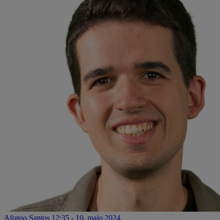
Afonso Santos
12:35 - 10. maio 2024.