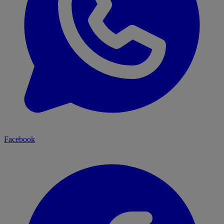
Facebook