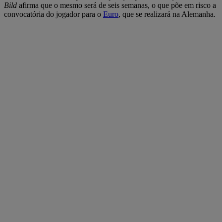
Bild
afirma que o mesmo será de seis semanas, o que põe em risco a
convocatória do jogador para o
Euro
, que se realizará na Alemanha.