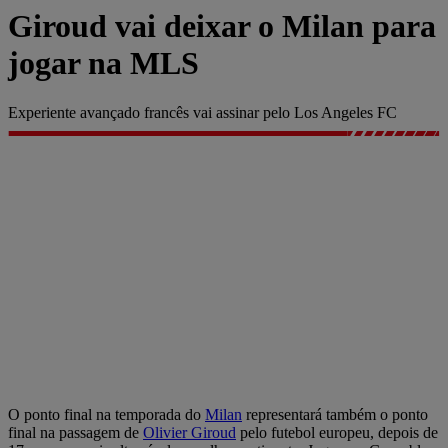
Giroud vai deixar o Milan para
jogar na MLS
Experiente avançado francês vai assinar pelo Los Angeles FC
O ponto final na temporada do
Milan
representará também o ponto
final na passagem de
Olivier Giroud
pelo futebol europeu, depois de