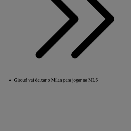
Giroud vai deixar o Milan para jogar na MLS