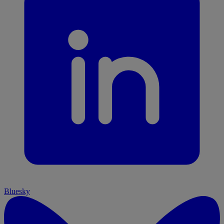
Bluesky