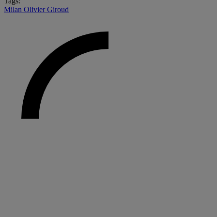
Tags:
Milan
Olivier Giroud