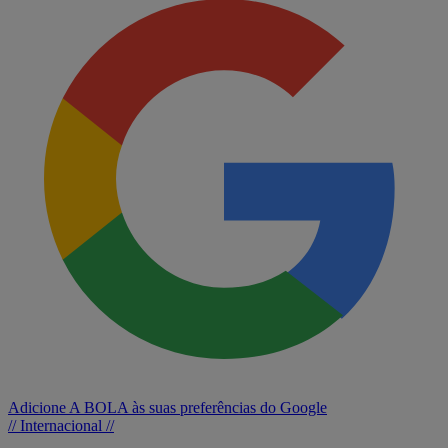
Adicione A BOLA às suas preferências do Google
// Internacional //