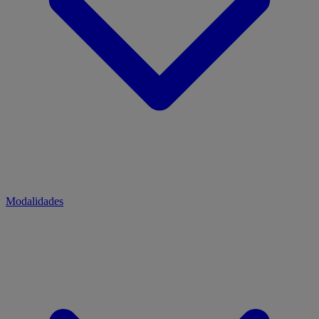
Modalidades