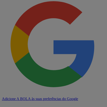
Adicione A BOLA às suas preferências do Google