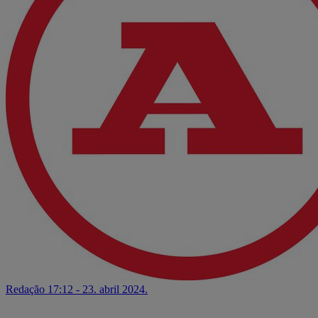
Redação
17:12 - 23. abril 2024.