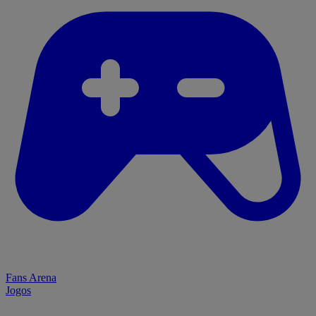
Fans Arena
Jogos