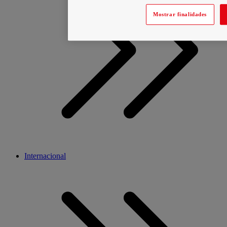
Mostrar finalidades
Internacional