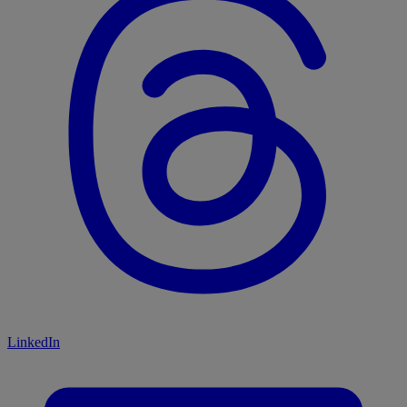
LinkedIn