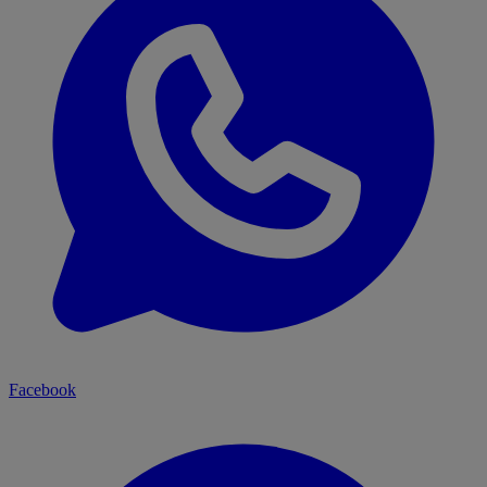
Facebook