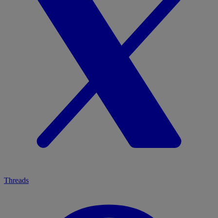
Threads