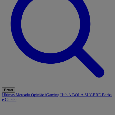
Entrar
Últimas
Mercado
Opinião
iGaming Hub
A BOLA SUGERE
Barba
e Cabelo