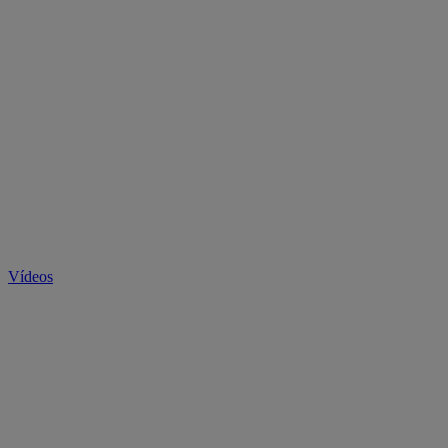
Vídeos