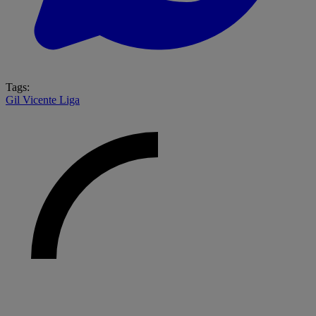
Tags:
Gil Vicente
Liga