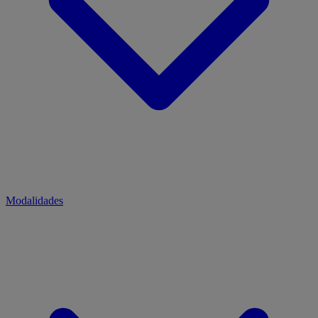
Modalidades