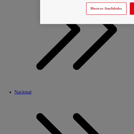
Mostrar finalidades
Nacional