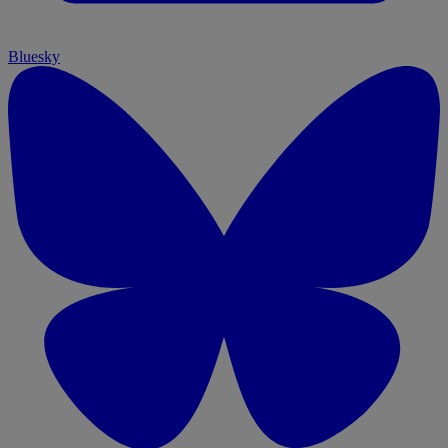
Bluesky