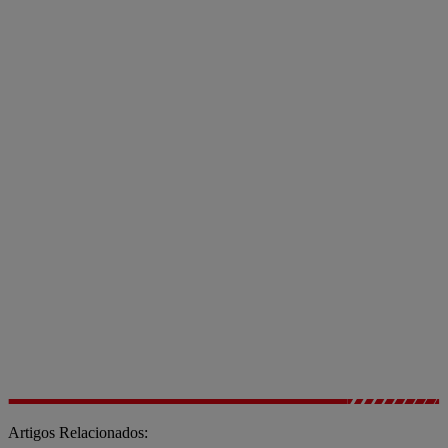
Artigos Relacionados: