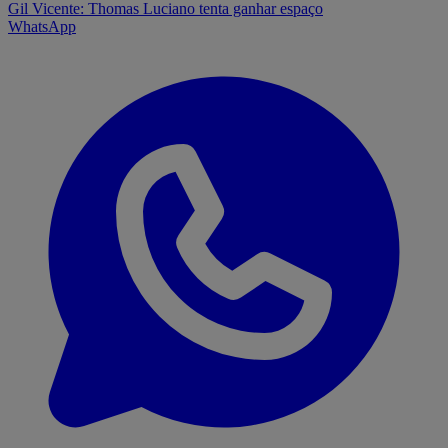
Gil Vicente: Thomas Luciano tenta ganhar espaço
WhatsApp