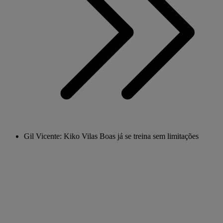
Gil Vicente: Kiko Vilas Boas já se treina sem limitações