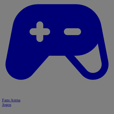
Fans Arena
Jogos