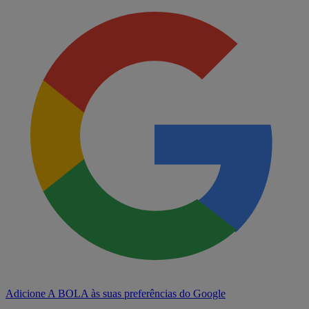
Adicione A BOLA às suas preferências do Google