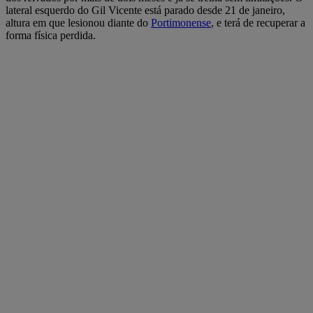
lateral esquerdo do Gil Vicente está parado desde 21 de janeiro,
altura em que lesionou diante do
Portimonense
, e terá de recuperar a
forma física perdida.