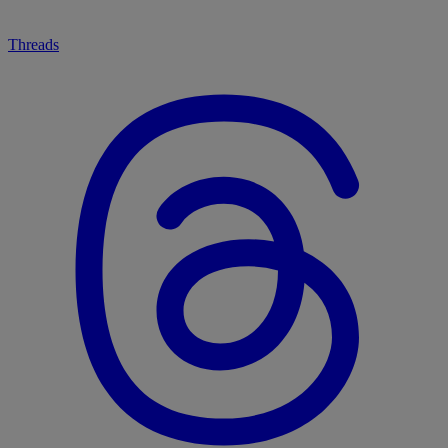
Threads