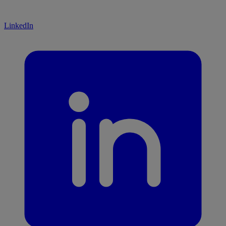
LinkedIn