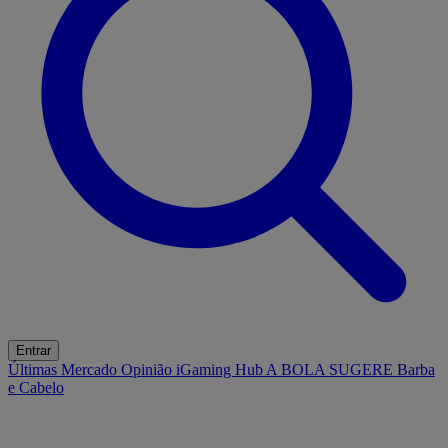
Entrar
Últimas
Mercado
Opinião
iGaming Hub
A BOLA SUGERE
Barba
e Cabelo