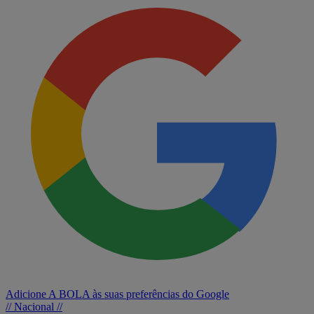
Adicione A BOLA às suas preferências do Google
// Nacional //