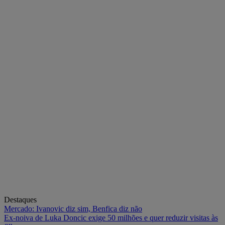
Destaques
Mercado: Ivanovic diz sim, Benfica diz não
Ex-noiva de Luka Doncic exige 50 milhões e quer reduzir visitas às