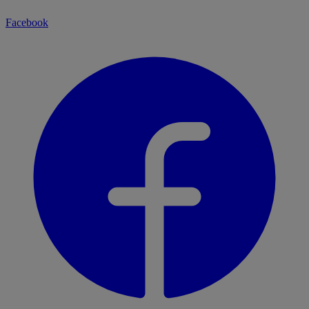
Facebook