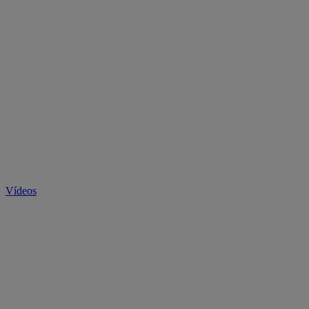
Vídeos