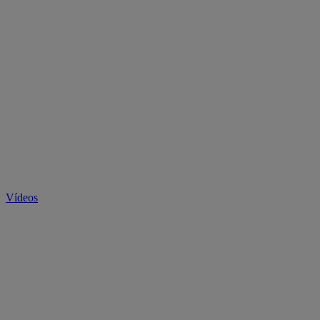
Vídeos