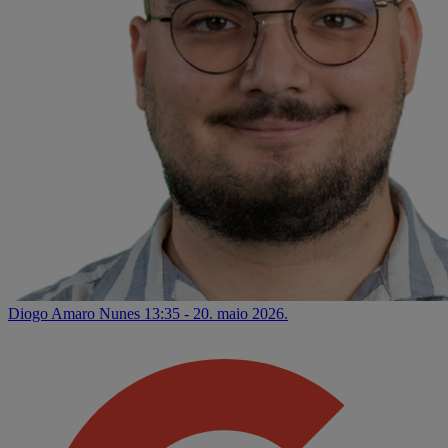
Diogo Amaro Nunes
13:35 - 20. maio 2026.