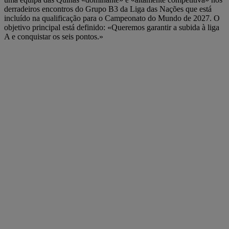
derradeiros encontros do Grupo B3 da Liga das Nações que está
incluído na qualificação para o Campeonato do Mundo de 2027. O
objetivo principal está definido: «Queremos garantir a subida à liga
A e conquistar os seis pontos.»