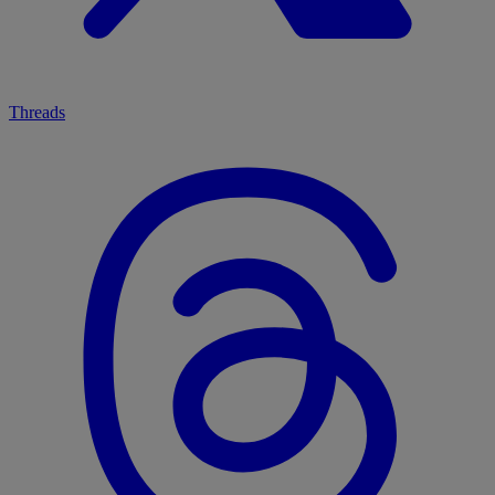
Threads