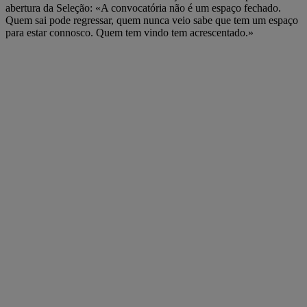
abertura da Seleção: «A convocatória não é um espaço fechado.
Quem sai pode regressar, quem nunca veio sabe que tem um espaço
para estar connosco. Quem tem vindo tem acrescentado.»