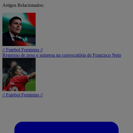
Artigos Relacionados:
// Futebol Feminino //
Regresso de peso e surpresa na convocatória de Francisco Neto
// Futebol Feminino //