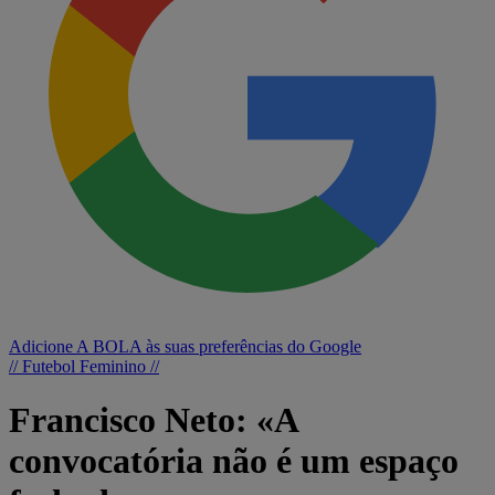
Adicione A BOLA às suas preferências do Google
// Futebol Feminino //
Francisco Neto: «A
convocatória não é um espaço