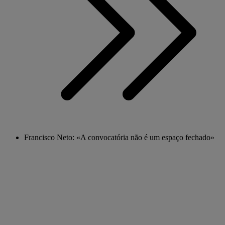
Francisco Neto: «A convocatória não é um espaço fechado»