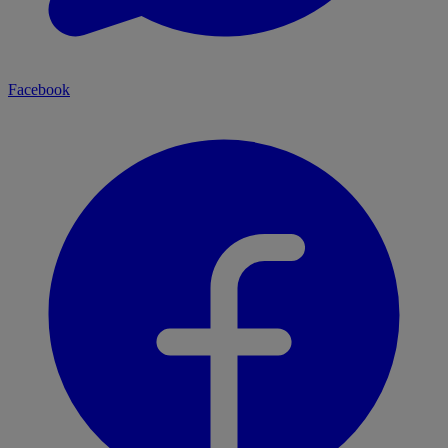
Facebook