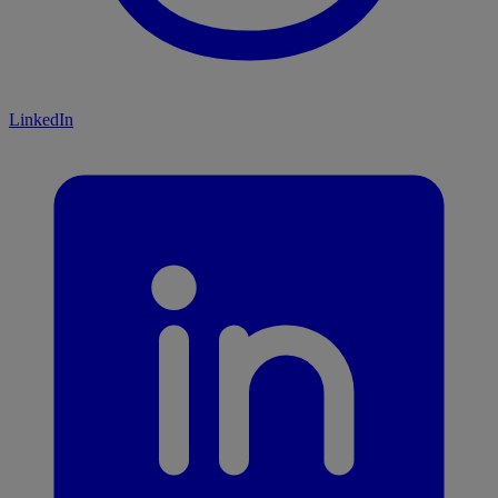
LinkedIn