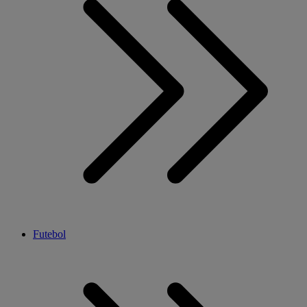
Futebol