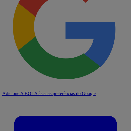
Adicione A BOLA às suas preferências do Google