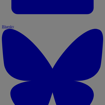
Bluesky