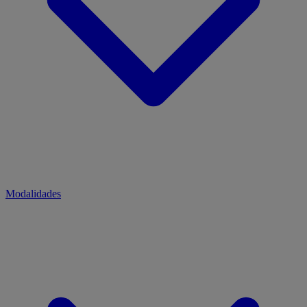
Modalidades