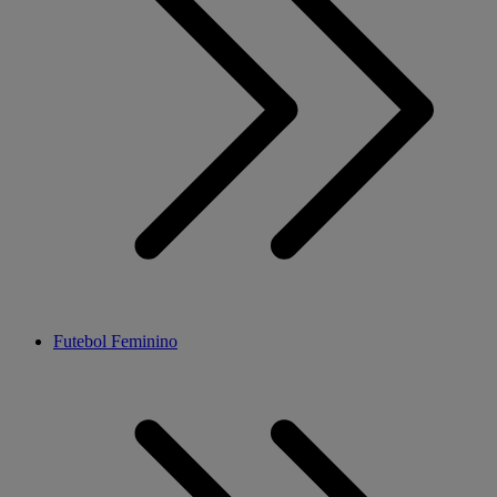
Futebol Feminino