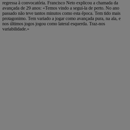
regressa à convocatória. Francisco Neto explicou a chamada da
avançada de 29 anos: «Temos vindo a segui-la de perto. No ano
passado não teve tantos minutos como esta época. Tem tido mais
protagonimo. Tem variado a jogar como avançada pura, na ala, e
nos últimos jogos jogou como lateral esquerda. Traz-nos
variabilidade.»