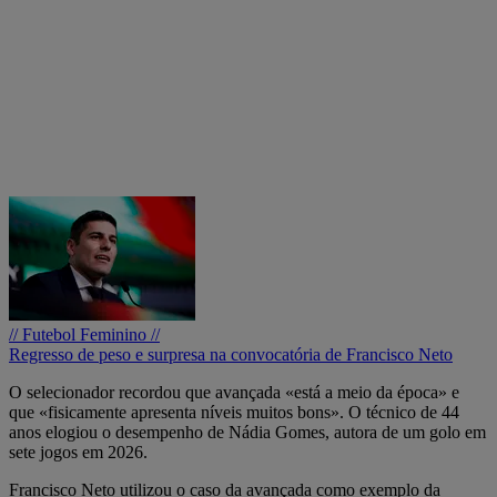
// Futebol Feminino //
Regresso de peso e surpresa na convocatória de Francisco Neto
O selecionador recordou que avançada «está a meio da época» e
que «fisicamente apresenta níveis muitos bons». O técnico de 44
anos elogiou o desempenho de Nádia Gomes, autora de um golo em
sete jogos em 2026.
Francisco Neto utilizou o caso da avançada como exemplo da