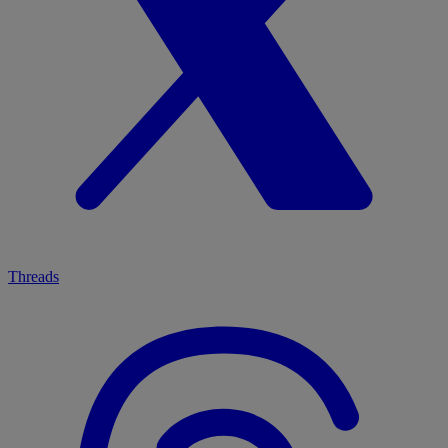
Threads