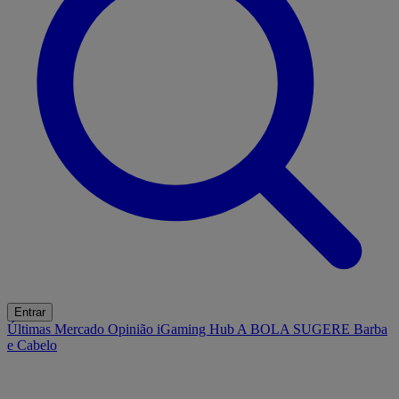
Entrar
Últimas
Mercado
Opinião
iGaming Hub
A BOLA SUGERE
Barba
e Cabelo