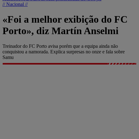
// Nacional //
«Foi a melhor exibição do FC
Porto», diz Martín Anselmi
Treinador do FC Porto avisa porém que a equipa ainda não
conquistou a namorada. Explica surpresas no onze e fala sobre
Samu