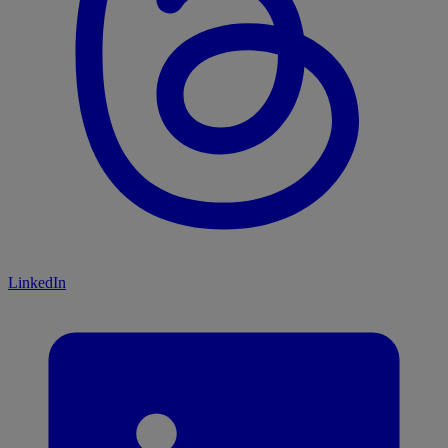
LinkedIn