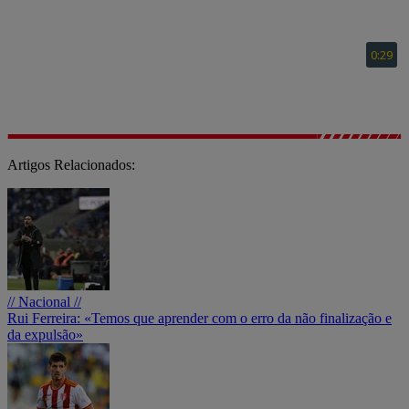
Artigos Relacionados:
// Nacional //
Rui Ferreira: «Temos que aprender com o erro da não finalização e
da expulsão»