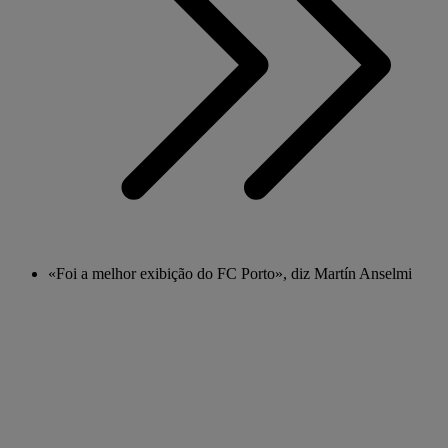
«Foi a melhor exibição do FC Porto», diz Martín Anselmi