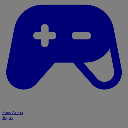
Fans Arena
Jogos