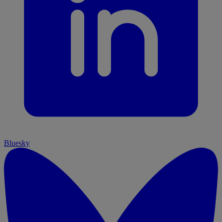
Bluesky