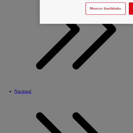
Mostrar finalidades
Nacional