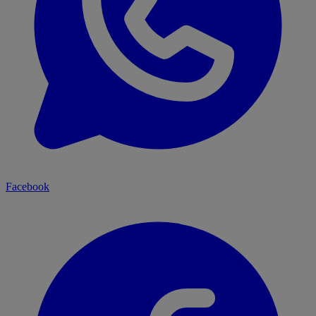
Facebook