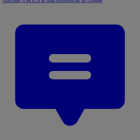
Adicione A BOLA às suas preferências do Google