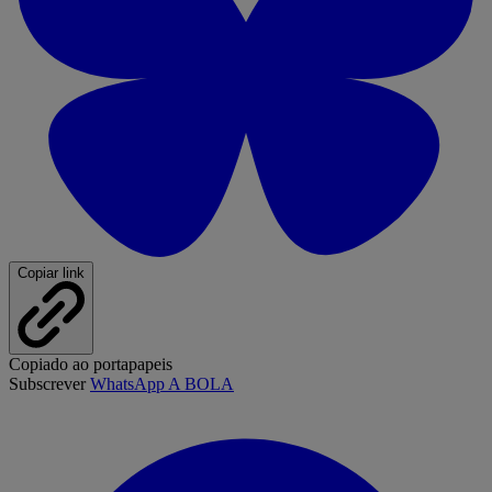
Copiar link
Copiado ao portapapeis
Subscrever
WhatsApp A BOLA