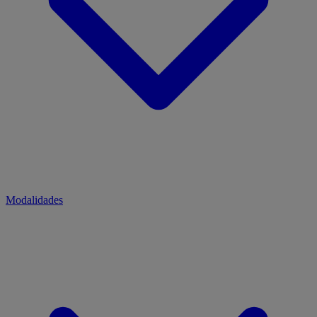
Modalidades