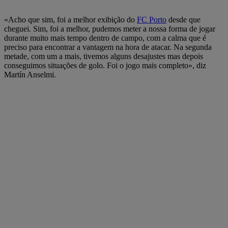
«Acho que sim, foi a melhor exibição do
FC Porto
desde que
cheguei. Sim, foi a melhor, pudemos meter a nossa forma de jogar
durante muito mais tempo dentro de campo, com a calma que é
preciso para encontrar a vantagem na hora de atacar. Na segunda
metade, com um a mais, tivemos alguns desajustes mas depois
conseguimos situações de golo. Foi o jogo mais completo», diz
Martín Anselmi.