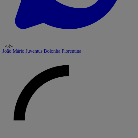
Tags:
João Mário
Juventus
Bolonha
Fiorentina