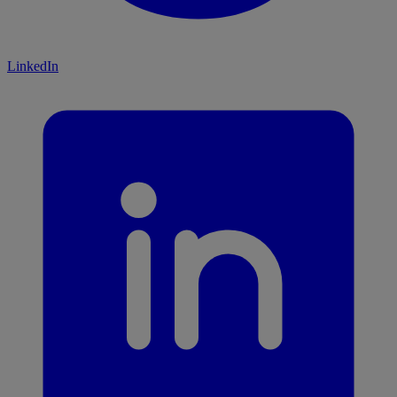
LinkedIn