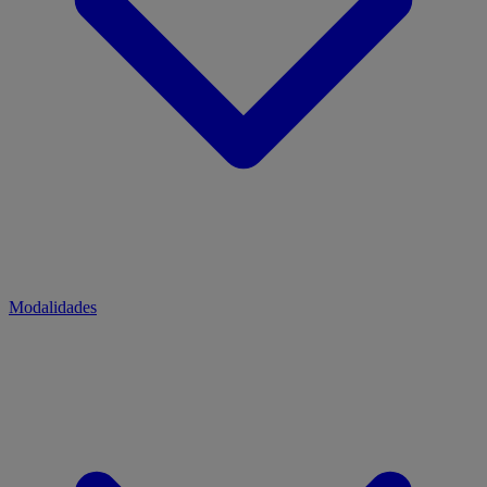
Modalidades