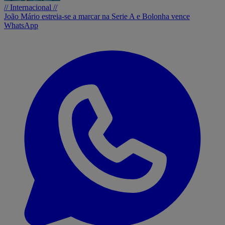
// Internacional //
João Mário estreia-se a marcar na Serie A e Bolonha vence
WhatsApp