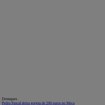
Destaques
Pedro Pascal deixa gorjeta de 200 euros no Meco