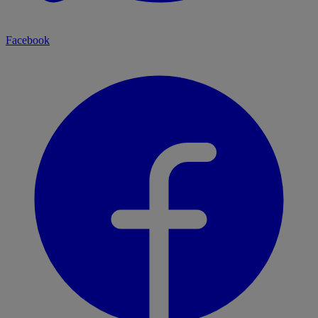
Facebook