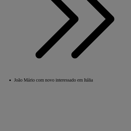
João Mário com novo interessado em Itália