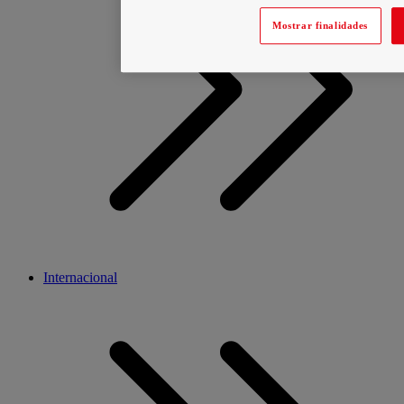
Mostrar finalidades
Internacional