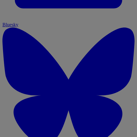
Bluesky