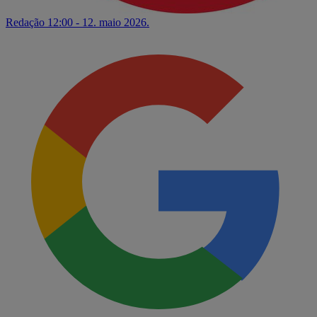
Redação
12:00 - 12. maio 2026.