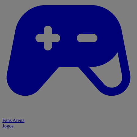
Fans Arena
Jogos