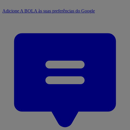
Adicione A BOLA às suas preferências do Google