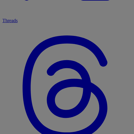
Threads