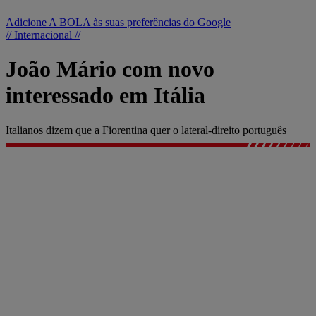
Adicione A BOLA às suas preferências do Google
// Internacional //
João Mário com novo
interessado em Itália
Italianos dizem que a Fiorentina quer o lateral-direito português