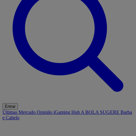
Entrar
Últimas
Mercado
Opinião
iGaming Hub
A BOLA SUGERE
Barba
e Cabelo