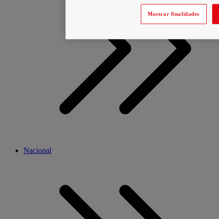
Mostrar finalidades
Nacional