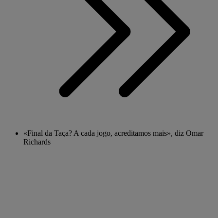
«Final da Taça? A cada jogo, acreditamos mais», diz Omar
Richards