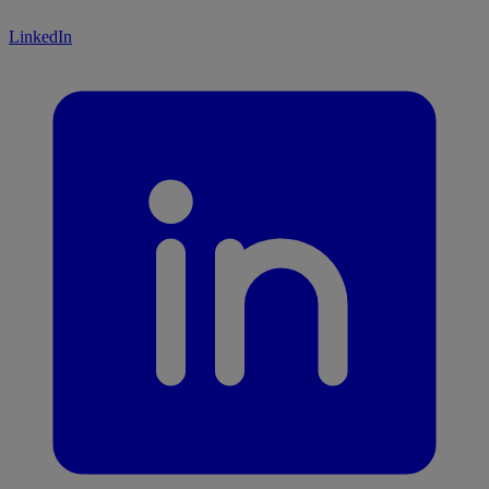
LinkedIn