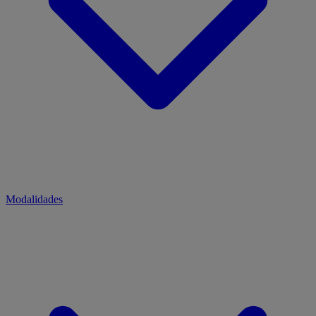
Modalidades