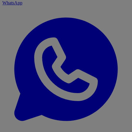
WhatsApp