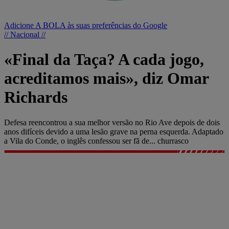
Adicione A BOLA às suas preferências do Google
// Nacional //
«Final da Taça? A cada jogo,
acreditamos mais», diz Omar
Richards
Defesa reencontrou a sua melhor versão no Rio Ave depois de dois
anos difíceis devido a uma lesão grave na perna esquerda. Adaptado
a Vila do Conde, o inglês confessou ser fã de... churrasco