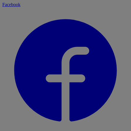
Facebook