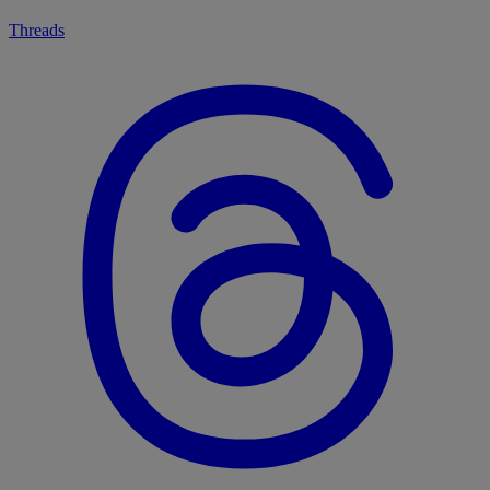
Threads