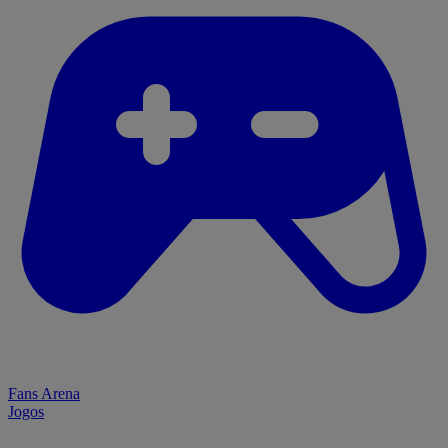
Fans Arena
Jogos