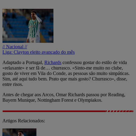
// Nacional //
Liga: Clayton eleito avançado do mês
Adaptado a Portugal,
Richards
confessou gostar do estilo de vida
«relaxante» e ser fã de… churrasco. «Sinto-me muito no clube,
gosto de viver em Vila do Conde, as pessoas são muito simpáticas.
Sim, até aqui tudo bem. Prato que mais gosto? Churrasco», disse,
entre risos.
Antes de chegar aos Arcos, Omar Richards passou por Reading,
Bayern Munique, Nottingham Forest e Olympiakos.
Artigos Relacionados: