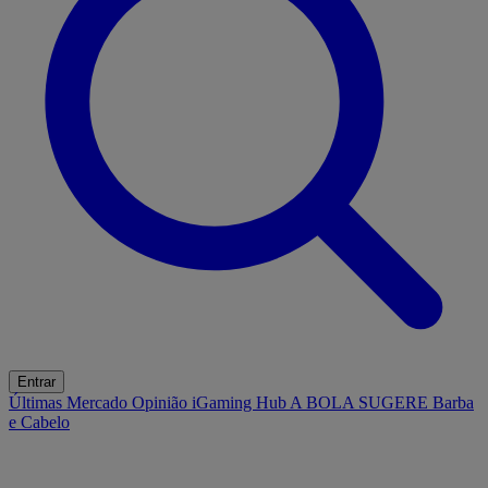
Entrar
Últimas
Mercado
Opinião
iGaming Hub
A BOLA SUGERE
Barba
e Cabelo