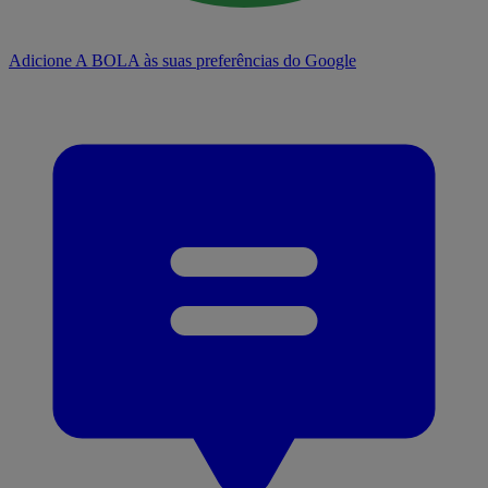
Adicione A BOLA às suas preferências do Google