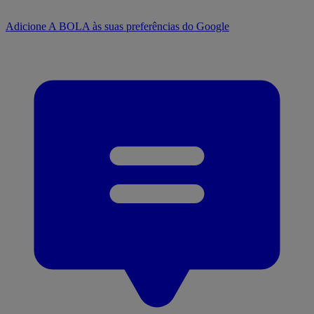
Adicione A BOLA às suas preferências do Google