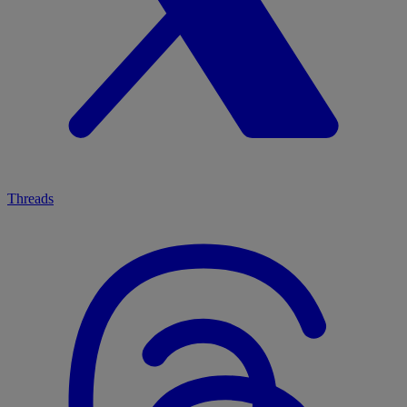
Threads