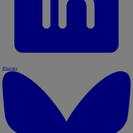
Bluesky