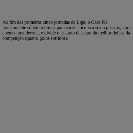
Ao fim das primeiras cinco jornadas da Liga, o Casa Pia
praticamente só tem motivos para sorrir - ocupa a sexta posição, com
apenas uma derrota, e divide o estatuto de segunda melhor defesa da
competição (quatro golos sofridos).