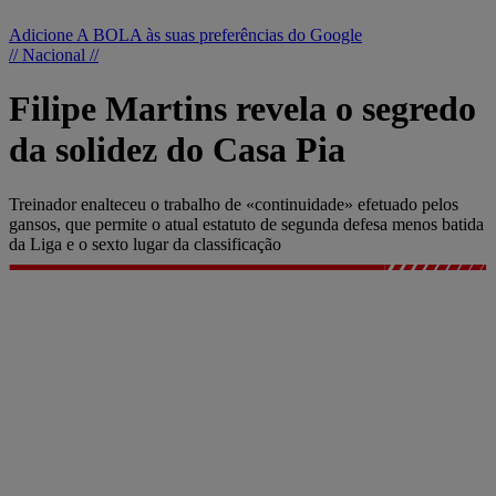
Adicione A BOLA às suas preferências do Google
// Nacional //
Filipe Martins revela o segredo
da solidez do Casa Pia
Treinador enalteceu o trabalho de «continuidade» efetuado pelos
gansos, que permite o atual estatuto de segunda defesa menos batida
da Liga e o sexto lugar da classificação