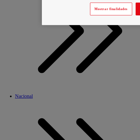
Mostrar finalidades
Nacional