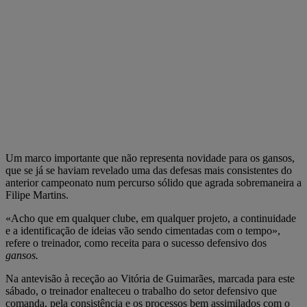
Um marco importante que não representa novidade para os gansos,
que se já se haviam revelado uma das defesas mais consistentes do
anterior campeonato num percurso sólido que agrada sobremaneira a
Filipe Martins.
«Acho que em qualquer clube, em qualquer projeto, a continuidade
e a identificação de ideias vão sendo cimentadas com o tempo»,
refere o treinador, como receita para o sucesso defensivo dos
gansos.
Na antevisão à receção ao Vitória de Guimarães, marcada para este
sábado, o treinador enalteceu o trabalho do setor defensivo que
comanda, pela consistência e os processos bem assimilados com o