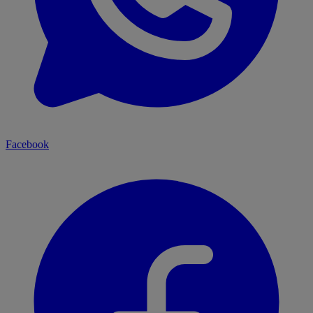
Facebook