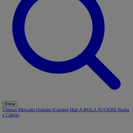
Entrar
Últimas
Mercado
Opinião
iGaming Hub
A BOLA SUGERE
Barba
e Cabelo