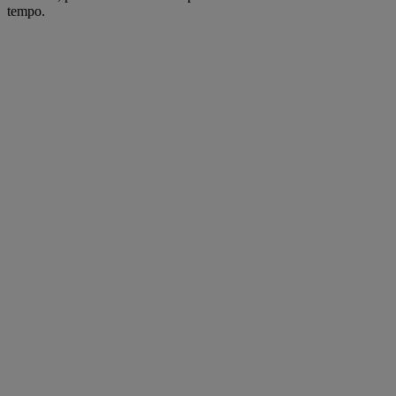
tempo.