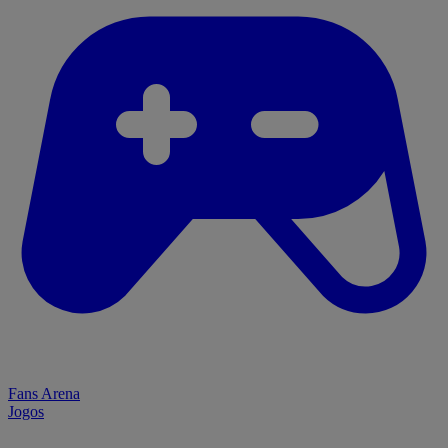
Fans Arena
Jogos