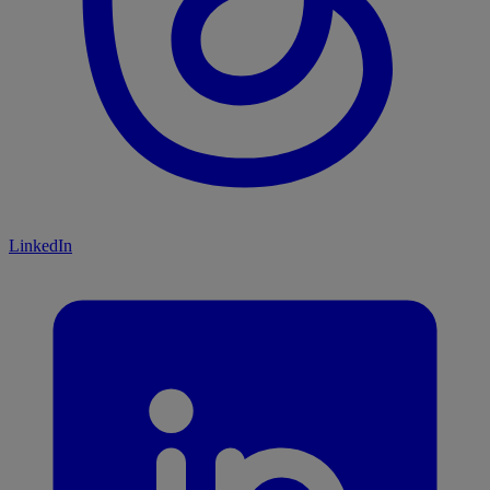
LinkedIn