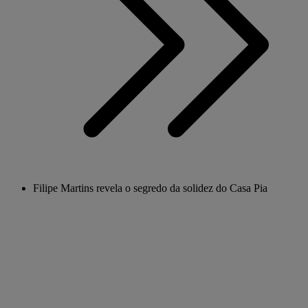
Filipe Martins revela o segredo da solidez do Casa Pia