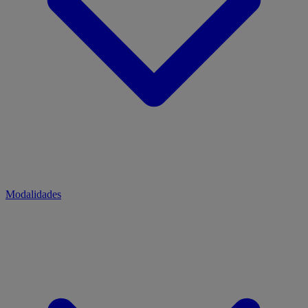
Modalidades