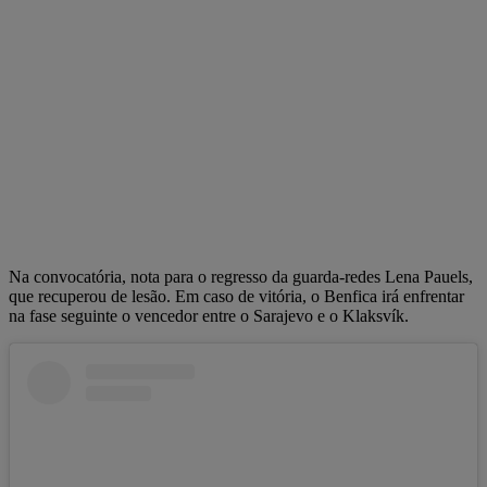
Na convocatória, nota para o regresso da guarda-redes Lena Pauels,
que recuperou de lesão. Em caso de vitória, o Benfica irá enfrentar
na fase seguinte o vencedor entre o Sarajevo e o Klaksvík.