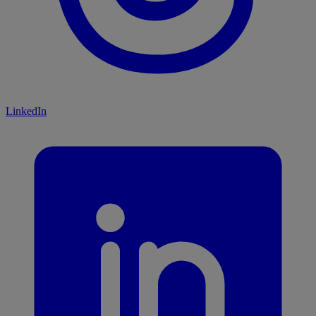
LinkedIn