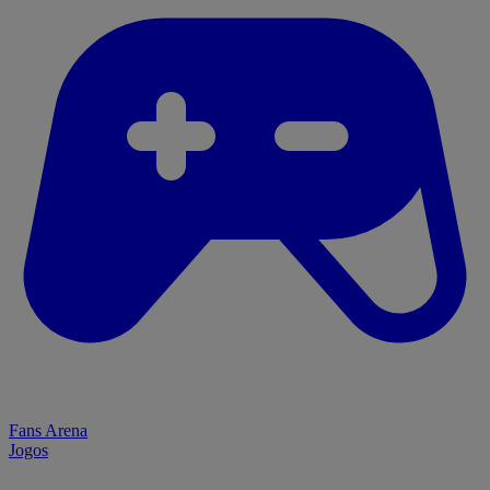
Fans Arena
Jogos