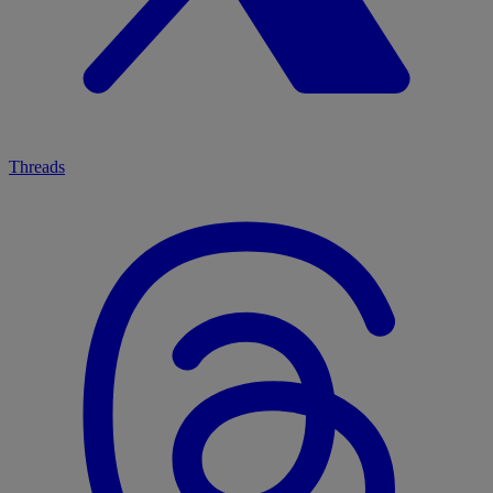
Threads