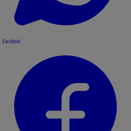
Facebook