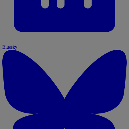
Bluesky