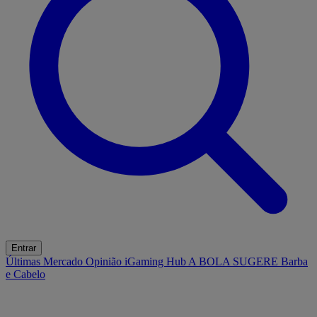
Entrar
Últimas
Mercado
Opinião
iGaming Hub
A BOLA SUGERE
Barba
e Cabelo