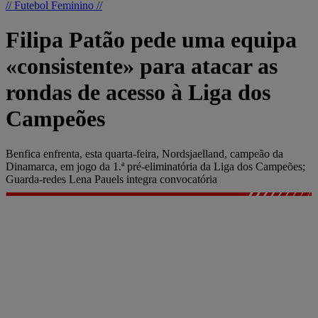
// Futebol Feminino //
Filipa Patão pede uma equipa
«consistente» para atacar as
rondas de acesso à Liga dos
Campeões
Benfica enfrenta, esta quarta-feira, Nordsjaelland, campeão da
Dinamarca, em jogo da 1.ª pré-eliminatória da Liga dos Campeões;
Guarda-redes Lena Pauels integra convocatória