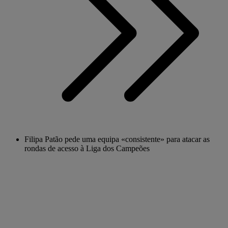
Filipa Patão pede uma equipa «consistente» para atacar as
rondas de acesso à Liga dos Campeões