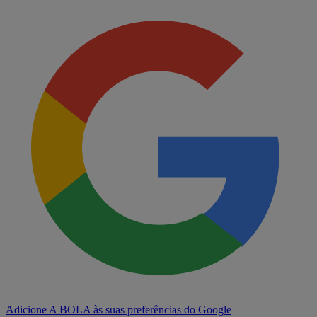
Adicione A BOLA às suas preferências do Google