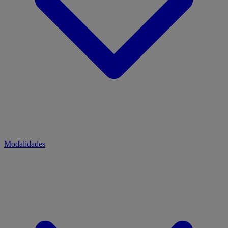
Modalidades