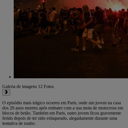
Galeria de imagens
12 Fotos
O episódio mais trágico ocorreu em Paris, onde um jovem na casa
dos 20 anos morreu após embater com a sua mota de motocross em
blocos de betão. Também em Paris, outro jovem ficou gravemente
ferido depois de ter sido esfaqueado, alegadamente durante uma
tentativa de roubo.