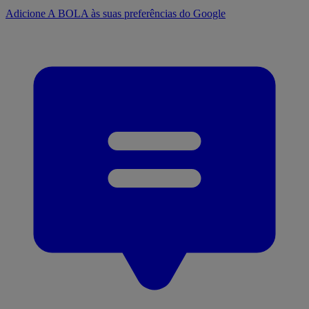
Adicione A BOLA às suas preferências do Google