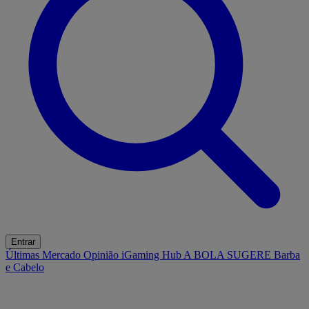
Entrar
Últimas
Mercado
Opinião
iGaming Hub
A BOLA SUGERE
Barba
e Cabelo