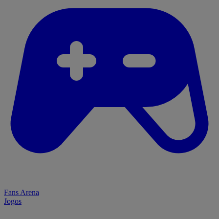
Fans Arena
Jogos