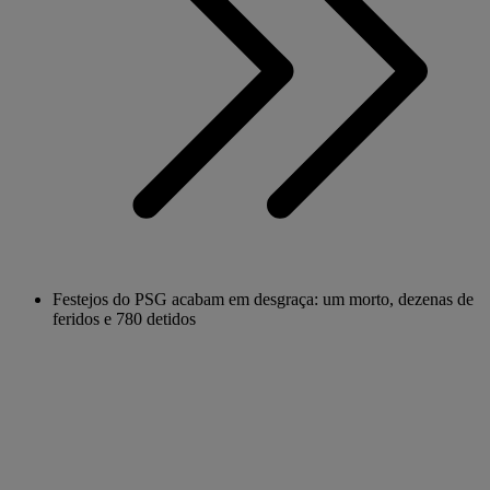
Festejos do PSG acabam em desgraça: um morto, dezenas de
feridos e 780 detidos