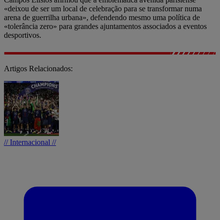
«deixou de ser um local de celebração para se transformar numa
arena de guerrilha urbana», defendendo mesmo uma política de
«tolerância zero» para grandes ajuntamentos associados a eventos
desportivos.
Artigos Relacionados:
// Internacional //