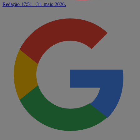
Redação
17:51 - 31. maio 2026.