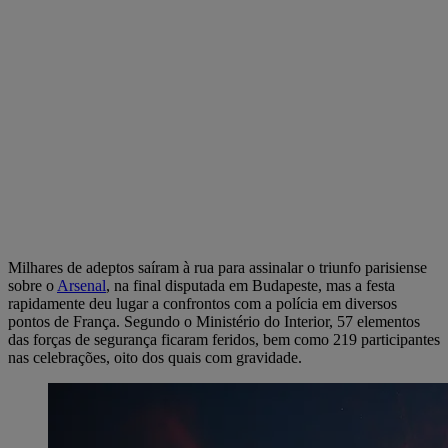
Milhares de adeptos saíram à rua para assinalar o triunfo parisiense
sobre o
Arsenal
, na final disputada em Budapeste, mas a festa
rapidamente deu lugar a confrontos com a polícia em diversos
pontos de França. Segundo o Ministério do Interior, 57 elementos
das forças de segurança ficaram feridos, bem como 219 participantes
nas celebrações, oito dos quais com gravidade.