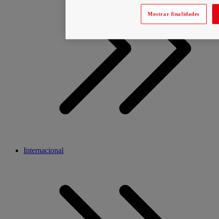
Mostrar finalidades
Internacional