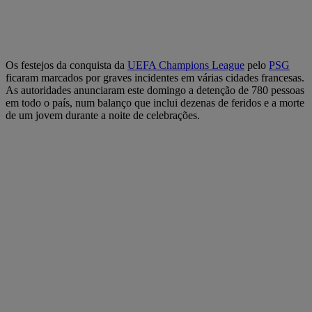
Os festejos da conquista da
UEFA Champions League
pelo
PSG
ficaram marcados por graves incidentes em várias cidades francesas.
As autoridades anunciaram este domingo a detenção de 780 pessoas
em todo o país, num balanço que inclui dezenas de feridos e a morte
de um jovem durante a noite de celebrações.