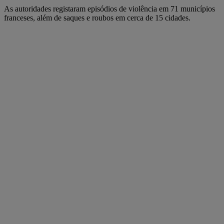
As autoridades registaram episódios de violência em 71 municípios
franceses, além de saques e roubos em cerca de 15 cidades.