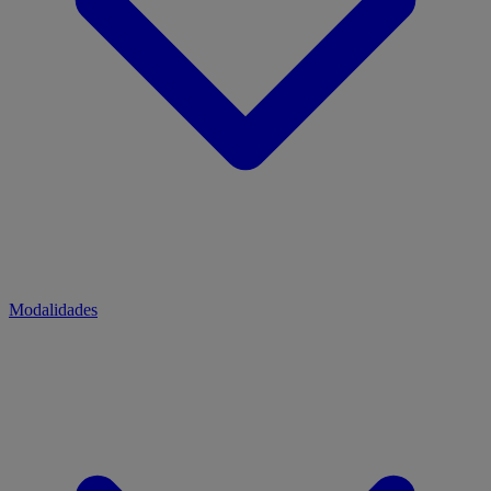
Modalidades