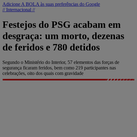
Adicione A BOLA às suas preferências do Google
// Internacional //
Festejos do PSG acabam em
desgraça: um morto, dezenas
de feridos e 780 detidos
Segundo o Ministério do Interior, 57 elementos das forças de
segurança ficaram feridos, bem como 219 participantes nas
celebrações, oito dos quais com gravidade