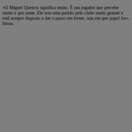
«O Miguel Queiroz significa muito. É um jogador que percebe
muito e que sente. Ele tem uma paixão pelo clube muito grande e
está sempre disposto a dar o passo em frente, seja em que papel for»,
frisou.