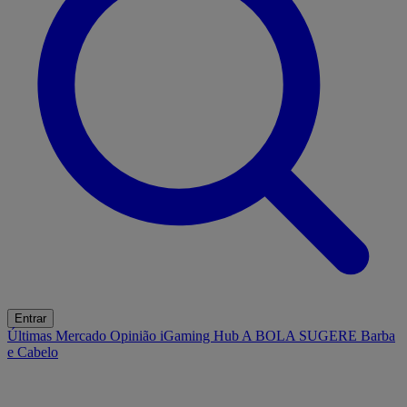
Entrar
Últimas
Mercado
Opinião
iGaming Hub
A BOLA SUGERE
Barba
e Cabelo