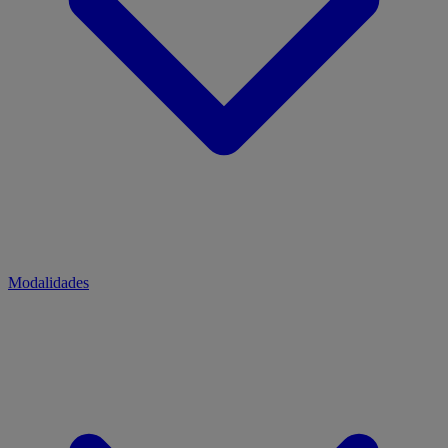
Modalidades