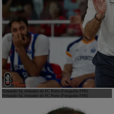
Fernando Sá, treinador do FC Porto (Fotografia FPB)
Fernando Sá, treinador do FC Porto (Fotografia FPB)