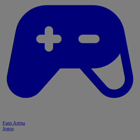
Fans Arena
Jogos