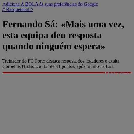
Adicione A BOLA às suas preferências do Google
// Basquetebol //
Fernando Sá: «Mais uma vez,
esta equipa deu resposta
quando ninguém espera»
Treinador do FC Porto destaca resposta dos jogadores e exalta
Cornelius Hudson, autor de 41 pontos, após triunfo na Luz