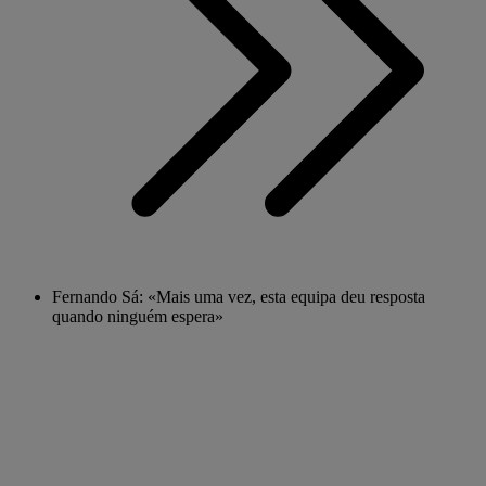
Fernando Sá: «Mais uma vez, esta equipa deu resposta
quando ninguém espera»