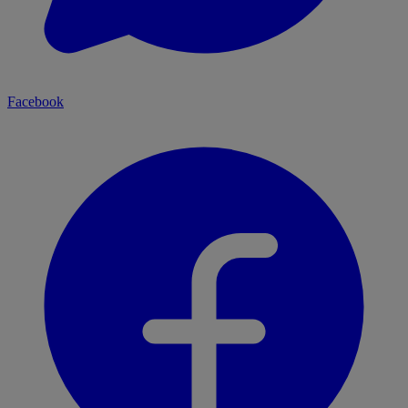
Facebook