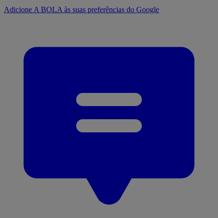
Adicione A BOLA às suas preferências do Google