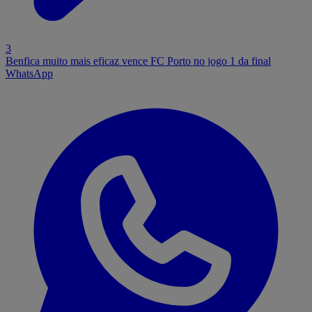
3
Benfica muito mais eficaz vence FC Porto no jogo 1 da final
WhatsApp