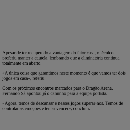
Apesar de ter recuperado a vantagem do fator casa, o técnico
preferiu manter a cautela, lembrando que a eliminatória continua
totalmente em aberto.
«A única coisa que garantimos neste momento é que vamos ter dois
jogos em casa», referiu.
Com os próximos encontros marcados para o Dragão Arena,
Fernando Sá apontou já o caminho para a equipa portista.
«Agora, temos de descansar e nesses jogos superar-nos. Temos de
controlar as emoções e tentar vencer», concluiu.