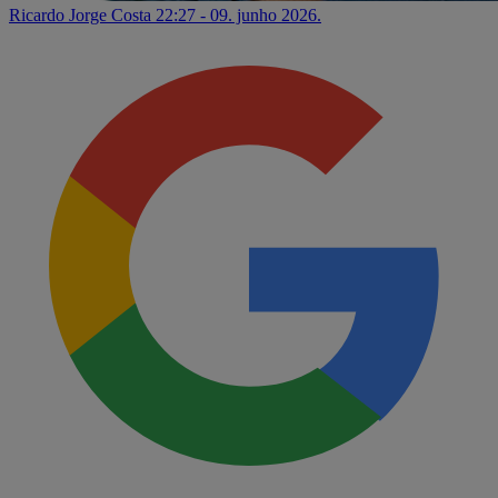
Ricardo Jorge Costa
22:27 - 09. junho 2026.