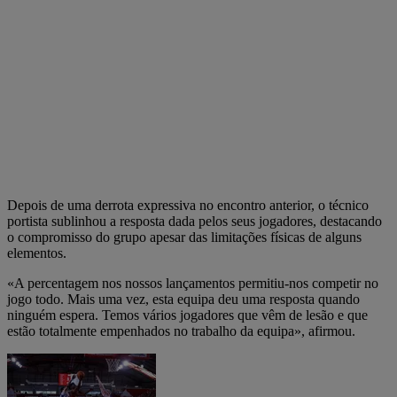
Depois de uma derrota expressiva no encontro anterior, o técnico
portista sublinhou a resposta dada pelos seus jogadores, destacando
o compromisso do grupo apesar das limitações físicas de alguns
elementos.
«A percentagem nos nossos lançamentos permitiu-nos competir no
jogo todo. Mais uma vez, esta equipa deu uma resposta quando
ninguém espera. Temos vários jogadores que vêm de lesão e que
estão totalmente empenhados no trabalho da equipa», afirmou.