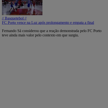
// Basquetebol //
FC Porto vence na Luz após prolongamento e empata a final
Fernando Sá considerou que a reação demonstrada pelo FC Porto
teve ainda mais valor pelo contexto em que surgiu.