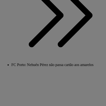
FC Porto: Nehuén Pérez não passa cartão aos amarelos