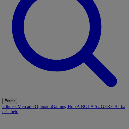
Entrar
Últimas
Mercado
Opinião
iGaming Hub
A BOLA SUGERE
Barba
e Cabelo