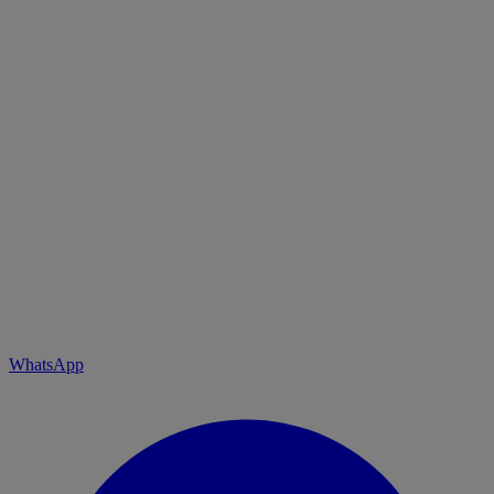
WhatsApp