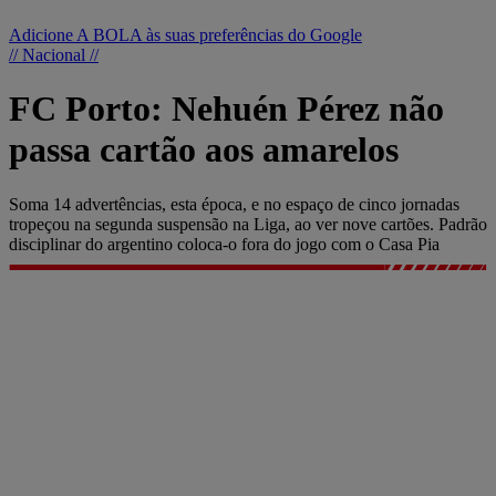
Adicione A BOLA às suas preferências do Google
// Nacional //
FC Porto: Nehuén Pérez não
passa cartão aos amarelos
Soma 14 advertências, esta época, e no espaço de cinco jornadas
tropeçou na segunda suspensão na Liga, ao ver nove cartões. Padrão
disciplinar do argentino coloca-o fora do jogo com o Casa Pia