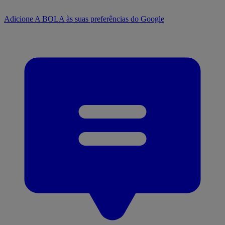
Adicione A BOLA às suas preferências do Google