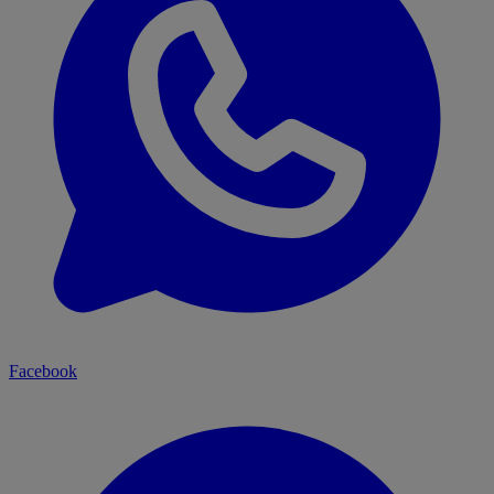
Facebook