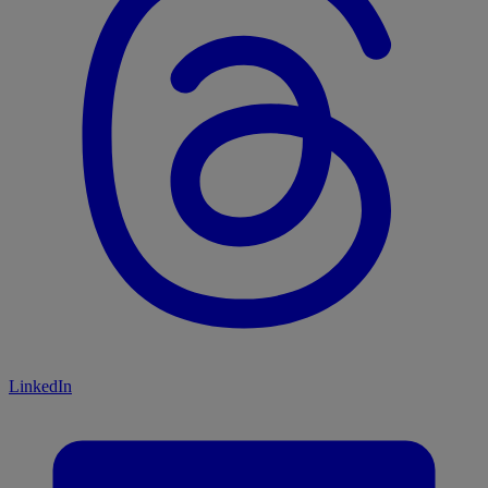
LinkedIn