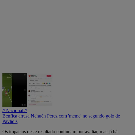
// Nacional //
Benfica arrasa Nehuén Pérez com 'meme' no segundo golo de
Pavlidis
Os impactos deste resultado continuam por avaliar, mas já há