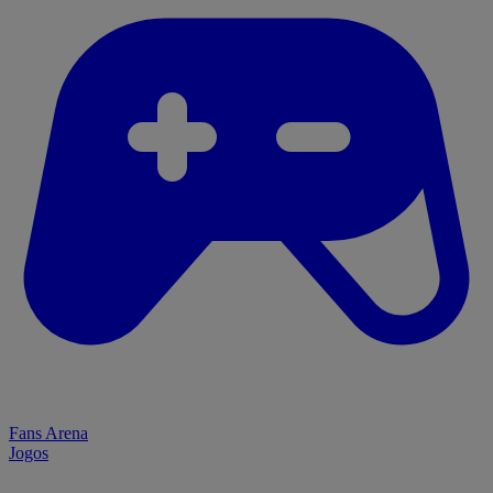
Fans Arena
Jogos