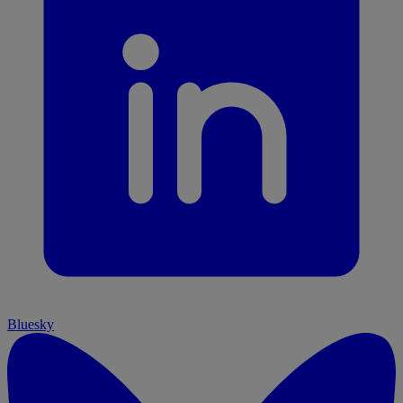
Bluesky