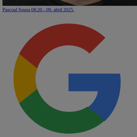
Pascoal Sousa
08:20 - 09. abril 2025.