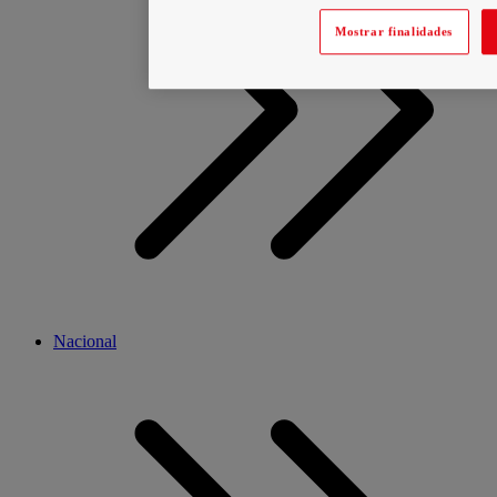
Mostrar finalidades
Nacional