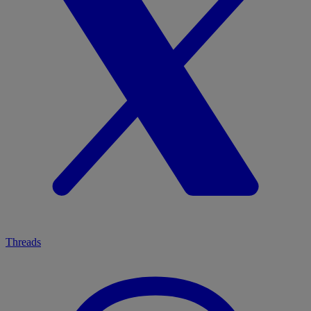
Threads