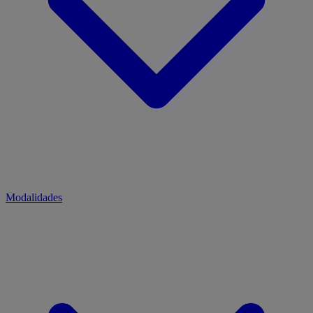
Modalidades