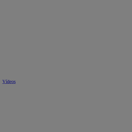
Vídeos