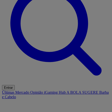
Entrar
Últimas
Mercado
Opinião
iGaming Hub
A BOLA SUGERE
Barba
e Cabelo