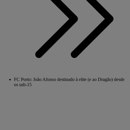
FC Porto: João Afonso destinado à elite (e ao Dragão) desde
os sub-15