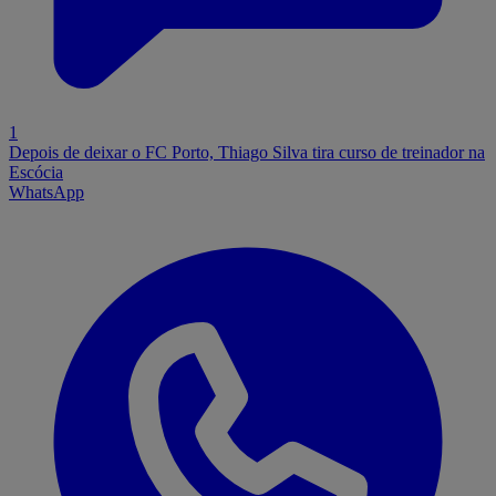
1
Depois de deixar o FC Porto, Thiago Silva tira curso de treinador na
Escócia
WhatsApp