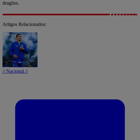
dragões.
Artigos Relacionados:
// Nacional //