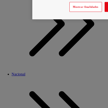
Mostrar finalidades
Nacional