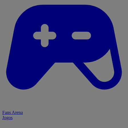
Fans Arena
Jogos