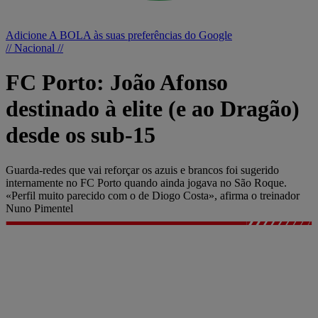
Adicione A BOLA às suas preferências do Google
// Nacional //
FC Porto: João Afonso
destinado à elite (e ao Dragão)
desde os sub-15
Guarda-redes que vai reforçar os azuis e brancos foi sugerido
internamente no FC Porto quando ainda jogava no São Roque.
«Perfil muito parecido com o de Diogo Costa», afirma o treinador
Nuno Pimentel