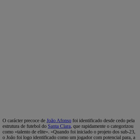
O carácter precoce de
João Afonso
foi identificado desde cedo pela
estrutura de futebol do
Santa Clara
, que rapidamente o categorizou
como «talento de elite». «Quando foi iniciado o projeto dos sub-23,
o João foi logo identificado como um jogador com potencial para, a