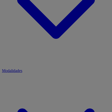
Modalidades