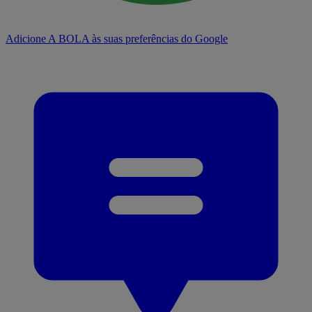
Adicione A BOLA às suas preferências do Google