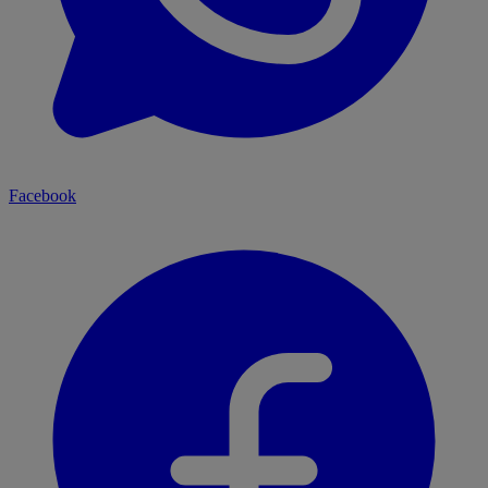
Facebook