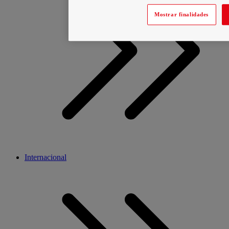
Mostrar finalidades
Internacional