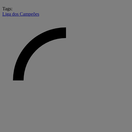
Tags:
Liga dos Campeões