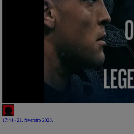
17:44 - 21. fevereiro 2023.