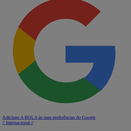
Adicione A BOLA às suas preferências do Google
// Internacional //