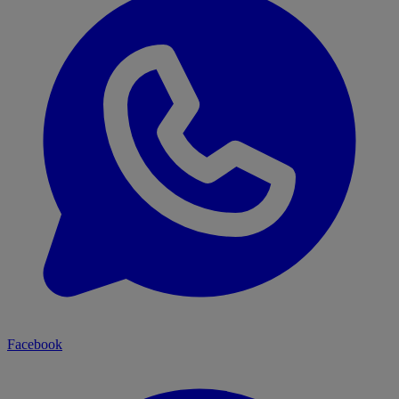
Facebook