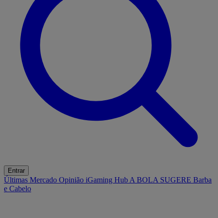
Entrar
Últimas
Mercado
Opinião
iGaming Hub
A BOLA SUGERE
Barba
e Cabelo