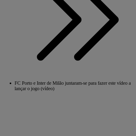
FC Porto e Inter de Milão juntaram-se para fazer este vídeo a
lançar o jogo (vídeo)