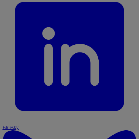
Bluesky