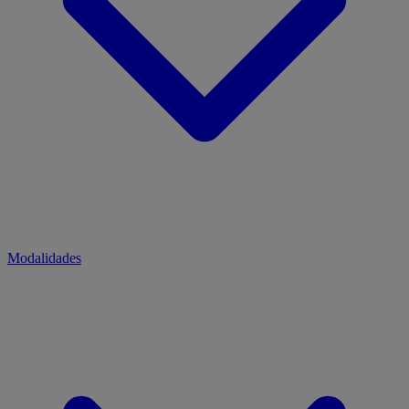
Modalidades