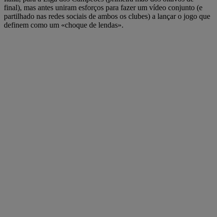
final), mas antes uniram esforços para fazer um vídeo conjunto (e
partilhado nas redes sociais de ambos os clubes) a lançar o jogo que
definem como um «choque de lendas».