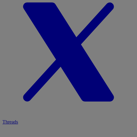
Threads