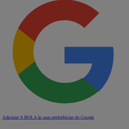
Adicione A BOLA às suas preferências do Google