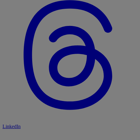
LinkedIn