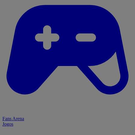
Fans Arena
Jogos