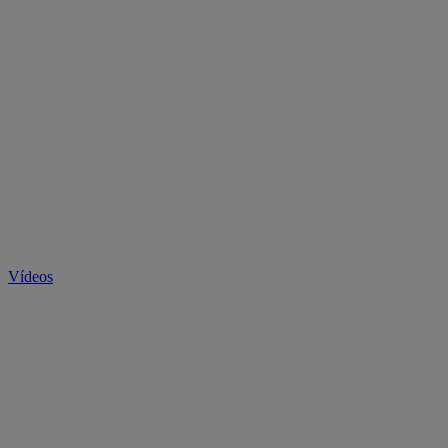
Vídeos