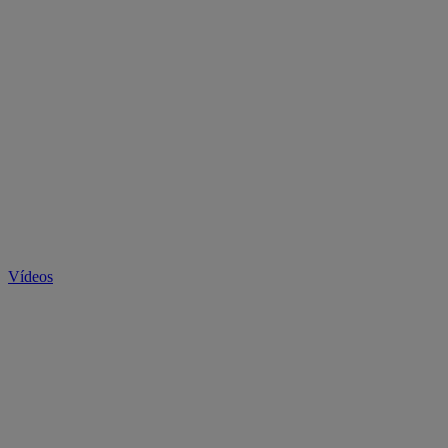
Vídeos