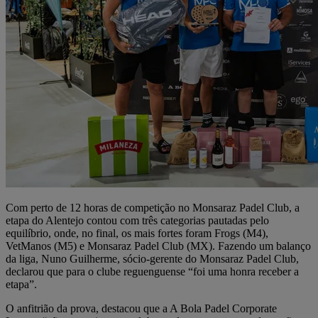
Com perto de 12 horas de competição no Monsaraz Padel Club, a
etapa do Alentejo contou com três categorias pautadas pelo
equilíbrio, onde, no final, os mais fortes foram Frogs (M4),
VetManos (M5) e Monsaraz Padel Club (MX). Fazendo um balanço
da liga, Nuno Guilherme, sócio-gerente do Monsaraz Padel Club,
declarou que para o clube reguenguense “foi uma honra receber a
etapa”.
O anfitrião da prova, destacou que a A Bola Padel Corporate