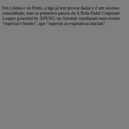
Em Lisboa e no Porto, a liga já tem provas dadas e é um sucesso
consolidado, mas os primeiros passos da A Bola Padel Corporate
League powered by XPENG no Alentejo resultaram num evento
“especial e bonito”, que “superou as expetativas iniciais”.