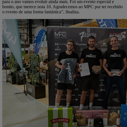
para o ano vamos evoluir ainda mais. Foi um evento especial e
bonito, que merece nota 10. Agradecemos ao MPC por ter recebido
o evento de uma forma fantástica”, finaliza.