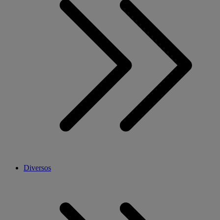
Diversos