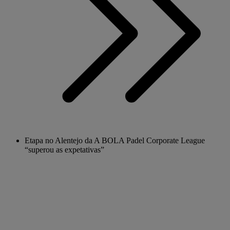
Etapa no Alentejo da A BOLA Padel Corporate League
“superou as expetativas”