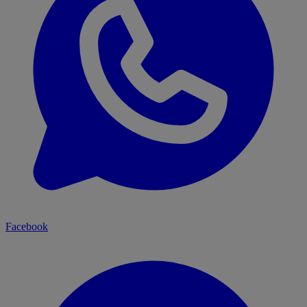
Facebook