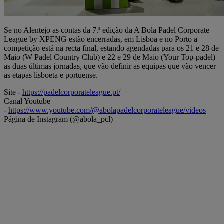
Se no Alentejo as contas da 7.ª edição da A Bola Padel Corporate
League by XPENG estão encerradas, em Lisboa e no Porto a
competição está na recta final, estando agendadas para os 21 e 28 de
Maio (W Padel Country Club) e 22 e 29 de Maio (Your Top-padel)
as duas últimas jornadas, que vão definir as equipas que vão vencer
as etapas lisboeta e portuense.
Site -
https://padelcorporateleague.pt/
Canal Youtube
-
https://www.youtube.com/@abolapadelcorporateleague/videos
Página de Instagram (@abola_pcl)