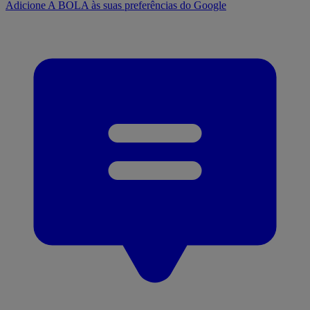
Adicione A BOLA às suas preferências do Google