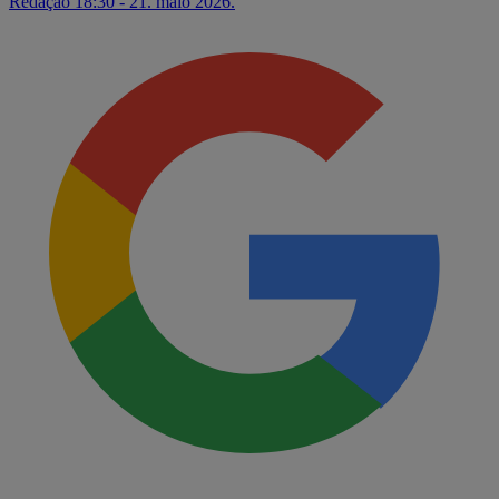
Redação
18:30 - 21. maio 2026.