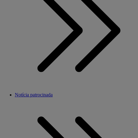
Notícia patrocinada