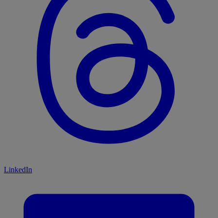
LinkedIn