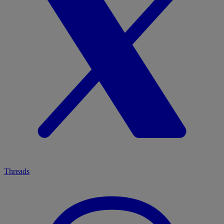
Threads