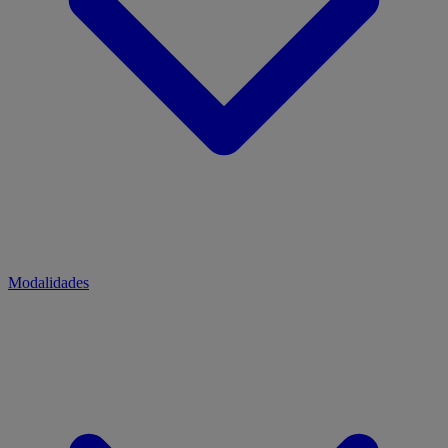
Modalidades