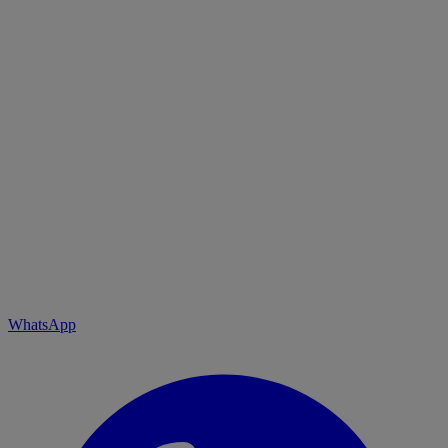
WhatsApp