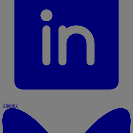
Bluesky