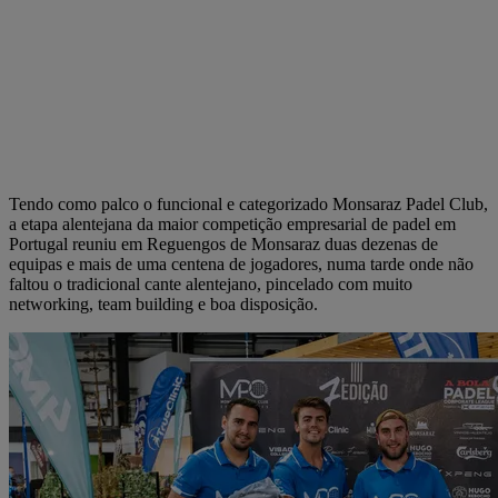
Tendo como palco o funcional e categorizado Monsaraz Padel Club,
a etapa alentejana da maior competição empresarial de padel em
Portugal reuniu em Reguengos de Monsaraz duas dezenas de
equipas e mais de uma centena de jogadores, numa tarde onde não
faltou o tradicional cante alentejano, pincelado com muito
networking, team building e boa disposição.