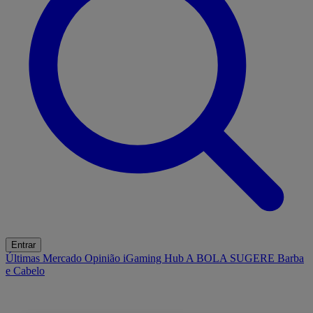
Entrar
Últimas
Mercado
Opinião
iGaming Hub
A BOLA SUGERE
Barba
e Cabelo