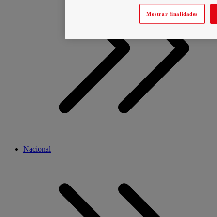
Mostrar finalidades
Nacional