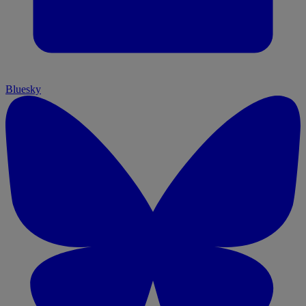
Bluesky