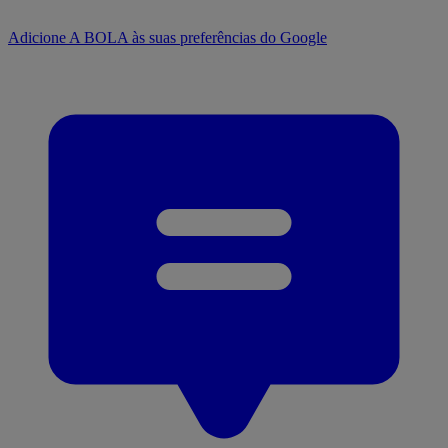
Adicione A BOLA às suas preferências do Google