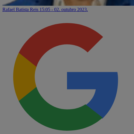
Rafael Batista Reis
15:05 - 02. outubro 2023.