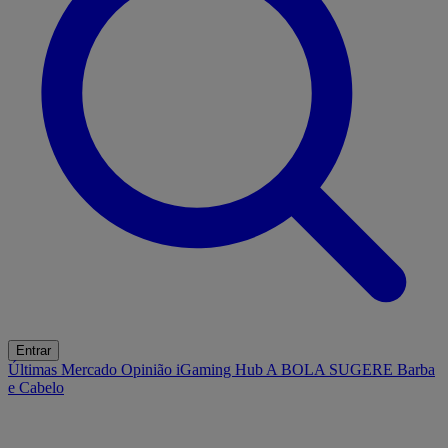
Entrar
Últimas
Mercado
Opinião
iGaming Hub
A BOLA SUGERE
Barba
e Cabelo