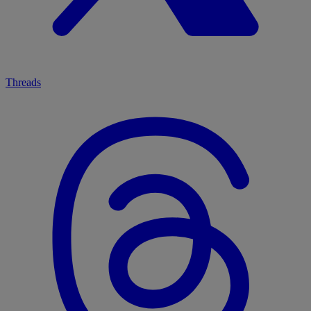
Threads