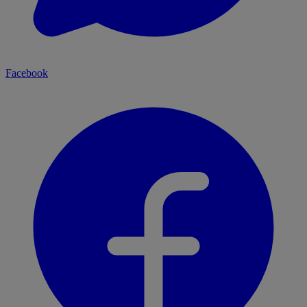
Facebook