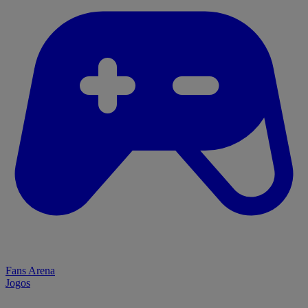
Fans Arena
Jogos