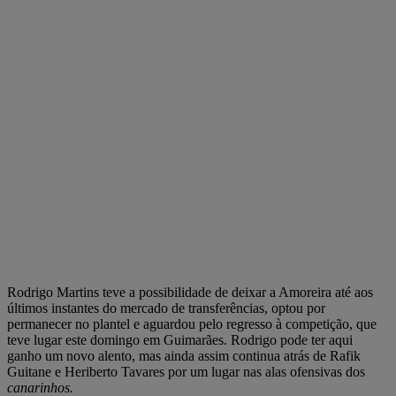
Rodrigo Martins teve a possibilidade de deixar a Amoreira até aos
últimos instantes do mercado de transferências, optou por
permanecer no plantel e aguardou pelo regresso à competição, que
teve lugar este domingo em Guimarães. Rodrigo pode ter aqui
ganho um novo alento, mas ainda assim continua atrás de Rafik
Guitane e Heriberto Tavares por um lugar nas alas ofensivas dos
canarinhos.