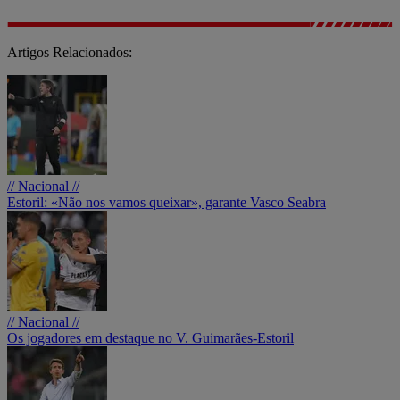
Artigos Relacionados:
// Nacional //
Estoril: «Não nos vamos queixar», garante Vasco Seabra
// Nacional //
Os jogadores em destaque no V. Guimarães-Estoril