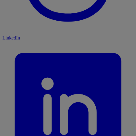
LinkedIn