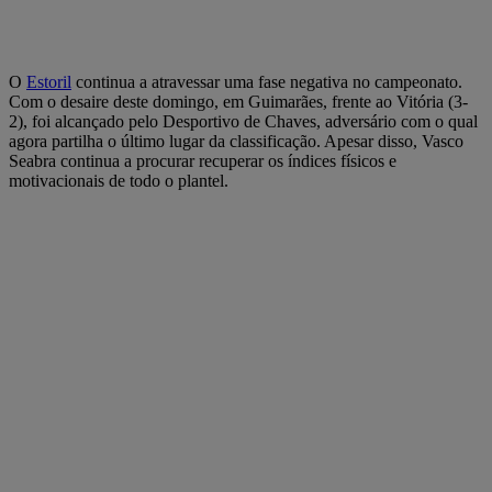
O
Estoril
continua a atravessar uma fase negativa no campeonato.
Com o desaire deste domingo, em Guimarães, frente ao Vitória (3-
2), foi alcançado pelo Desportivo de Chaves, adversário com o qual
agora partilha o último lugar da classificação. Apesar disso, Vasco
Seabra continua a procurar recuperar os índices físicos e
motivacionais de todo o plantel.